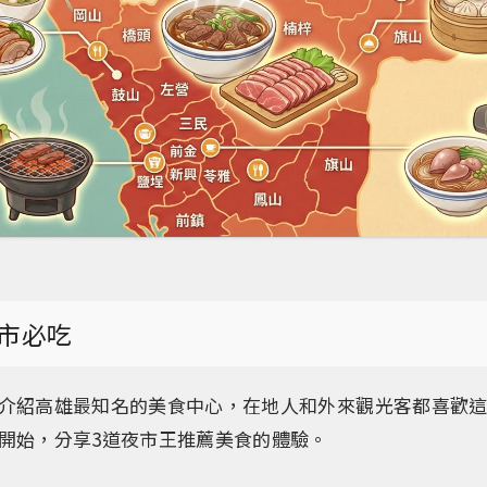
市必吃
介紹高雄最知名的美食中心，在地人和外來觀光客都喜歡
開始，分享3道夜市王推薦美食的體驗。