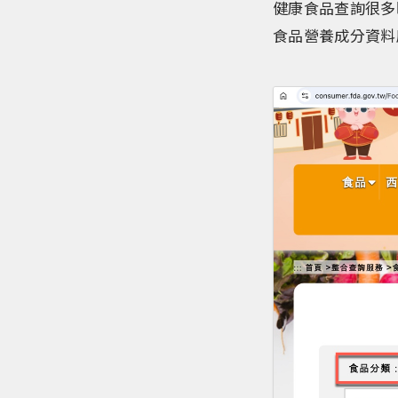
健康食品查詢很多
食品營養成分資料