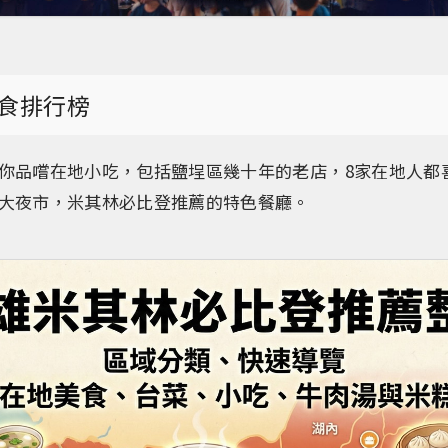
食排行榜
你品嚐在地小吃，包括鹽埕區幾十年的老店，8家在地人都
大夜市，米其林必比登推薦的特色餐廳。