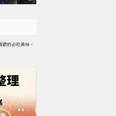
喜歡的必吃美味，