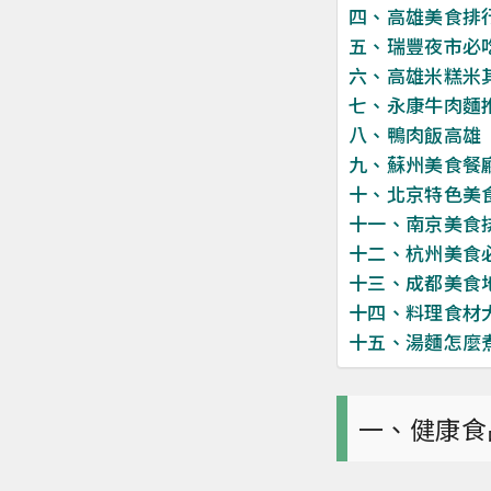
四、高雄美食排
五、瑞豐夜市必
六、高雄米糕米
七、永康牛肉麵
八、鴨肉飯高雄
九、蘇州美食餐
十、北京特色美
十一、南京美食
十二、杭州美食
十三、成都美食
十四、料理食材
十五、湯麵怎麼
一、健康食