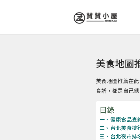
美食地圖
美食地圖推薦在此
食譜，都是自己親
目錄
一、健康食品查
二、台北美食排
三、台北夜市排