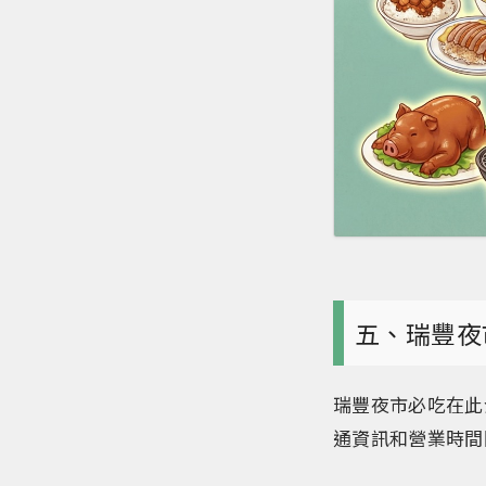
五、瑞豐夜
瑞豐夜市必吃在此
通資訊和營業時間