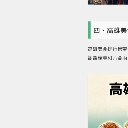
四、高雄美
高雄美食排行榜帶
認識瑞豐和六合兩