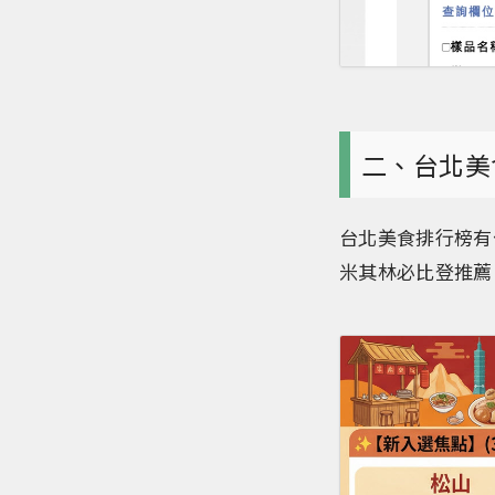
二、台北美
台北美食排行榜有
米其林必比登推薦