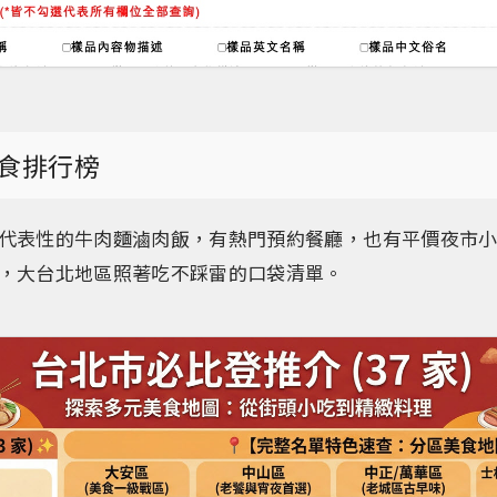
食排行榜
代表性的牛肉麵滷肉飯，有熱門預約餐廳，也有平價夜市小
，大台北地區照著吃不踩雷的口袋清單。