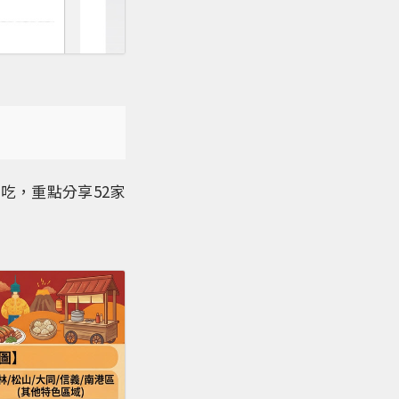
吃，重點分享52家