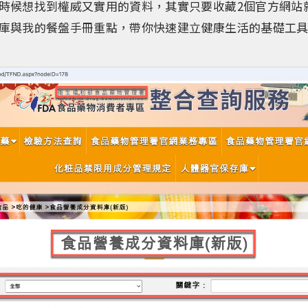
時候想找到權威又實用的資料，其實只要收藏2個官方網站
庫與我的餐盤手冊重點，帶你快速建立健康生活的基礎工