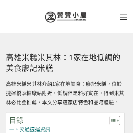
高雄米糕米其林：1家在地低調的
美食廖記米糕
高雄米糕米其林介紹1家在地美食：廖記米糕，位於
捷運橋頭糖廠站附近，低調但是料好實在，得到米其
林必比登推薦，本文分享這家店特色和品嚐體驗。
目錄
一、交通捷運資訊