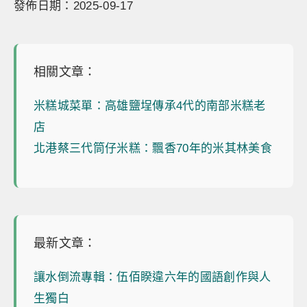
發佈日期：2025-09-17
相關文章：
米糕城菜單：高雄鹽埕傳承4代的南部米糕老
店
北港蔡三代筒仔米糕：飄香70年的米其林美食
最新文章：
讓水倒流專輯：伍佰睽違六年的國語創作與人
生獨白