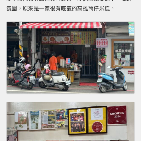
氛圍，原來是一家很有底氣的高雄筒仔米糕。