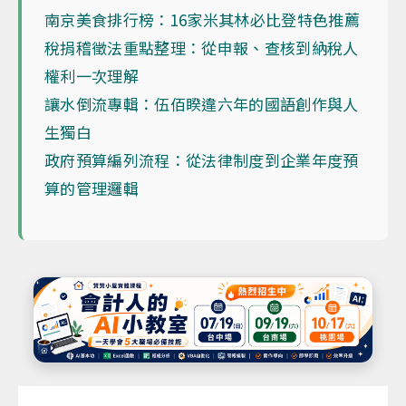
南京美食排行榜：16家米其林必比登特色推薦
稅捐稽徵法重點整理：從申報、查核到納稅人
權利一次理解
讓水倒流專輯：伍佰睽違六年的國語創作與人
生獨白
政府預算編列流程：從法律制度到企業年度預
算的管理邏輯