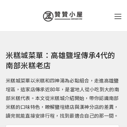
米糕城菜單：高雄鹽埕傳承4代的
南部米糕老店
米糕城菜單以米糕和四神湯為必點組合，走進高雄鹽
埕區，這家店傳承近80年，是當地人從小吃到大的南
部米糕代表。本文從米糕城介紹開始，帶你認識南部
米糕的口味特色，瞭解鹽埕總店與漢神分店的差異，
讀完就能直接安排行程，找到最適合自己的那一間。