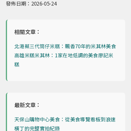
發佈日期：2026-05-24
相關文章：
北港蔡三代筒仔米糕：飄香70年的米其林美食
高雄米糕米其林：1家在地低調的美食廖記米
糕
最新文章：
天保山購物中心美食：從美食導覽看板到浪速
橫丁的完整實拍紀錄