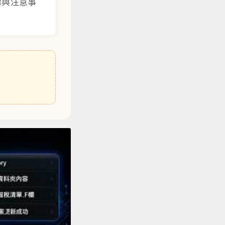
驟與注意事