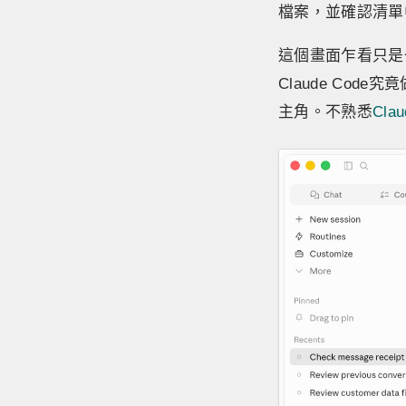
檔案，並確認清單
這個畫面乍看只是
Claude Co
主角。不熟悉
Cla