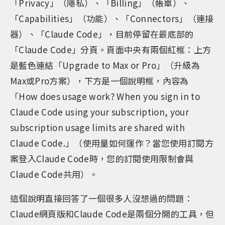
「Privacy」（隱私）、「Billing」（帳單）、
「Capabilities」（功能）、「Connectors」（連接
器）、「Claude Code」，目前停留在最底部的
「Claude Code」分頁。頁面中央有兩個紅框：上方
是藍色連結「Upgrade to Max or Pro」（升級為
Max或Pro方案），下方是一個說明框，內容為
「How does usage work? When you sign in to
Claude Code using your subscription, your
subscription usage limits are shared with
Claude Code.」（使用量如何運作？當您使用訂閱方
案登入Claude Code時，您的訂閱使用限制會與
Claude Code共用）。
這個說明直接回答了一個很多人沒想過的問題：
Claude網頁版和Claude Code是兩個分開的工具，但