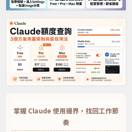
掌握 Claude 使用邊界，找回工作節
奏