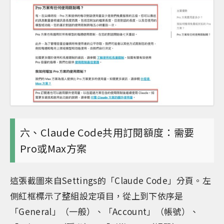
六、Claude Code共用訂閱額度：需要
Pro或Max方案
這張截圖來自Settings的「Claude Code」分頁。左
側紅框標示了整組設定項目，從上到下依序是
「General」（一般）、「Account」（帳號）、