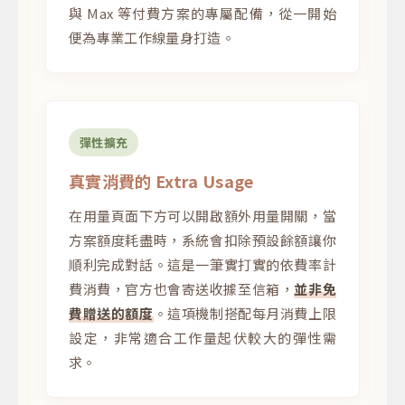
與 Max 等付費方案的專屬配備，從一開始
便為專業工作線量身打造。
彈性擴充
真實消費的 Extra Usage
在用量頁面下方可以開啟額外用量開關，當
方案額度耗盡時，系統會扣除預設餘額讓你
順利完成對話。這是一筆實打實的依費率計
費消費，官方也會寄送收據至信箱，
並非免
費贈送的額度
。這項機制搭配每月消費上限
設定，非常適合工作量起伏較大的彈性需
求。