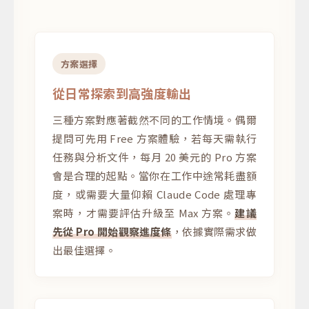
方案選擇
從日常探索到高強度輸出
三種方案對應著截然不同的工作情境。偶爾
提問可先用 Free 方案體驗，若每天需執行
任務與分析文件，每月 20 美元的 Pro 方案
會是合理的起點。當你在工作中途常耗盡額
度，或需要大量仰賴 Claude Code 處理專
案時，才需要評估升級至 Max 方案。
建議
先從 Pro 開始觀察進度條
，依據實際需求做
出最佳選擇。