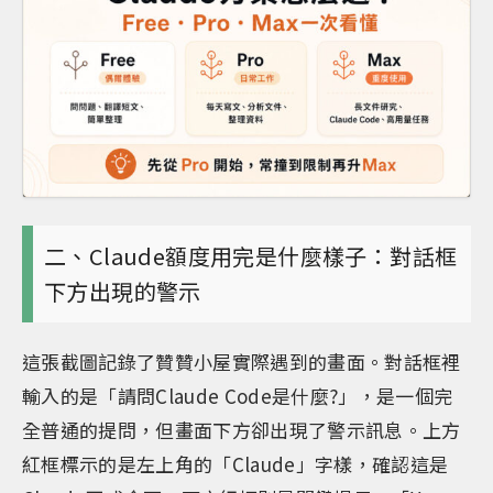
二、Claude額度用完是什麼樣子：對話框
下方出現的警示
這張截圖記錄了贊贊小屋實際遇到的畫面。對話框裡
輸入的是「請問Claude Code是什麼?」，是一個完
全普通的提問，但畫面下方卻出現了警示訊息。上方
紅框標示的是左上角的「Claude」字樣，確認這是