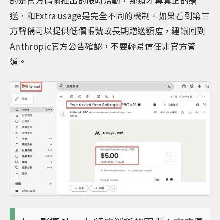
的是官方偶爾推出的限時活動，那類才算真正的贈
送，和Extra usage是完全不同的機制。如果看到第三
方聲稱可以提供低價帳號或長期贈送額度，建議回到
Anthropic官方公告確認，不要輕易信任非官方管
道。