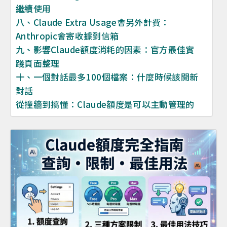
繼續使用
八、Claude Extra Usage會另外計費：
Anthropic會寄收據到信箱
九、影響Claude額度消耗的因素：官方最佳實
踐頁面整理
十、一個對話最多100個檔案：什麼時候該開新
對話
從撞牆到搞懂：Claude額度是可以主動管理的