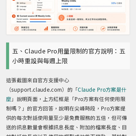
五、Claude Pro用量限制的官方說明：五
小時重設與每週上限
這張截圖來自官方支援中心
（support.claude.com）的「
Claude Pro方案是什
麼
」說明頁面，上方紅框是「Pro方案有任何使用限
制嗎？」的官方回答，說明在尖峰時段，Pro方案提
供的每次對話使用量至少是免費服務的五倍，但可傳
送的訊息數量會根據訊息長度、附加的檔案長度、目