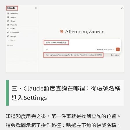
三、Claude額度查詢在哪裡：從帳號名稱
進入Settings
知道額度用完之後，第一件事就是找到查詢的位置。
這張截圖示範了操作路徑：點選左下角的帳號名稱，