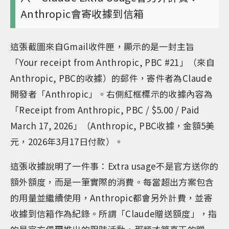
Anthropic會寄收據到信箱
這張截圖來自Gmail收件匣，顯示的是一封主旨
「Your receipt from Anthropic, PBC #21」（來自
Anthropic, PBC的收據）的郵件，寄件者為Claude
開發者「Anthropic」。右側紅框標示的收據內容為
「Receipt from Anthropic, PBC / $5.00 / Paid
March 17, 2026」（Anthropic, PBC收據，金額5美
元，2026年3月17日付款）。
這張收據說明了一件事：Extra usage不是官方送你的
額外額度，而是一筆實際的消費。每當超出方案包含
的用量並繼續使用，Anthropic都會另外計費，並寄
收據到信箱作為紀錄。所謂「Claude贈送額度」，指