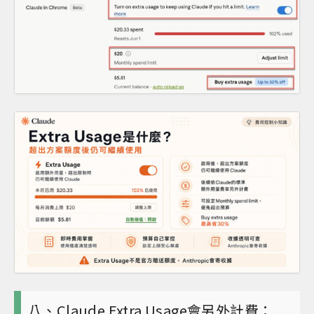
八、Claude Extra Usage會另外計費：