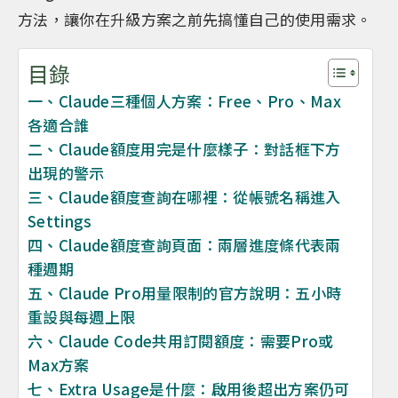
方法，讓你在升級方案之前先搞懂自己的使用需求。
目錄
一、Claude三種個人方案：Free、Pro、Max
各適合誰
二、Claude額度用完是什麼樣子：對話框下方
出現的警示
三、Claude額度查詢在哪裡：從帳號名稱進入
Settings
四、Claude額度查詢頁面：兩層進度條代表兩
種週期
五、Claude Pro用量限制的官方說明：五小時
重設與每週上限
六、Claude Code共用訂閱額度：需要Pro或
Max方案
七、Extra Usage是什麼：啟用後超出方案仍可