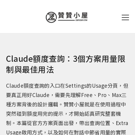
Claude額度查詢：3個方案用量限
制與最佳用法
Claude額度查詢的入口在Settings的Usage分頁，但
要真正用好Claude，需要先理解Free、Pro、Max三
種方案背後的設計邏輯。贊贊小屋就是在使用過程中
突然碰到額度用完的提示，才開始認真研究整套機
制。本篇從官方方案頁面出發，帶出查詢位置、Extra
Usage啟用方式，以及如何在對話中節省用量的實際