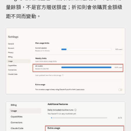
量餘額，不是官方贈送額度；折扣則會依購買金額級
距不同而變動。