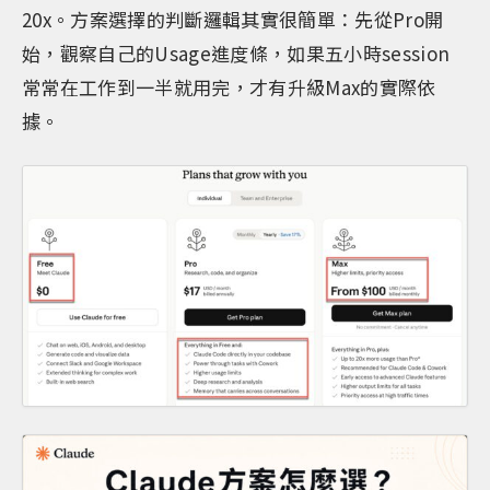
20x。方案選擇的判斷邏輯其實很簡單：先從Pro開
始，觀察自己的Usage進度條，如果五小時session
常常在工作到一半就用完，才有升級Max的實際依
據。