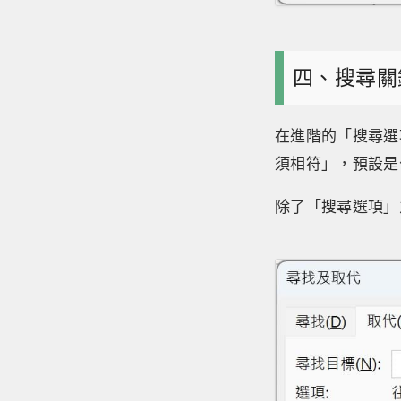
四、搜尋關
在進階的「搜尋選
須相符」，預設是
除了「搜尋選項」