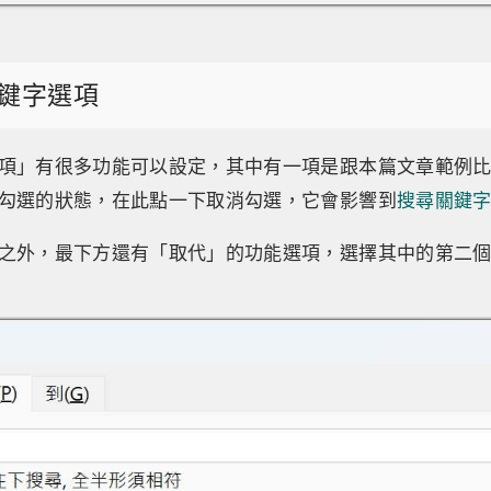
鍵字選項
項」有很多功能可以設定，其中有一項是跟本篇文章範例
勾選的狀態，在此點一下取消勾選，它會影響到
搜尋關鍵
之外，最下方還有「取代」的功能選項，選擇其中的第二