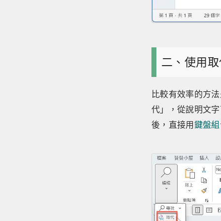
二、使用取
比較有效率的方法
代」，從說明文字
後，直接用
鍵盤組