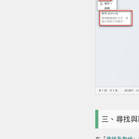
三、尋找與