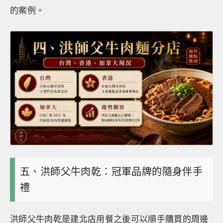
的案例。
五、洪師父牛肉乾：冠軍品牌的隨身伴手
禮
洪師父牛肉乾是建北店用餐之後可以順手購買的周邊