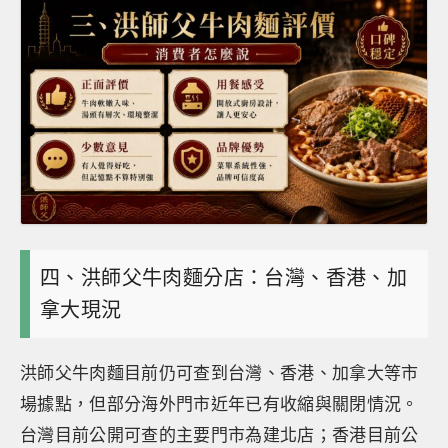
四、洪師父牛肉麵分店：台灣、香港、加
拿大現況
洪師父牛肉麵目前仍可查到台灣、香港、加拿大等市
場據點，但部分海外門市近年已有收縮與關閉情況。
台灣目前公開可查的主要門市為建北店；香港目前公