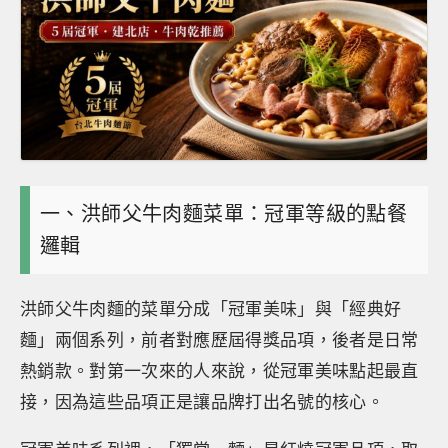
一、洪師父牛肉麵菜單：冠軍等級的點餐
邏輯
洪師父牛肉麵的菜單分成「冠軍美味」與「經典好
麵」兩個系列，前者對應歷屆得獎品項，後者是日常
熱銷款。對第一次來的人來說，從冠軍美味點起最直
接，因為這些品項正是讓品牌打出名號的核心。