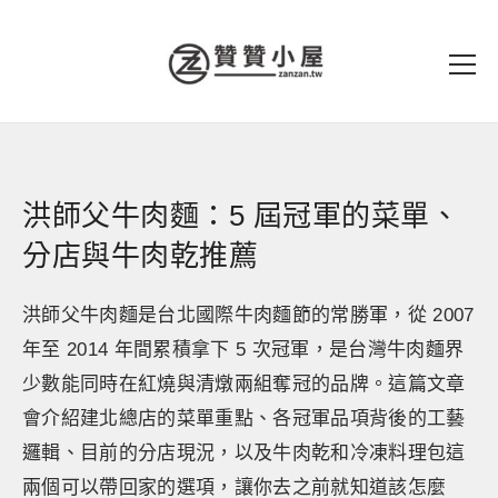
洪師父牛肉麵：5 屆冠軍的菜單、
分店與牛肉乾推薦
洪師父牛肉麵是台北國際牛肉麵節的常勝軍，從 2007
年至 2014 年間累積拿下 5 次冠軍，是台灣牛肉麵界
少數能同時在紅燒與清燉兩組奪冠的品牌。這篇文章
會介紹建北總店的菜單重點、各冠軍品項背後的工藝
邏輯、目前的分店現況，以及牛肉乾和冷凍料理包這
兩個可以帶回家的選項，讓你去之前就知道該怎麼