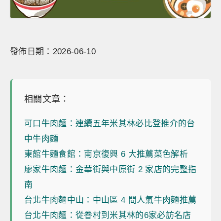
發佈日期：2026-06-10
相關文章：
可口牛肉麵：連續五年米其林必比登推介的台
中牛肉麵
東館牛麵食館：南京復興 6 大推薦菜色解析
廖家牛肉麵：金華街與中原街 2 家店的完整指
南
台北牛肉麵中山：中山區 4 間人氣牛肉麵推薦
台北牛肉麵：從眷村到米其林的6家必訪名店