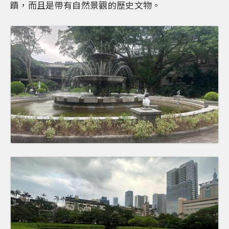
蹟，而且是帶有自然景觀的歷史文物。