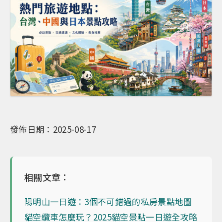
發佈日期：2025-08-17
相關文章：
陽明山一日遊：3個不可錯過的私房景點地圖
貓空纜車怎麼玩？2025貓空景點一日遊全攻略