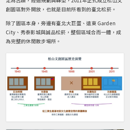
定為古蹟，經過規劃與轉型，2011年正式成立松山文
創園區對外開放，也就是目前所看到的臺北松菸。
除了園區本身，旁邊有臺北大巨蛋、遠東 Garden
City、秀泰影城與誠品松菸，整個區域合而一體，成
為完整的休閒散步場所。