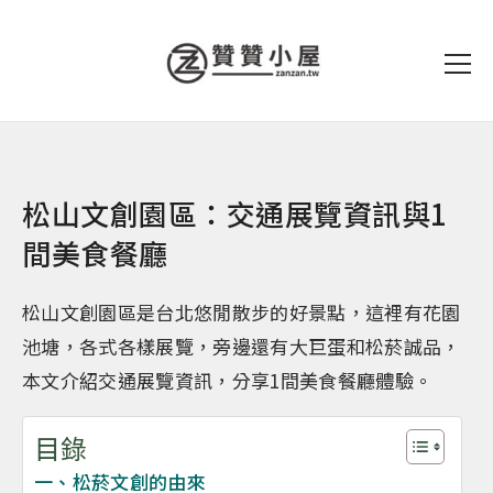
松山文創園區：交通展覽資訊與1
間美食餐廳
松山文創園區是台北悠閒散步的好景點，這裡有花園
池塘，各式各樣展覽，旁邊還有大巨蛋和松菸誠品，
本文介紹交通展覽資訊，分享1間美食餐廳體驗。
目錄
一、松菸文創的由來