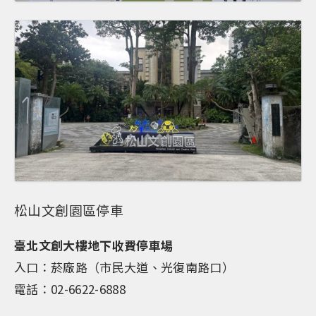
松山文創園區停車
臺北文創大樓地下收費停車場
入口：菸廠路（市民大道、光復南路口）
電話：02-6622-6888