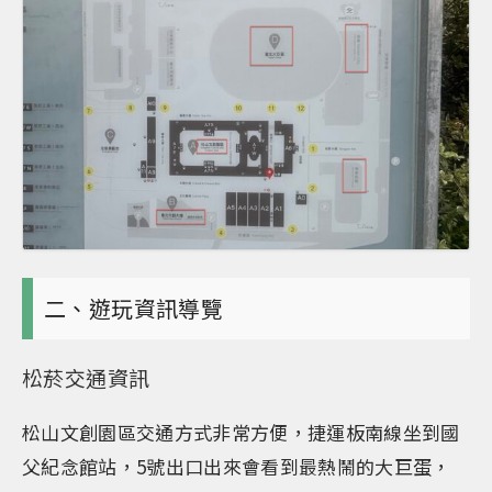
二、遊玩資訊導覽
松菸交通資訊
松山文創園區交通方式非常方便，捷運板南線坐到國
父紀念館站，5號出口出來會看到最熱鬧的大巨蛋，