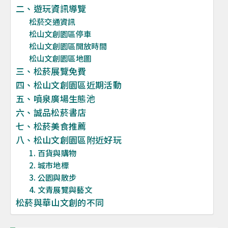
二、遊玩資訊導覽
松菸交通資訊
松山文創園區停車
松山文創園區開放時間
松山文創園區地圖
三、松菸展覽免費
四、松山文創園區近期活動
五、噴泉廣場生態池
六、誠品松菸書店
七、松菸美食推薦
八、松山文創園區附近好玩
1. 百貨與購物
2. 城市地標
3. 公園與散步
4. 文青展覽與藝文
松菸與華山文創的不同