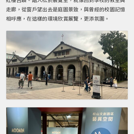
走廊，從窗戶望出去是庭園景致，與曾經的校園記憶
相呼應，在這樣的環境欣賞展覽，更添氛圍。