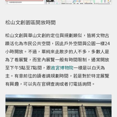
松山文創園區開放時間
松山文創與華山文創的定位與規劃類似，皆將文物古
蹟活化為市民公共空間，因此戶外空間與公園一樣24
小時開放。不過，單純來此散步的人不多，多數人是
為了看展覽，而室內展覽一般有時間限制，通常開放
至下午5點至7點間，跟
故宮博物院
一樣是以白天為
主。有意前往的讀者請規劃時間，若是對於特定展覽
有興趣，可以先在官網查詢或者打電話詢問。