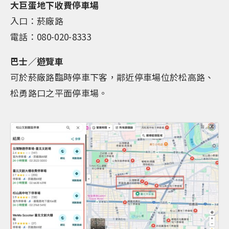
大巨蛋地下收費停車場
入口：菸廠路
電話：080-020-8333
巴士／遊覽車
可於菸廠路臨時停車下客，鄰近停車場位於松高路、
松勇路口之平面停車場。