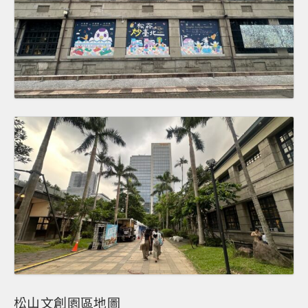
松山文創園區地圖