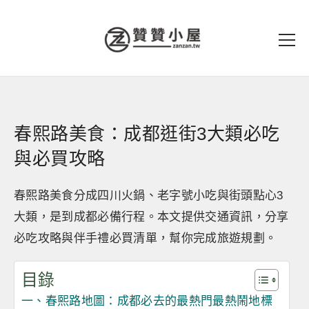
春熙路美食：成都逛街3大類必吃
與必買攻略
春熙路美食分成四川火鍋、老字號小吃與街頭點心3
大類，是到成都必備行程。本文提供交通資訊，分享
必吃攻略與伴手禮必買清單，幫你完成旅遊規劃。
目錄
一、春熙路地圖：成都必去的最熱門最熱鬧地標