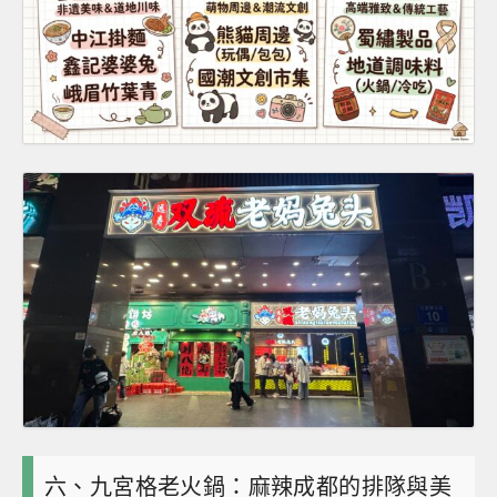
六、九宮格老火鍋：麻辣成都的排隊與美