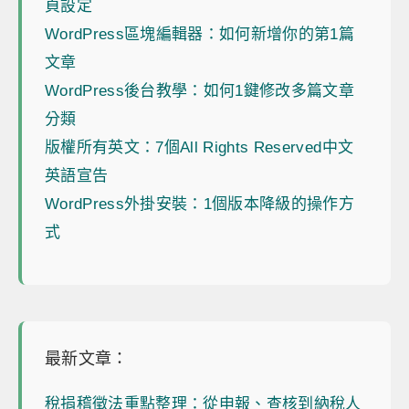
頁設定
WordPress區塊編輯器：如何新增你的第1篇
文章
WordPress後台教學：如何1鍵修改多篇文章
分類
版權所有英文：7個All Rights Reserved中文
英語宣告
WordPress外掛安裝：1個版本降級的操作方
式
最新文章：
稅捐稽徵法重點整理：從申報、查核到納稅人