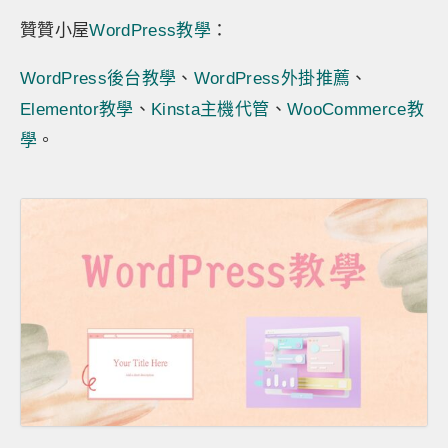
贊贊小屋
WordPress教學
：
WordPress後台教學
、
WordPress外掛推薦
、
Elementor教學
、
Kinsta主機代管
、
WooCommerce教
學
。