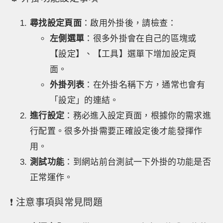
尋找設定頁面
：啟用外掛後，請檢查：
左側選單
：很多外掛會在自己的區塊或
【設定】、【工具】選單下增加設定頁
面。
外掛列表
：在外掛名稱下方，通常也會有
「設定」的連結。
進行設定
：務必進入設定頁面，根據你的需求進
行配置。很多外掛需要正確設定後才能發揮作
用。
測試功能
：到網站前台測試一下外掛的功能是否
正常運作。
❗ 注意事項與常見問題