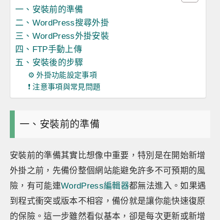
一、安裝前的準備
二、WordPress搜尋外掛
三、WordPress外掛安裝
四、FTP手動上傳
五、安裝後的步驟
⚙️ 外掛功能設定事項
❗ 注意事項與常見問題
一、安裝前的準備
安裝前的準備其實比想像中重要，特別是在開始新增
外掛之前，先備份整個網站能避免許多不可預期的風
險，有可能連
WordPress編輯器
都無法進入。如果遇
到程式衝突或版本不相容，備份就是讓你能快速復原
的保險。這一步雖然看似基本，卻是每次更新或新增