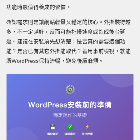
功能時最值得養成的習慣。
確認需求則是讓網站輕量又穩定的核心。外掛裝得越
多，不一定越好，反而可能拖慢速度或造成後台延
遲。建議在安裝前先想清楚：是否真的需要這個功
能？是否已有其它外掛能取代？善用事前檢視，就能
讓WordPress保持流暢，避免後續麻煩。