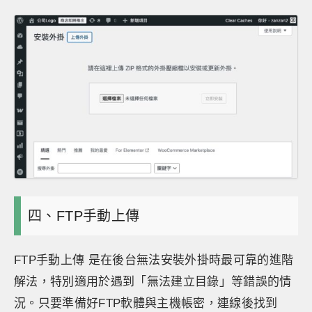
四、FTP手動上傳
FTP手動上傳 是在後台無法安裝外掛時最可靠的進階
解法，特別適用於遇到「無法建立目錄」等錯誤的情
況。只要準備好FTP軟體與主機帳密，連線後找到