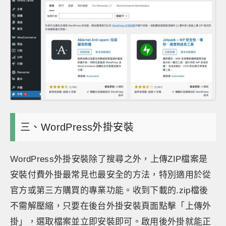
三、WordPress外掛安裝
WordPress外掛安裝除了搜尋之外，上傳ZIP檔案是
安裝付費外掛最常見也最安全的方法，特別適用於從
官方或第三方購買的專業功能。收到下載的.zip檔後
不需解壓縮，只要在後台外掛安裝頁面點擊「上傳外
掛」，選取檔案並立即安裝即可。啟用後外掛就能正