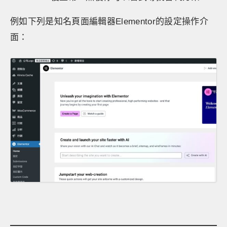
例如下列是知名頁面編輯器Elementor的設定操作介
面：