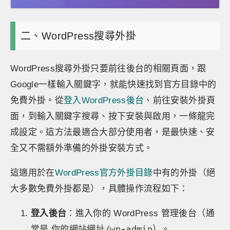
二、WordPress搜尋外掛
WordPress搜尋外掛只要前往後台的相關頁面，跟
Google一樣輸入關鍵字，就能快速找到官方目錄中的
免費外掛。從
登入WordPress後台
、前往安裝外掛頁
面，到輸入關鍵字搜尋、按下安裝與啟用，一條龍完
成設定。這方法最適合大部分使用者，是最快速、安
全又不需額外準備的外掛安裝方式。
這適用於在
WordPress官方外掛目錄
中有的外掛（絕
大多數免費外掛都是），具體操作流程如下：
登入後台
：進入你的 WordPress 管理後台（通
你的網站網址/wp-admin
常是
）。