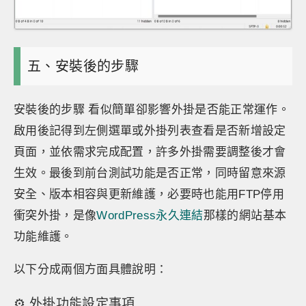
五、安裝後的步驟
安裝後的步驟 看似簡單卻影響外掛是否能正常運作。
啟用後記得到左側選單或外掛列表查看是否新增設定
頁面，並依需求完成配置，許多外掛需要調整後才會
生效。最後到前台測試功能是否正常，同時留意來源
安全、版本相容與更新維護，必要時也能用FTP停用
衝突外掛，是像
WordPress永久連結
那樣的網站基本
功能維護。
以下分成兩個方面具體說明：
⚙️ 外掛功能設定事項