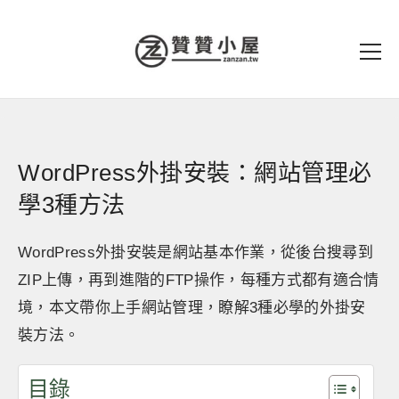
WordPress外掛安裝：網站管理必
學3種方法
WordPress外掛安裝是網站基本作業，從後台搜尋到
ZIP上傳，再到進階的FTP操作，每種方式都有適合情
境，本文帶你上手網站管理，瞭解3種必學的外掛安
裝方法。
目錄