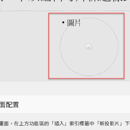
面配置
作畫面，在上方功能區的「插入」索引標籤中「新投影片」