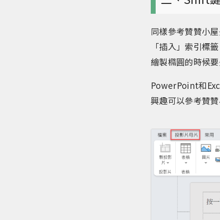
同樣參考贊贊小屋
「插入」索引標籤
繪製橢圓的時候要
PowerPoint和
興趣可以參考贊贊