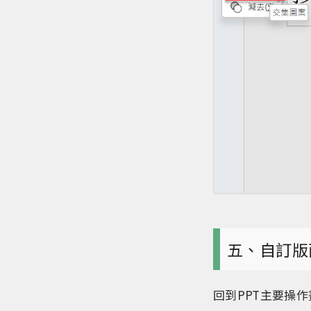
五、自訂版
回到PPT主要操