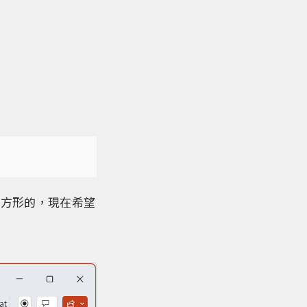
四方形的，現在希望