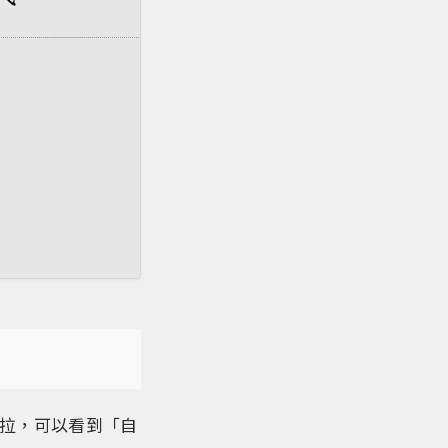
下拉，可以看到「自