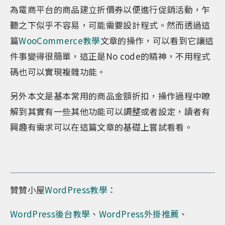
為電商平台的商品建立折價券以便進行促銷活動，乍
聽之下似乎不容易，可能需要設計程式。然而透過這
篇
WooCommerce教學
文章的操作，可以看到它讓這
件事變得很簡單，這正是No code的精神，不用程式
碼也可以實現複雜功能。
另外本文是基本常用的商品金額折扣，操作過程中瞭
解到其實有一些其他功能可以調整或者設定，讀者有
興趣有需求可以在這篇文章的基礎上嘗試看看。
贊贊小屋
WordPress教學
：
WordPress後台教學
、
WordPress外掛推薦
、