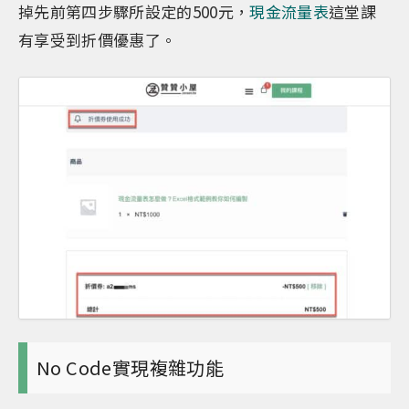
掉先前第四步驟所設定的500元，
現金流量表
這堂課
有享受到折價優惠了。
No Code實現複雜功能