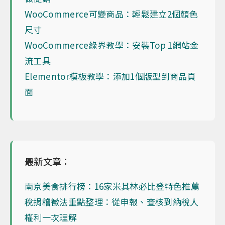
WooCommerce可變商品：輕鬆建立2個顏色
尺寸
WooCommerce綠界教學：安裝Top 1網站金
流工具
Elementor模板教學：添加1個版型到商品頁
面
最新文章：
南京美食排行榜：16家米其林必比登特色推薦
稅捐稽徵法重點整理：從申報、查核到納稅人
權利一次理解