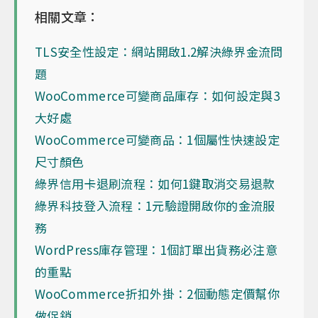
相關文章：
TLS安全性設定：網站開啟1.2解決綠界金流問
題
WooCommerce可變商品庫存：如何設定與3
大好處
WooCommerce可變商品：1個屬性快速設定
尺寸顏色
綠界信用卡退刷流程：如何1鍵取消交易退款
綠界科技登入流程：1元驗證開啟你的金流服
務
WordPress庫存管理：1個訂單出貨務必注意
的重點
WooCommerce折扣外掛：2個動態定價幫你
做促銷