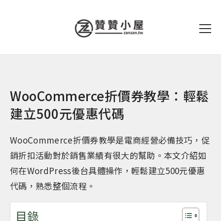
WooCommerce折價券教學：輕鬆
建立500元優惠代碼
WooCommerce折價券教學是電商經營必備技巧，促
銷折扣活動對於銷售業績有很大的幫助。本文介紹如
何在WordPress後台具體操作，輕鬆建立500元優惠
代碼，熟悉整個流程。
目錄