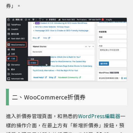
券」。
二、WooCommerce折價券
進入折價券管理頁面，和熟悉的
WordPress編輯器
一
樣的操作介面，在最上方有「新增折價券」按鈕，預