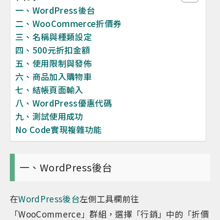
一、WordPress後台
二、WooCommerce折價券
三、名稱與種類設定
四、500元折扣金額
五、使用限制與發佈
六、商品加入購物車
七、結帳頁面輸入
八、WordPress優惠代碼
九、測試使用成功
No Code實現複雜功能
一、WordPress後台
在
WordPress後台
左側工具欄前往
「WooCommerce」群組，選擇「行銷」中的「折價