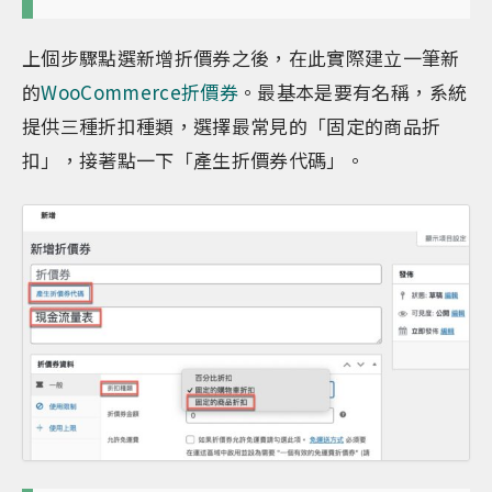
上個步驟點選新增折價券之後，在此實際建立一筆新
的
WooCommerce折價券
。最基本是要有名稱，系統
提供三種折扣種類，選擇最常見的「固定的商品折
扣」，接著點一下「產生折價券代碼」。