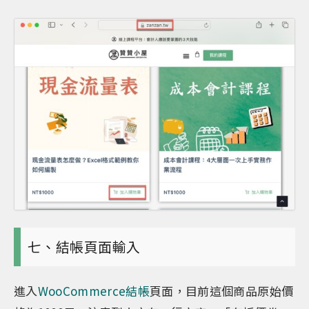
七、結帳頁面輸入
進入
WooCommerce結帳
頁面，目前這個商品原始價