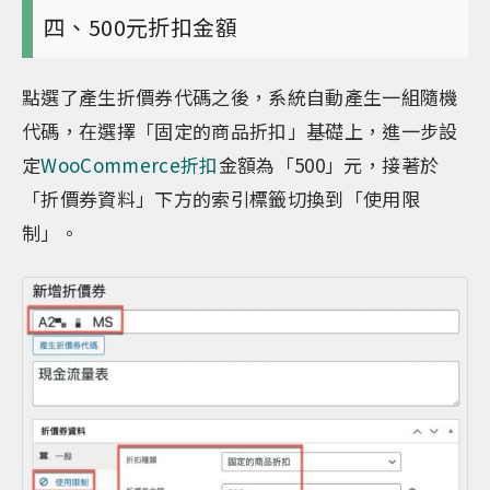
四、500元折扣金額
點選了產生折價券代碼之後，系統自動產生一組隨機
代碼，在選擇「固定的商品折扣」基礎上，進一步設
定
WooCommerce折扣
金額為「500」元，接著於
「折價券資料」下方的索引標籤切換到「使用限
制」。