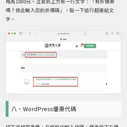
格為1000元。注意到上方有一行文字：「有折價券
嗎？按此輸入您的折價碼」，點一下這行超連結文
字。
八、WordPress優惠代碼
接下來相當直覺，在框框中輸入代碼，然後按下右邊