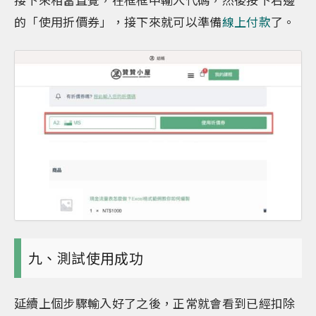
的「使用折價券」，接下來就可以準備
線上付款
了。
九、測試使用成功
延續上個步驟輸入好了之後，正常就會看到已經扣除