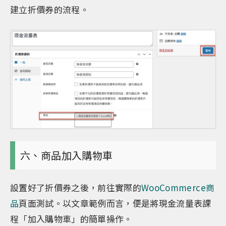
建立折價券的流程。
六、商品加入購物車
設置好了折價券之後，前往實際的
WooCommerce商
品
頁面測試。以文章範例而言，便是將現金流量表課
程「加入購物車」的簡單操作。