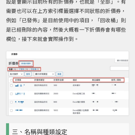
設是會顯示目前所有的折價券，也就是「全部」。有
需要也可以在上方索引標籤選擇不同狀態的折價券，
例如「已發佈」是目前使用中的項目，「回收桶」則
是已經刪除的內容，然後大概看一下折價券會有哪些
欄位，接下來就會實際操作到。
三、名稱與種類設定