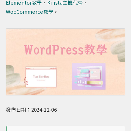
Elementor教學
、
Kinsta主機代管
、
WooCommerce教學
。
發佈日期：2024-12-06