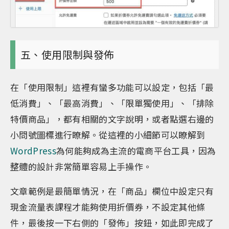
五、使用限制與發佈
在「使用限制」這裡有蠻多功能可以設定，包括「最
低消費」、「最高消費」、「限單獨使用」、「排除
特價商品」，都有相關的文字說明，或者點選右邊的
小問號圖標進行瞭解。從這裡的小細節可以瞭解到
WordPress
為何能夠成為主流的電商平台工具，因為
整體的設計非常簡單容易上手操作。
文章範例是最簡單情況，在「商品」欄位中設定只有
現金流量表課程才能夠使用折價券，不設定其他條
件，最後按一下右側的「發佈」按鈕，如此即完成了