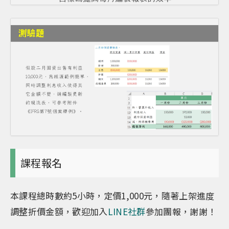
課程報名
本課程總時數約5小時，定價1,000元，隨著上架進度
調整折價金額，歡迎加入
LINE社群
參加團報，謝謝！