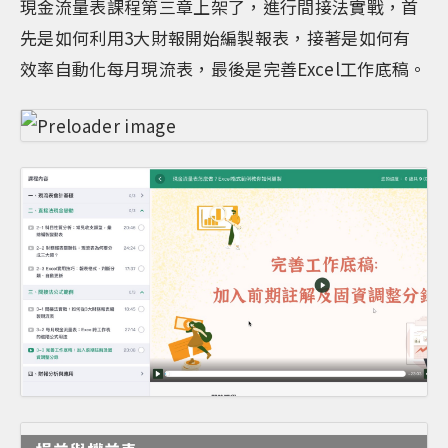
現金流量表課程第三章上架了，進行間接法實戰，首
先是如何利用3大財報開始編製報表，接著是如何有
效率自動化每月現流表，最後是完善Excel工作底稿。