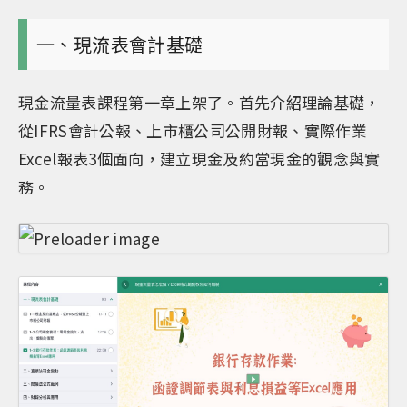
一、現流表會計基礎
現金流量表課程第一章上架了。首先介紹理論基礎，
從IFRS會計公報、上市櫃公司公開財報、實際作業
Excel報表3個面向，建立現金及約當現金的觀念與實
務。