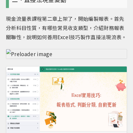
現金流量表課程第二章上架了，開始編製報表。首先
分析科目性質，有哪些常見收支類型，介紹財務報表
關聯性，說明如何善用Excel技巧製作直接法現流表。