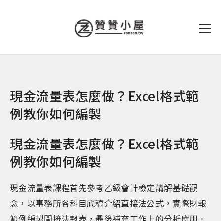
現金流量表怎麼做？Excel格式範
例教你如何編製
現金流量表怎麼做？Excel格式範
例教你如何編製
現金流量表課程首先參考乙級會計檢定講解基礎觀
念，以事務所各科目底稿介紹直接法公式，實際財報
範例編製間接法報表，最後補充工作上的分析應用。