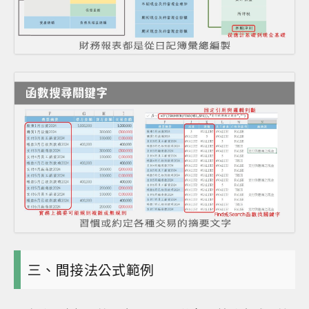
三、間接法公式範例