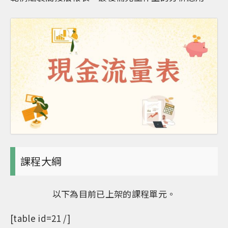
課程大綱
以下為目前已上架的課程單元。
[table id=21 /]