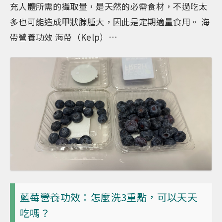
充人體所需的攝取量，是天然的必需食材，不過吃太
多也可能造成甲狀腺腫大，因此是定期適量食用。 海
帶營養功效 海帶（Kelp）…
藍莓營養功效：怎麼洗3重點，可以天天
吃嗎？