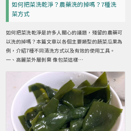
如何把菜洗乾淨？農藥洗的掉嗎？7種洗
菜方式
如何把菜洗乾淨是許多人關心的議題，殘留的農藥可
以洗的掉嗎？本篇文章以各個主要類型的蔬菜瓜果為
例，介紹7種不同清洗方式以及有效的使用工具。
一、高麗菜外層剝棄 像包菜這樣…