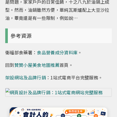
是問題，家家戶戶的日常佳餚，十之八九於油鍋上成
型。然而，油鍋雖然方便，單純瓦斯爐配上大豆沙拉
油，畢竟還是有一些限制，例如說…
參考資源
衛福部食藥署：
食品營養成分資料庫
。
回到
贊贊小屋美食地圖推薦
首頁。
架設網站及品牌行銷
：1站式電商平台完整服務。