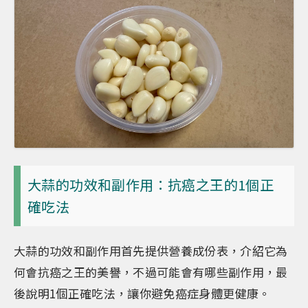
大蒜的功效和副作用：抗癌之王的1個正
確吃法
大蒜的功效和副作用首先提供營養成份表，介紹它為
何會抗癌之王的美譽，不過可能會有哪些副作用，最
後說明1個正確吃法，讓你避免癌症身體更健康。