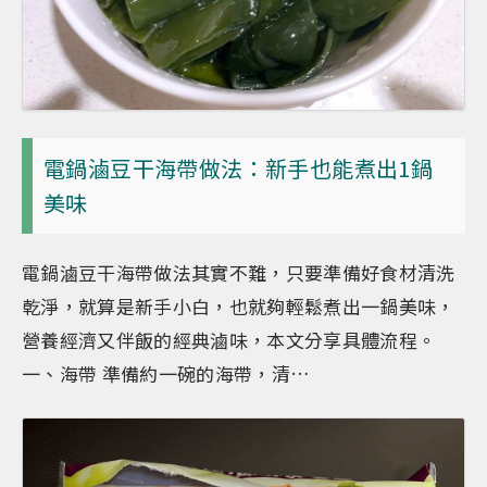
電鍋滷豆干海帶做法：新手也能煮出1鍋
美味
電鍋滷豆干海帶做法其實不難，只要準備好食材清洗
乾淨，就算是新手小白，也就夠輕鬆煮出一鍋美味，
營養經濟又伴飯的經典滷味，本文分享具體流程。
一、海帶 準備約一碗的海帶，清…