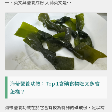
一、英文與營養成份 大蒜英文是…
海帶營養功效：Top 1含碘食物吃太多會
怎樣？
海帶營養功效在於它含有較為特殊的碘成份，足以補