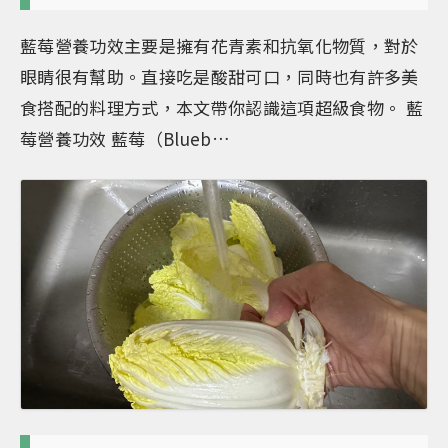
藍莓營養功效主要是擁有花青素和抗氧化物質，對於
眼睛很有幫助。直接吃是酸甜可口，同時也有許多美
食搭配的料理方式，本文帶你認識這項超級食物。 藍
莓營養功效 藍莓（Blueb…