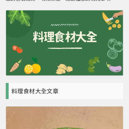
料理食材大全文章