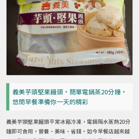
義美芋頭堅果饅頭，簡單電鍋蒸20分鐘，
悠閒早餐準備你一天的精彩
義美芋頭堅果饅頭平常冰箱冷凍，電鍋隔水蒸熱20分
鐘即可食用，營養、美味、省錢。如今早餐店越來越