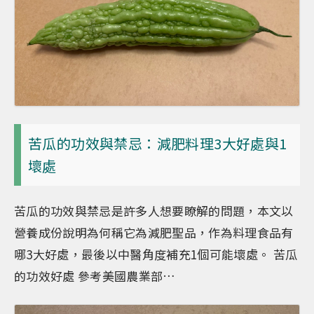
苦瓜的功效與禁忌：減肥料理3大好處與1
壞處
苦瓜的功效與禁忌是許多人想要瞭解的問題，本文以
營養成份說明為何稱它為減肥聖品，作為料理食品有
哪3大好處，最後以中醫角度補充1個可能壞處。 苦瓜
的功效好處 參考美國農業部…