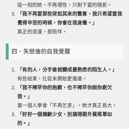
這一刻的她，不再理性，只剩下愛的殘影。
「我不再要那些突如其來的驚喜，我只希望當我
覺得辛苦的時候，你會在我身邊。」
真正的浪漫，是陪伴。
四、失戀後的自我覺醒
「有的人，分手後就變成最熟悉的陌生人。」
有些結束，比從未開始更遙遠。
「我不稀罕你的抱歉，也不稀罕你說你虧欠
我。」
當一個人學會「不再乞求」，她才真正長大。
「好好一個適齡少女，別搞得跟外貿尾單似
的。」