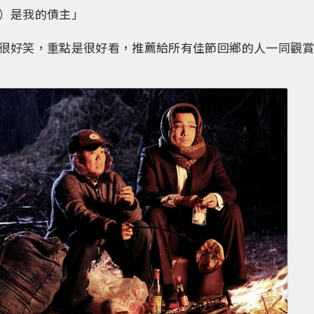
）是我的債主」
很好笑，重點是很好看，推薦給所有佳節回鄉的人一同觀