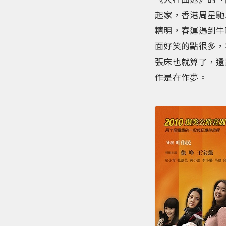
起家，香港周星馳
精明，春運遇到牛
面好笑的點很多，
張床也就算了，還
作是在作夢。