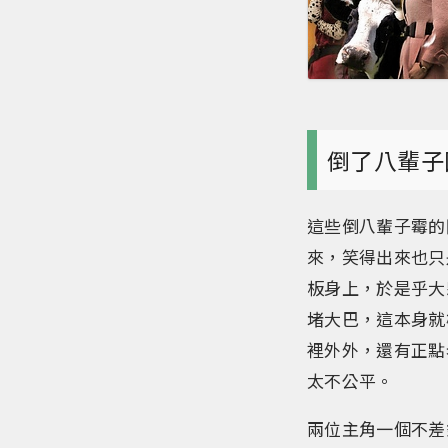
倒了八輩子
這些倒八輩子霉的
來，笑得出來也只
板身上，於是乎大
堵大巴，這本身就
裡外外，還有正點
太不公平。
兩位主角一個不差