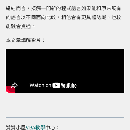
總結而言，接觸一門新的程式語言如果能和原來既有
的語言以不同面向比較，相信會有更具體認識，也較
能融會貫通。
本文章講解影片：
贊贊小屋
VBA教學
中心：