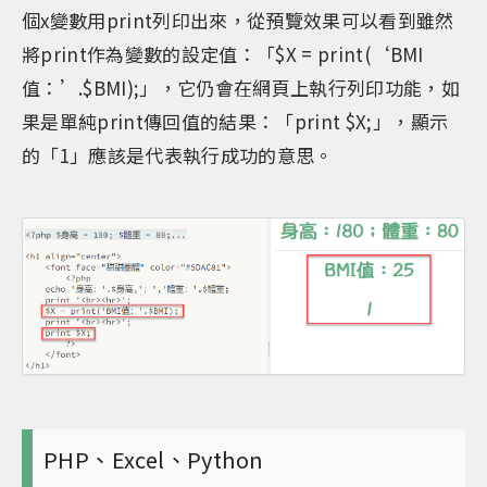
個x變數用print列印出來，從預覽效果可以看到雖然
將print作為變數的設定值：「$X = print(‘BMI
值：’.$BMI);」，它仍會在網頁上執行列印功能，如
果是單純print傳回值的結果：「print $X;」，顯示
的「1」應該是代表執行成功的意思。
PHP、Excel、Python