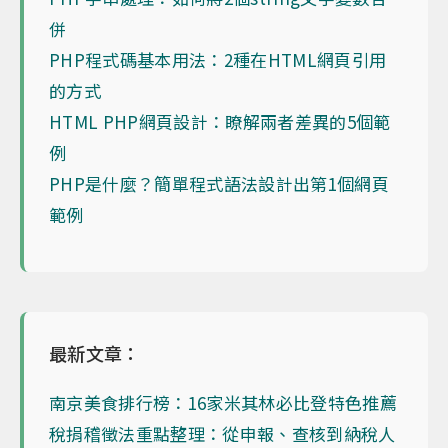
併
PHP程式碼基本用法：2種在HTML網頁引用
的方式
HTML PHP網頁設計：瞭解兩者差異的5個範
例
PHP是什麼？簡單程式語法設計出第1個網頁
範例
最新文章：
南京美食排行榜：16家米其林必比登特色推薦
稅捐稽徵法重點整理：從申報、查核到納稅人