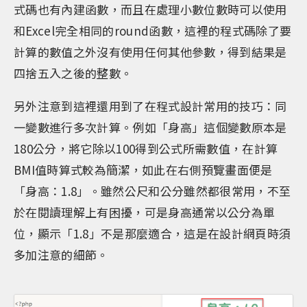
式碼也有內建函數，而且在處理小數位數時可以使用
和Excel完全相同的round函數，這裡的程式碼除了要
計算的數值之外沒有使用任何其他參數，得到結果是
四捨五入之後的整數。
另外注意到這裡還用到了在程式設計常用的技巧：同
一變數進行多次計算。例如「身高」這個變數原本是
180公分，將它除以100得到公式所需數值，在計算
BMI值時算式較為簡潔，如此在右側預覽畫面便是
「身高：1.8」。雖然公尺和公分雖然都很常用，不至
於在閱讀理解上有困擾，可是身高通常以公分為單
位，顯示「1.8」不是那麼適合，這是在設計網頁時須
多加注意的細節。