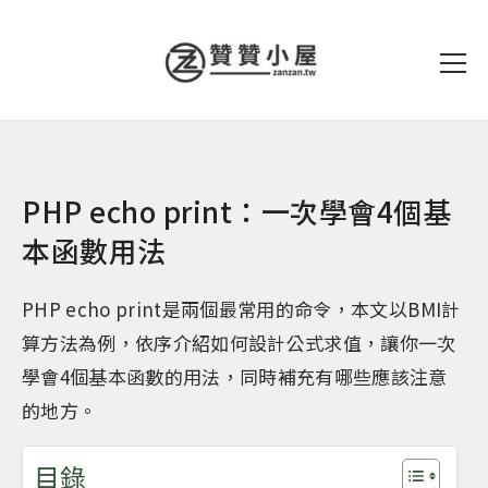
PHP echo print：一次學會4個基
本函數用法
PHP echo print是兩個最常用的命令，本文以BMI計
算方法為例，依序介紹如何設計公式求值，讓你一次
學會4個基本函數的用法，同時補充有哪些應該注意
的地方。
目錄