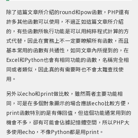
除了這篇文章所介紹的round和pow函數，PHP還有
許多其他函數可以使用，不過正如這篇文章所介紹
的，有些函數所執行功能是可以用純粹程式計算的方
式代替，因此在實務上不一定要瞭解所有函數，而且
基本常用的函數有共通性，如同文章內所提到的，在
Excel和Python也會有相同功能的函數，名稱完全相
同或者類似，因此真的有需要時也不會太難查找使
用。
另外以echo和print做比較，雖然兩者主要功能相
同，可是在多個對象顯示的場合應該echo比較方便，
print函數特別的是有傳回值，但這個功能通常用到的
機會不多，卻有可能會佔據記憶體空間，所以PHP大
多使用echo，不像Python都是用print。