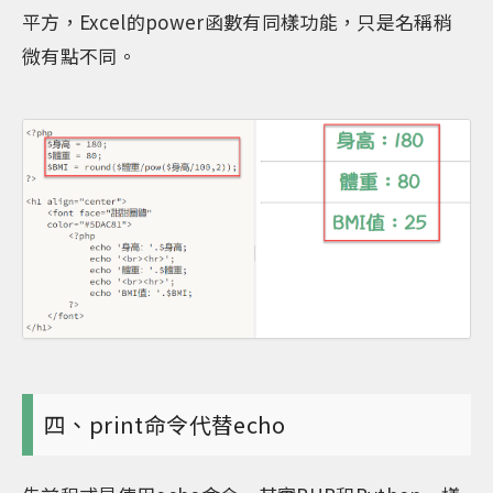
平方，Excel的power函數有同樣功能，只是名稱稍
微有點不同。
四、print命令代替echo