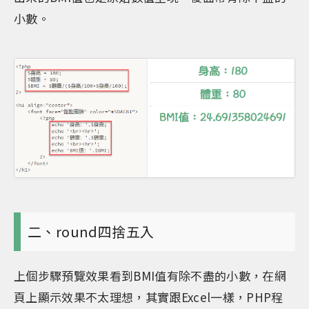
小數。
二、round四捨五入
上個步驟預覽效果看到BMI值有除不盡的小數，在網
頁上顯示效果不太理想，其實跟Excel一樣，PHP程