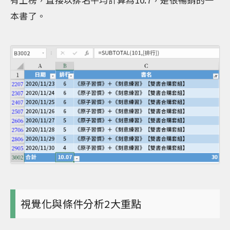
本書了。
視覺化與條件分析2大重點