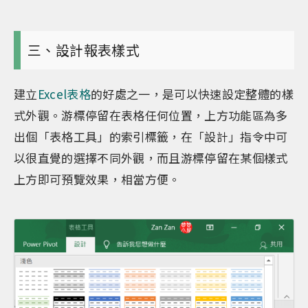
三、設計報表樣式
建立
Excel表格
的好處之一，是可以快速設定整體的樣
式外觀。游標停留在表格任何位置，上方功能區為多
出個「表格工具」的索引標籤，在「設計」指令中可
以很直覺的選擇不同外觀，而且游標停留在某個樣式
上方即可預覽效果，相當方便。