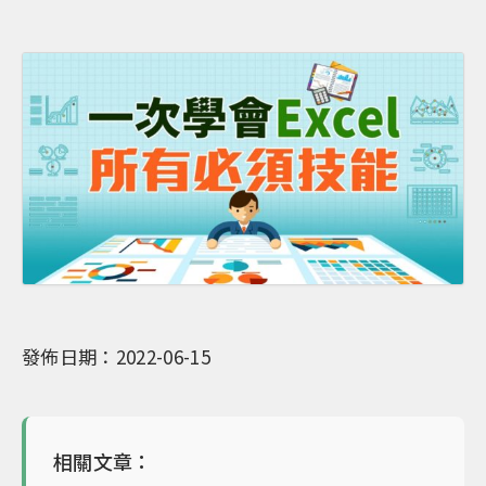
發佈日期：2022-06-15
相關文章：