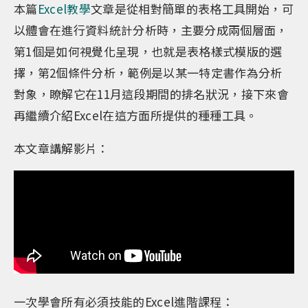
本篇
Excel教學
文章是從相對簡單的表格工具開始，可
以體會在進行資料統計分析時，主要分成兩個層面，
第1個是如何視覺化呈現，也就是表格樣式模版的選
擇，第2個條件分析，範例是以某一特定書作為分析
對象，瞭解它在11月這段期間的排名狀況，接下來會
再繼續介紹Excel在這方面所提供的種種工具。
本文章講解影片：
一次學會所有必須技能的Excel進階課程：