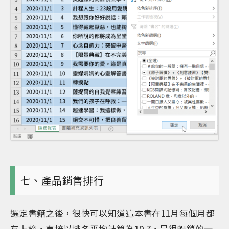
七、產品銷售排行
選定書籍之後，很快可以知道這本書在11月每個月都
有上榜，直接以排名平均計算為10.7，是很暢銷的一