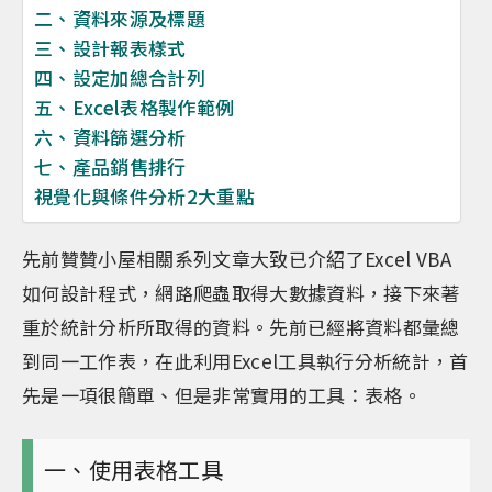
二、資料來源及標題
三、設計報表樣式
四、設定加總合計列
五、Excel表格製作範例
六、資料篩選分析
七、產品銷售排行
視覺化與條件分析2大重點
先前贊贊小屋相關系列文章大致已介紹了Excel VBA
如何設計程式，網路爬蟲取得大數據資料，接下來著
重於統計分析所取得的資料。先前已經將資料都彙總
到同一工作表，在此利用Excel工具執行分析統計，首
先是一項很簡單、但是非常實用的工具：表格。
一、使用表格工具