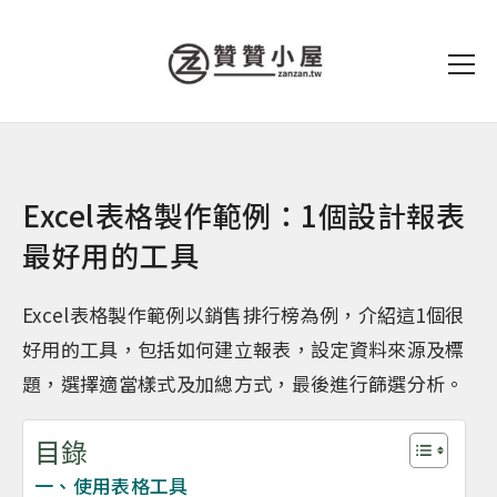
Excel表格製作範例：1個設計報表
最好用的工具
Excel表格製作範例以銷售排行榜為例，介紹這1個很
好用的工具，包括如何建立報表，設定資料來源及標
題，選擇適當樣式及加總方式，最後進行篩選分析。
目錄
一、使用表格工具