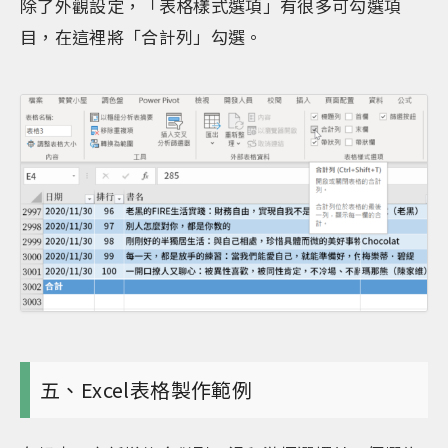
除了外觀設定，「表格樣式選項」有很多可勾選項
目，在這裡將「合計列」勾選。
五、Excel表格製作範例