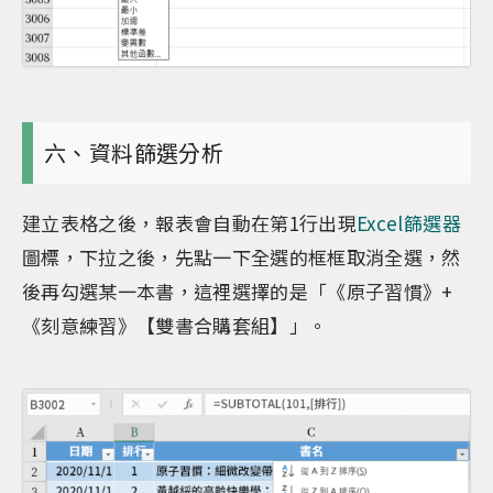
六、資料篩選分析
建立表格之後，報表會自動在第1行出現
Excel篩選器
圖標，下拉之後，先點一下全選的框框取消全選，然
後再勾選某一本書，這裡選擇的是「《原子習慣》+
《刻意練習》【雙書合購套組】」。