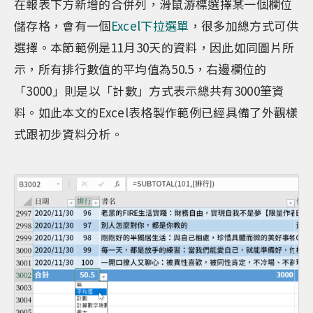
在報表下方新增的合併列，滑鼠游標選擇某一個欄位
儲存格，會有一個
Excel下拉選單
，很多加總方式可供
選擇。本節範例是11月30天的資料，因此如同圖片所
示，所有排行數值的平均值為50.5，右邊欄位的
「3000」則是以「計數」方式表示總共有3000筆資
料。如此本文的Excel表格製作範例已經具備了外觀樣
式跟初步資料分析。