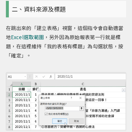
二、資料來源及標題
在跳出來的「建立表格」視窗，這個指令會自動適當
地
Excel選取範圍
，另外因為原始報表第一行就是標
題，在這裡維持「我的表格有標題」為勾選狀態，按
「確定」。