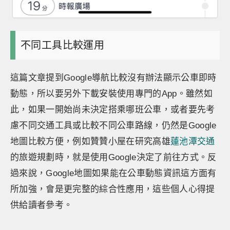
不同工具比較運用
這篇文章提到Google導航比較沒有辦法顯示公車即時
動態，所以要另外下載安裝使用專門的App。雖然如
此，如果一開始尚未決定搭乘哪班公車，或者要先考
慮不同交通工具或比較不同公車路線，仍然是Google
地圖比較方便，例如贊贊小屋在研究高雄
蓮池潭交通
的旅遊規劃時，就是使用Google決定了前往方式。反
過來說，Google地圖如果能在公車動態資訊這方面有
所加強，會是更完整的綜合性應用，這些個人心得提
供給讀者參考。