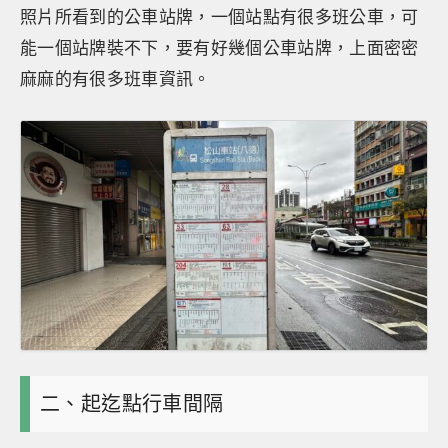
照片所看到的公車站牌，一個站點有很多班公車，可
能一個站牌裝不下，要有好幾個公車站牌，上面密密
麻麻的有很多班車資訊。
二、起迄點行車間隔