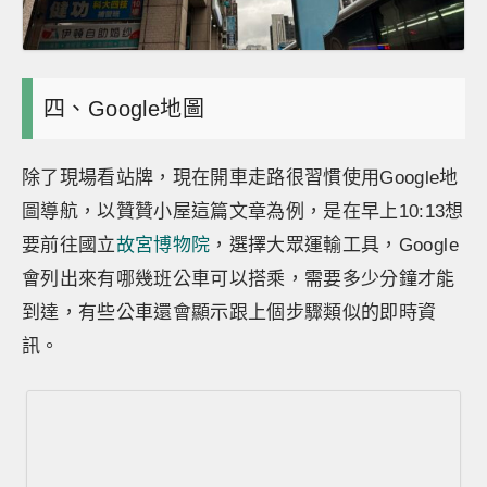
四、Google地圖
除了現場看站牌，現在開車走路很習慣使用Google地
圖導航，以贊贊小屋這篇文章為例，是在早上10:13想
要前往國立
故宮博物院
，選擇大眾運輸工具，Google
會列出來有哪幾班公車可以搭乘，需要多少分鐘才能
到達，有些公車還會顯示跟上個步驟類似的即時資
訊。