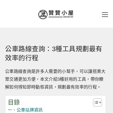
公車路線查詢：3種工具規劃最有
效率的行程
公車路線查詢是許多人需要的小幫手，可以讓搭乘大
眾交通更加方便，本文介紹3種好用的工具，帶你瞭
解如何得知即時動態資訊，規劃最有效率的行程。
目錄
一、公車站牌資訊