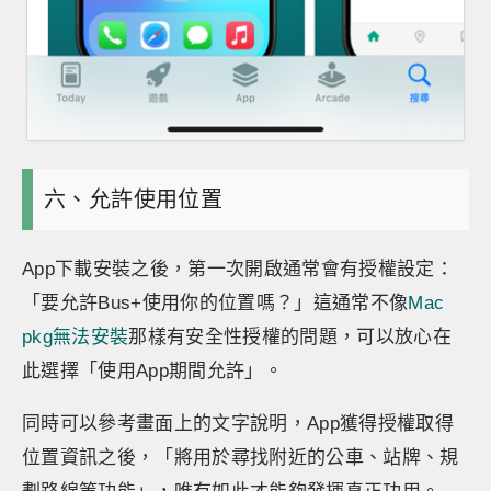
六、允許使用位置
App下載安裝之後，第一次開啟通常會有授權設定：
「要允許Bus+使用你的位置嗎？」這通常不像
Mac
pkg無法安裝
那樣有安全性授權的問題，可以放心在
此選擇「使用App期間允許」。
同時可以參考畫面上的文字說明，App獲得授權取得
位置資訊之後，「將用於尋找附近的公車、站牌、規