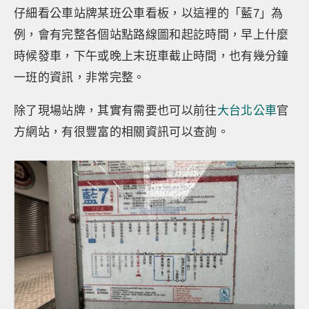
仔細看公車站牌某班公車看板，以這裡的「藍7」為
例，會有完整各個站點路線圖和起訖時間，早上什麼
時候發車，下午或晚上末班車截止時間，也有幾分鐘
一班的資訊，非常完整。
除了現場站牌，其實有需要也可以前往
大台北公車
官
方網站，有很豐富的相關資訊可以查詢。