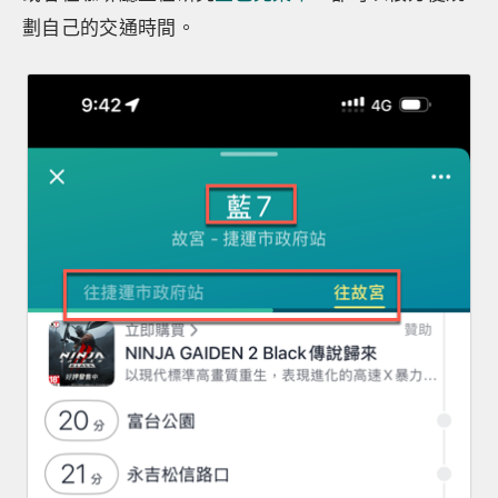
劃自己的交通時間。