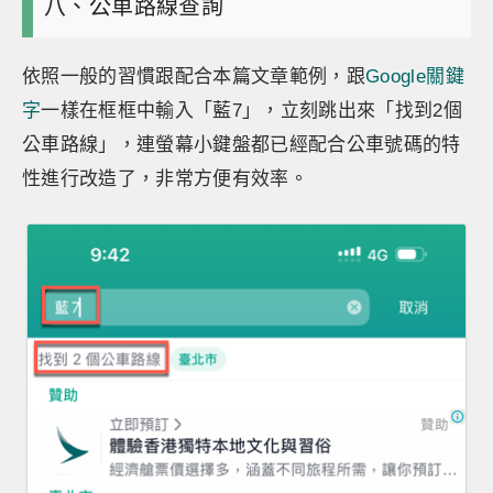
八、公車路線查詢
依照一般的習慣跟配合本篇文章範例，跟
Google關鍵
字
一樣在框框中輸入「藍7」，立刻跳出來「找到2個
公車路線」，連螢幕小鍵盤都已經配合公車號碼的特
性進行改造了，非常方便有效率。