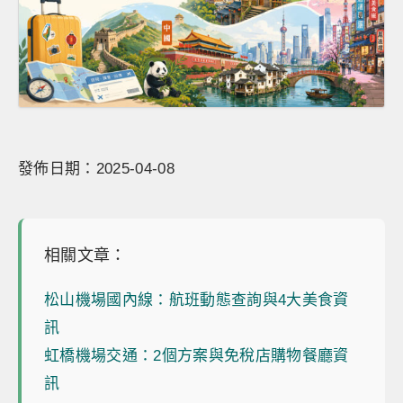
發佈日期：2025-04-08
相關文章：
松山機場國內線：航班動態查詢與4大美食資
訊
虹橋機場交通：2個方案與免稅店購物餐廳資
訊