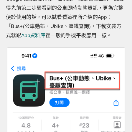
得先前第三步驟看到的公車即時動態資訊，更為完整
便於使用的話，可以試看看這裡所介紹的App：
「Bus+(公車動態、Ubike、臺鐵查詢)，下載安裝方
式就跟
App資料庫
裡一般的手機平板應用一樣。