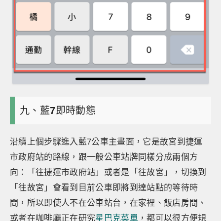
九、藍
7
即時動態
沿續上個步驟進入藍7公車主畫面，它是故宮到捷運
市政府站的路線，跟一般公車站牌同樣分成兩個方
向：「往捷運市政府站」或者是「往故宮」，切換到
「往故宮」會看到目前公車即將到達站點的等待時
間，所以即使人不在公車站台，在家裡、飯店房間、
或者在咖啡廳正在研究
星巴克菜單
，都可以很方便規