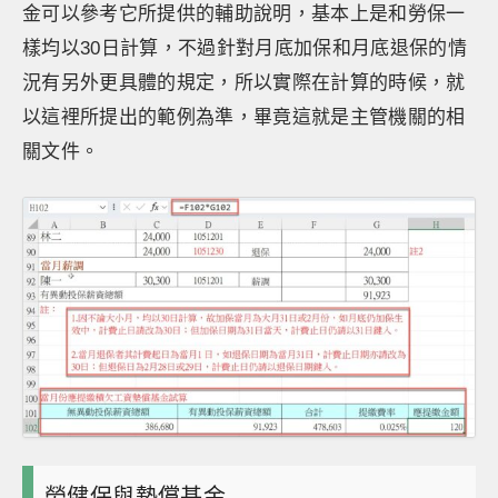
金可以參考它所提供的輔助說明，基本上是和勞保一
樣均以30日計算，不過針對月底加保和月底退保的情
況有另外更具體的規定，所以實際在計算的時候，就
以這裡所提出的範例為準，畢竟這就是主管機關的相
關文件。
勞健保與墊償基金