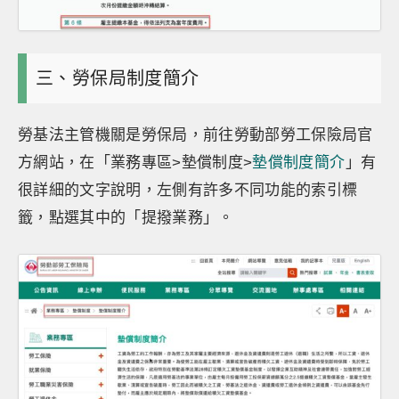
三、勞保局制度簡介
勞基法主管機關是勞保局，前往勞動部勞工保險局官
方網站，在「業務專區>墊償制度>
墊償制度簡介
」有
很詳細的文字說明，左側有許多不同功能的索引標
籤，點選其中的「提撥業務」。