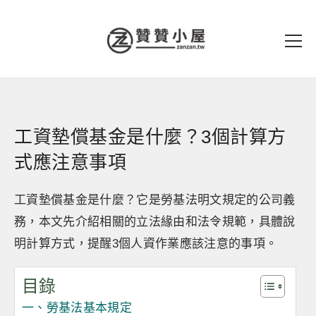
工資墊償基金是什麼？3個計算方
式應注意事項
工資墊償基金是什麼？它是勞基法明文規定的公司義
務，本文先介紹相關的立法緣由和法令規範，具體說
明計算方式，提醒3個人資作業應該注意的事項。
目錄
一、勞基法基本規定