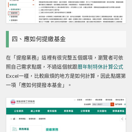
四、應如何提繳基金
在「提撥業務」這裡有很完整五個選項，瀏覽者可依
照自己需求點選，不過這個就跟
曆年制特休計算公式
Excel一樣，比較麻煩的地方是如何計算，因此點選第
一項「應如何提撥本基金」。