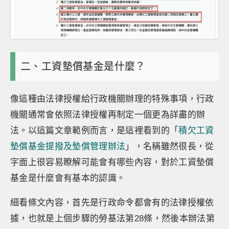
二、工資墊償基金是什麼？
像這種由法律授權給行政機關辦理的特殊事項，行政
機關通常會依照法律授權再制定一個更為詳盡的辦
法。以這篇文章範例而言，是這裡看到的「
積欠工資
墊償基金提撥及墊償管理辦法
」，名稱雖然很長，從
字面上很容易瞭解可能會有哪些內容，對於工資墊償
基金是什麼會有基本的認識。
細看條文內容，首先是行政命令都會有的法律授權依
據，也就是上個步驟的勞基法第28條，然後本辦法第