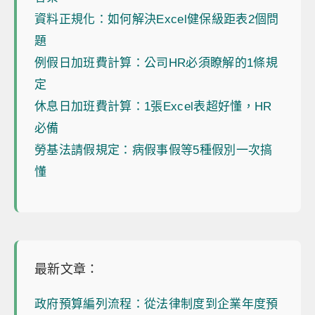
資料正規化：如何解決Excel健保級距表2個問
題
例假日加班費計算：公司HR必須瞭解的1條規
定
休息日加班費計算：1張Excel表超好懂，HR
必備
勞基法請假規定：病假事假等5種假別一次搞
懂
最新文章：
政府預算編列流程：從法律制度到企業年度預