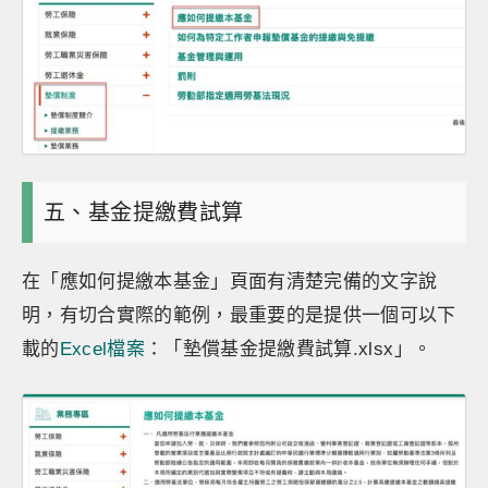
五、基金提繳費試算
在「應如何提繳本基金」頁面有清楚完備的文字說
明，有切合實際的範例，最重要的是提供一個可以下
載的
Excel檔案
：「墊償基金提繳費試算.xlsx」。