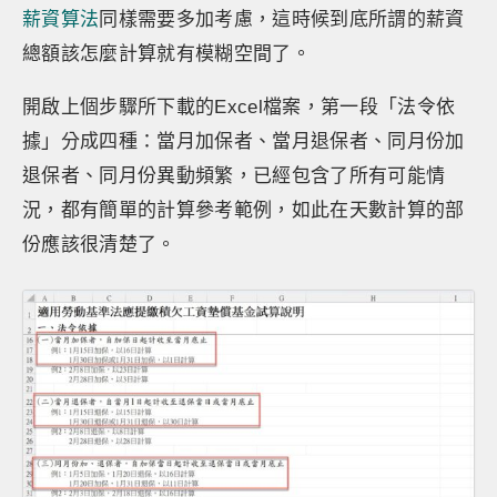
薪資算法
同樣需要多加考慮，這時候到底所謂的薪資
總額該怎麼計算就有模糊空間了。
開啟上個步驟所下載的Excel檔案，第一段「法令依
據」分成四種：當月加保者、當月退保者、同月份加
退保者、同月份異動頻繁，已經包含了所有可能情
況，都有簡單的計算參考範例，如此在天數計算的部
份應該很清楚了。