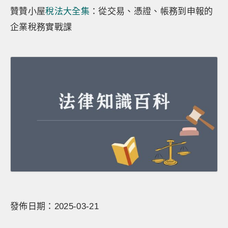
贊贊小屋
稅法大全集
：從交易、憑證、帳務到申報的
企業稅務實戰課
發佈日期：2025-03-21