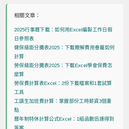
相關文章：
2025行事曆下載：如何用Excel編製工作日假
日參照表
健保級距分攤表2025：下載瞭解費用眷屬如何
計算
勞保級距分攤表2025：下載Excel學會保費怎
麼算
勞保費計算表Excel：2份下載檔案和1套試算
工具
工讀生加班費計算：掌握部份工時薪資3個重
點
曆年制特休計算公式Excel：1組函數迅速得到
答案