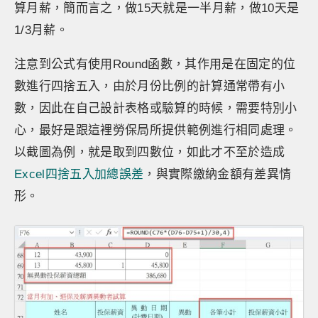
算月薪，簡而言之，做15天就是一半月薪，做10天是
1/3月薪。
注意到公式有使用Round函數，其作用是在固定的位
數進行四捨五入，由於月份比例的計算通常帶有小
數，因此在自己設計表格或驗算的時候，需要特別小
心，最好是跟這裡勞保局所提供範例進行相同處理。
以截圖為例，就是取到四數位，如此才不至於造成
Excel四捨五入加總誤差
，與實際繳納金額有差異情
形。