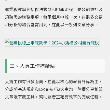
營業稅教學包括稅法觀念和申報流程，是公司會計必
須熟悉的稅務事項，每兩個月申報一次，在很多交易
和分析的場合常常用到，在此以一系列文章分享。
三、人資工作補給站
人資工作有很多面向，在此以核心的薪資計算為主，
分成勞基法規定和Excel技巧2大主題，陸續分享相關
文章及下載工具，幫助讀者正確有效率的完成任務。