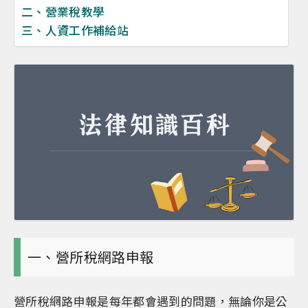
二、營業稅教學
三、人資工作補給站
一、營所稅網路申報
營所稅網路申報是每年都會遇到的問題，無論你是公