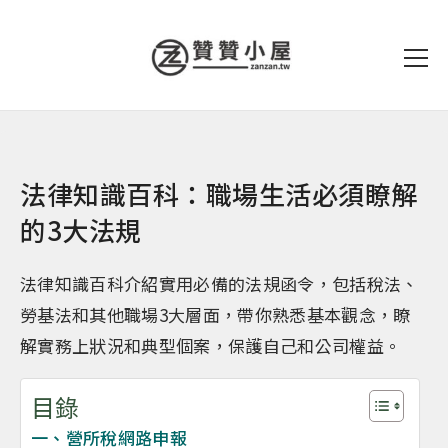
法律知識百科：職場生活必須瞭解
的3大法規
法律知識百科介紹實用必備的法規函令，包括稅法、
勞基法和其他職場3大層面，帶你熟悉基本觀念，瞭
解實務上狀況和典型個案，保護自己和公司權益。
目錄
一、營所稅網路申報