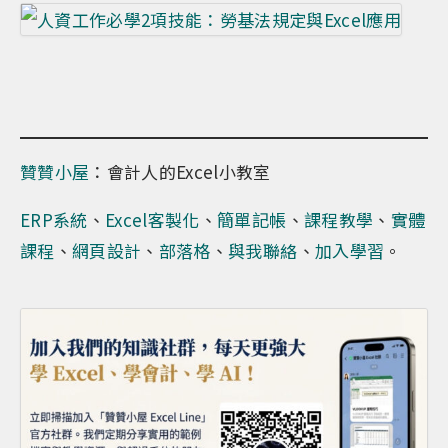
贊贊小屋
：會計人的Excel小教室
ERP系統
、
Excel客製化
、
簡單記帳
、
課程教學
、
實體
課程
、
網頁設計
、
部落格
、
與我聯絡
、
加入學習
。