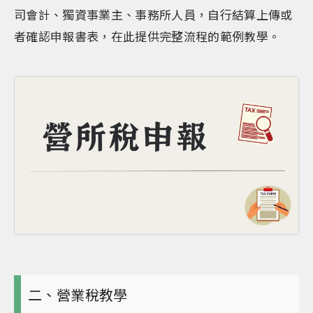
司會計、獨資事業主、事務所人員，自行結算上傳或
者確認申報書表，在此提供完整流程的範例教學。
二、營業稅教學