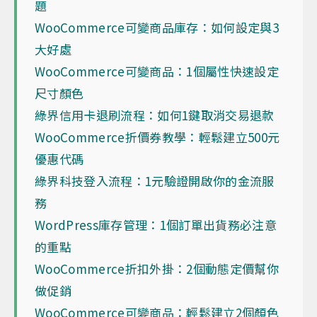
題
WooCommerce可變商品庫存：如何設定與3
大好處
WooCommerce可變商品：1個屬性快速設定
尺寸顏色
綠界信用卡退刷流程：如何1鍵取消交易退款
WooCommerce折價券教學：輕鬆建立500元
優惠代碼
綠界科技登入流程：1元驗證開啟你的金流服
務
WordPress庫存管理：1個訂單出貨務必注意
的重點
WooCommerce折扣外掛：2個動態定價幫你
做促銷
WooCommerce可變商品：輕鬆建立2個顏色