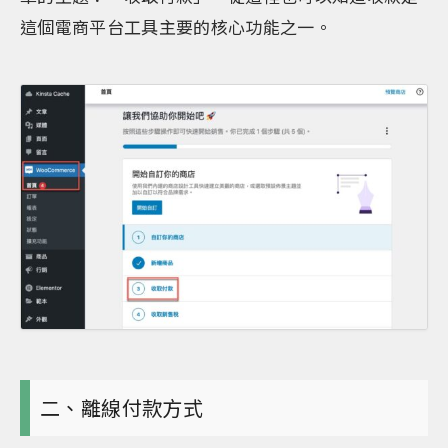
這個電商平台工具主要的核心功能之一。
二、離線付款方式