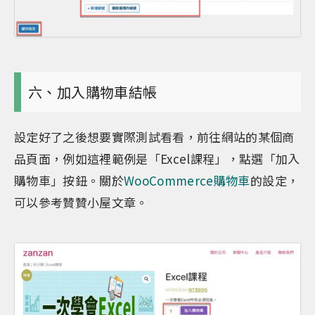
六、加入購物車結帳
設定好了之後想要實際測試看看，前往網站的某個商
品頁面，例如這裡範例是「Excel課程」，點選「加入
購物車」按鈕。關於
WooCommerce購物車
的設定，
可以參考贊贊小屋文章。