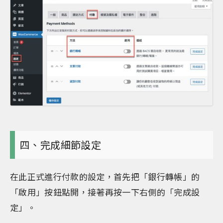
四、完成細節設定
在此正式進行付款的設定，首先把「銀行轉帳」的
「啟用」按鈕點開，接著再按一下右側的「完成設
定」。