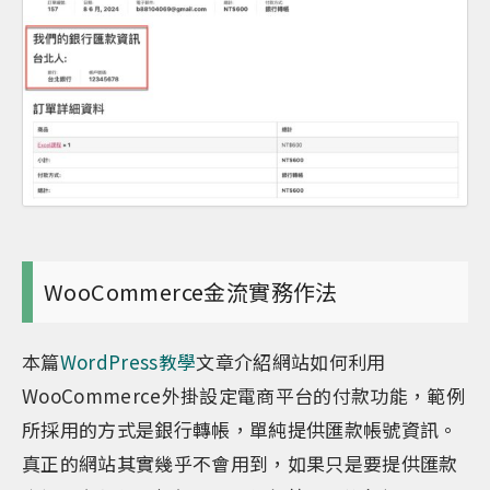
WooCommerce金流實務作法
本篇
WordPress教學
文章介紹網站如何利用
WooCommerce外掛設定電商平台的付款功能，範例
所採用的方式是銀行轉帳，單純提供匯款帳號資訊。
真正的網站其實幾乎不會用到，如果只是要提供匯款