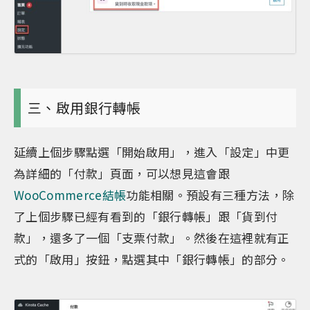
三、啟用銀行轉帳
延續上個步驟點選「開始啟用」，進入「設定」中更
為詳細的「付款」頁面，可以想見這會跟
WooCommerce結帳
功能相關。預設有三種方法，除
了上個步驟已經有看到的「銀行轉帳」跟「貨到付
款」，還多了一個「支票付款」。然後在這裡就有正
式的「啟用」按鈕，點選其中「銀行轉帳」的部分。