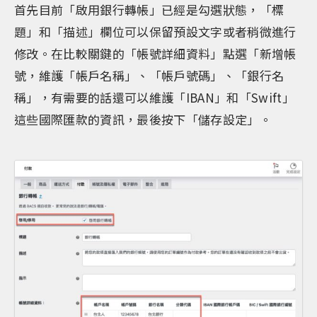
首先目前「啟用銀行轉帳」已經是勾選狀態，「標
題」和「描述」欄位可以保留預設文字或者稍微進行
修改。在比較關鍵的「帳號詳細資料」點選「新增帳
號，維護「帳戶名稱」、「帳戶號碼」、「銀行名
稱」，有需要的話還可以維護「IBAN」和「Swift」
這些國際匯款的資訊，最後按下「儲存設定」。