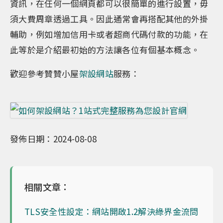
資訊，在任何一個網頁都可以很簡單的進行設置，毋
須大費周章透過工具。因此通常會再搭配其他的外掛
輔助，例如增加信用卡或者超商代碼付款的功能，在
此等於是介紹最初始的方法讓各位有個基本概念。
歡迎參考贊贊小屋
架設網站
服務：
發佈日期：2024-08-08
相關文章：
TLS安全性設定：網站開啟1.2解決綠界金流問