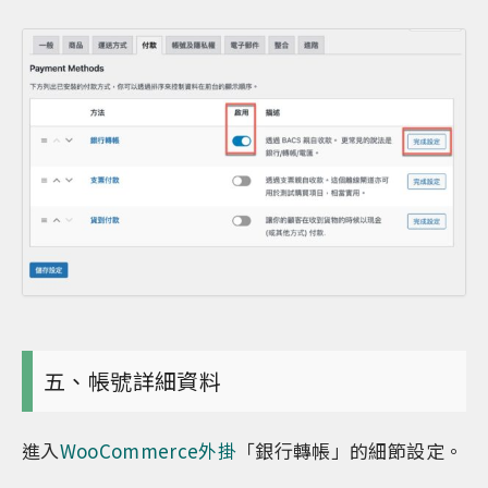
五、帳號詳細資料
進入
WooCommerce外掛
「銀行轉帳」的細節設定。