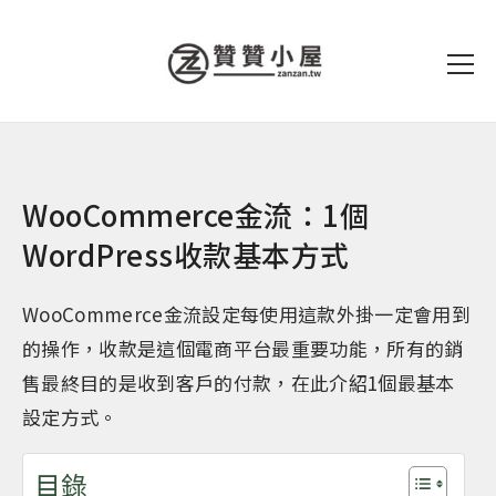
WooCommerce金流：1個
WordPress收款基本方式
WooCommerce金流設定每使用這款外掛一定會用到
的操作，收款是這個電商平台最重要功能，所有的銷
售最終目的是收到客戶的付款，在此介紹1個最基本
設定方式。
目錄