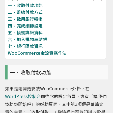
一、收取付款功能
二、離線付款方式
三、啟用銀行轉帳
四、完成細節設定
五、帳號詳細資料
六、加入購物車結帳
七、銀行匯款資訊
WooCommerce金流實務作法
一、收取付款功能
如果是剛開始安裝WooCommerce外掛，在
WordPress控制台
前往它的設定首頁，會有「讓我們
協助你開始吧」的輔助頁面，其中第3項便是這篇文
章的主題：「收取付款」，從這裡也可以知道收款是