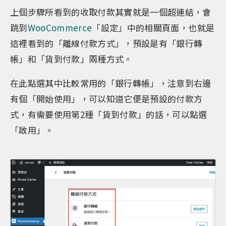
上個步驟所看到的收取付款其實就是一個超連結，會
跳到
WooCommerce
「設定」中的相關頁面，也就是
這裡看到的「離線付款方式」，預設是有「銀行轉
帳」和「貨到付款」兩種方式。
在此點選其中比較常用的「銀行轉帳」，注意到右邊
有個「開始使用」，可以知道它便是預設的付款方
式，有需要使用第2種「貨到付款」的話，可以點選
「啟用」。