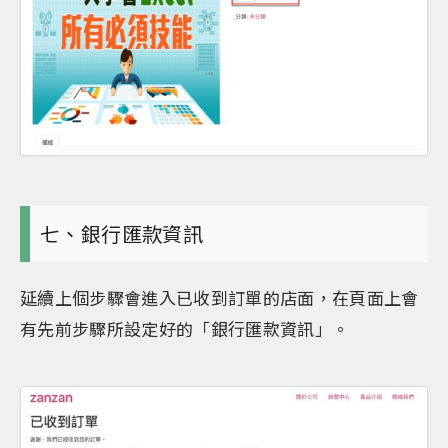
七、銀行匯款資訊
延續上個步驟會進入已收到訂單的店面，在頁面上會
有先前步驟所設定好的「銀行匯款資訊」。