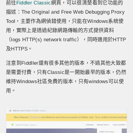
前往
Fiddler Classic
網頁，可以很清楚看到它功能的
描述：The Original and Free Web Debugging Proxy
Tool，主要作為網偵錯使用，只能在Windows系統使
用，實際上是透過紀錄網路傳輸的方式提供資料
（logs HTTP(s) network traffic），同時適用於HTTP
及HTTPS。
注意到Fiddller還有很多其他的版本，不過其他大致都
是需要付費，只有Classic是一開始最早的版本，仍然
維持Windows社區免費的版本，只有windows可以使
用。