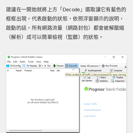
建議在一開始就將上方「Decode」選取讓它有藍色的
框框出現，代表啟動的狀態，依照浮窗顯示的說明，
啟動的話，所有網路流量（網路封包）都會被解壓縮
（解析）成可以簡單檢視（監聽）的狀態。