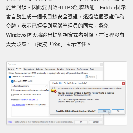
能會封鎖。因此要開啟HTTPS監聽功能，Fiddler提示
會自動生成一個根目錄安全憑證，透過這個憑證作為
令牌，表示已經得到電腦管理員的同意，避免
Windows防火墻跳出提醒視窗或者封鎖，在這裡沒有
太大疑慮，直接按「Yes」表示信任。