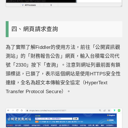
四、網頁請求查詢
為了實際了解Fiddler的使用方法，前往「公開資訊觀
測站」的「財務報告公告」網頁，輸入台積電公司代
號「2330」按下「查詢」。注意到網址列最前面有鎖
頭標誌，已鎖了，表示這個網站是使用HTTPS安全性
連線，全名為超文本傳輸安全協定（HyperText
Transfer Protocol Secure）。