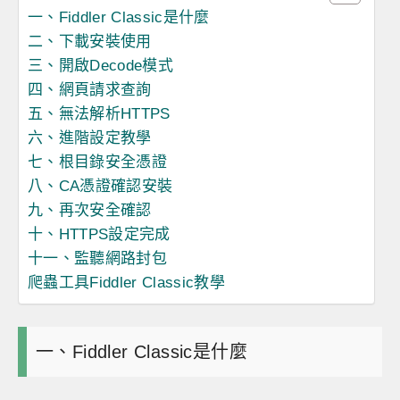
一、Fiddler Classic是什麼
二、下載安裝使用
三、開啟Decode模式
四、網頁請求查詢
五、無法解析HTTPS
六、進階設定教學
七、根目錄安全憑證
八、CA憑證確認安裝
九、再次安全確認
十、HTTPS設定完成
十一、監聽網路封包
爬蟲工具Fiddler Classic教學
一、Fiddler Classic是什麼