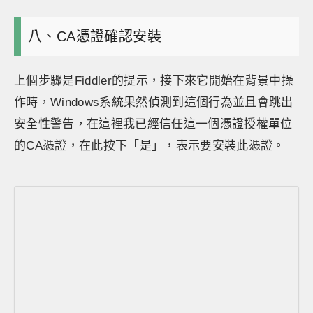
八、CA憑證確認安裝
上個步驟是Fiddler的提示，接下來它開始在背景中操
作時，Windows系統果然偵測到這個行為並且會跳出
安全性警告，在這裡我已經信任這一個憑證授權單位
的CA憑證，在此按下「是」，表示要安裝此憑證。