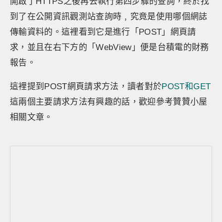
開啟了HTTPS之後再去執行第四步驟的查詢，終於找
到了在公開資訊觀測站查詢時﹐究竟是使用哪個網誌
傳輸資料的。這裡看到它是進行「POST」網頁請
求，並且在右下方的「WebView」便是台積電的財務
報告。
這裡提到POST網頁請求方法，讀者對於
POST和GET
這兩個主要請求方法有興趣的話，歡迎參考贊贊小屋
相關文章。