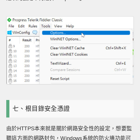
七、根目錄安全憑證
由於HTTPS本來就是關於網路安全性的設定，想要監
聽這方面的網路封包，Windows系統的防火墻功能可