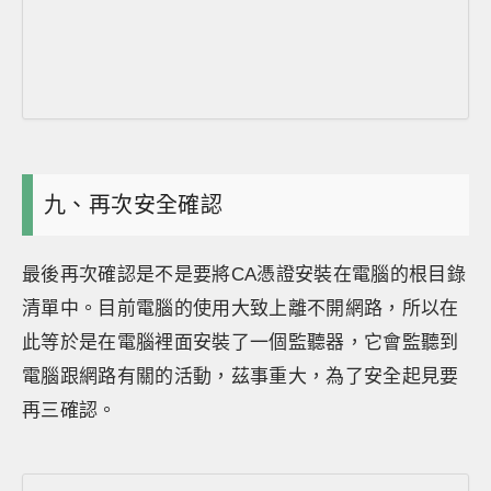
九、再次安全確認
最後再次確認是不是要將CA憑證安裝在電腦的根目錄
清單中。目前電腦的使用大致上離不開網路，所以在
此等於是在電腦裡面安裝了一個監聽器，它會監聽到
電腦跟網路有關的活動，茲事重大，為了安全起見要
再三確認。