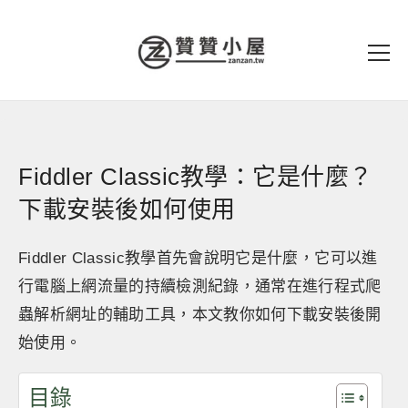
Fiddler Classic教學：它是什麼？
下載安裝後如何使用
Fiddler Classic教學首先會說明它是什麼，它可以進
行電腦上網流量的持續檢測紀錄，通常在進行程式爬
蟲解析網址的輔助工具，本文教你如何下載安裝後開
始使用。
目錄