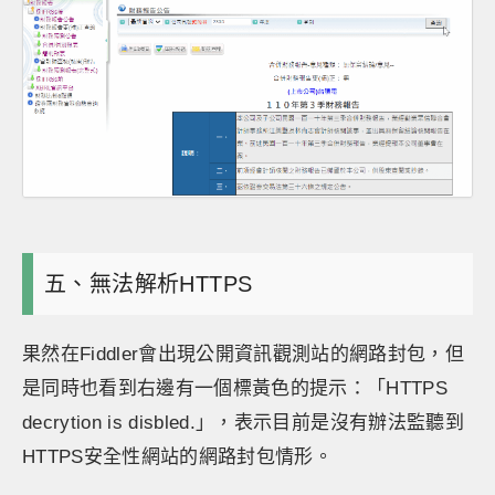
五、無法解析HTTPS
果然在Fiddler會出現公開資訊觀測站的網路封包，但
是同時也看到右邊有一個標黃色的提示：「HTTPS
decrytion is disbled.」，表示目前是沒有辦法監聽到
HTTPS安全性網站的網路封包情形。