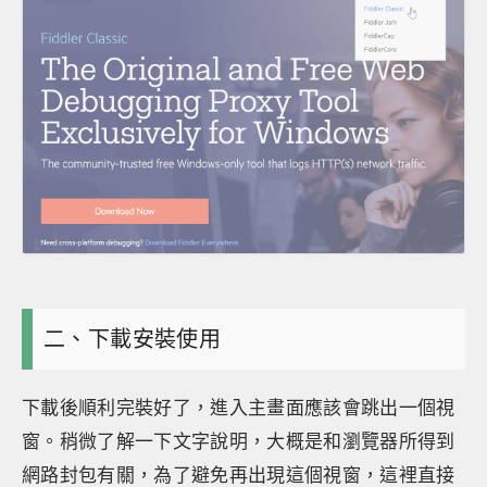
二、下載安裝使用
下載後順利完裝好了，進入主畫面應該會跳出一個視
窗。稍微了解一下文字說明，大概是和瀏覽器所得到
網路封包有關，為了避免再出現這個視窗，這裡直接