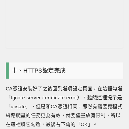
十、HTTPS設定完成
CA憑證安裝好了之後回到選項設定頁面，在這裡勾選
「Ignore server certificate error），雖然這裡提示是
「unsafe」，但是和CA憑證相同，即然有需要讓程式
網路爬蟲的任務更為有效，就要儘量放寛限制，所以
在這裡將它勾選，最後右下角的「OK」。