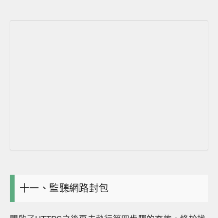
十一、監聽網路封包