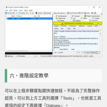
六、進階設定教學
可以在上個步驟選點選快捷按鈕，不過為了完整操作
起見，可以到上方工具列選擇「Tools」，也就是工具
選項的設定下再選擇「Options」。