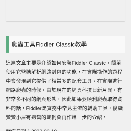
爬蟲工具Fiddler Classic教學
這篇文章主要是介紹如何安裝Fiddler Classic，簡單
使用它監聽解析網路封包的功能，在實際操作的過程
中會發現到它提供了相當多的配套工具。在實際進行
網路爬蟲的時候，由於現在的網頁科技日新月異，有
非常多不同的網頁形態，因此如果要順利爬蟲取得資
料的話，Fiddler是實務中常見主流的輔助工具，後續
贊贊小屋有適當的範例會再作進一步的介紹。