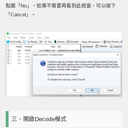
點選「No」，如果不需要再看到此視窗，可以按下
「Cancel」。
三、開啟Decode模式