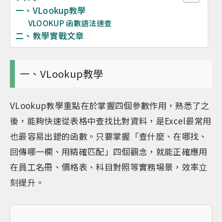
一、VLookup教學
VLOOKUP 函數語法速查
二、教學實戰文章
一、VLookup教學
VLookup教學重點在於掌握四個參數作用，熟悉了之
後，能夠快速從表格中查找比對資料，是Excel最常用
也最容易出錯的函數。只要掌握「查什麼、在哪找、
回傳哪一欄、用精確匹配」四個觀念，就能正確應用
在員工名冊、價格表、科目對照等實務場景，效率立
刻提升。