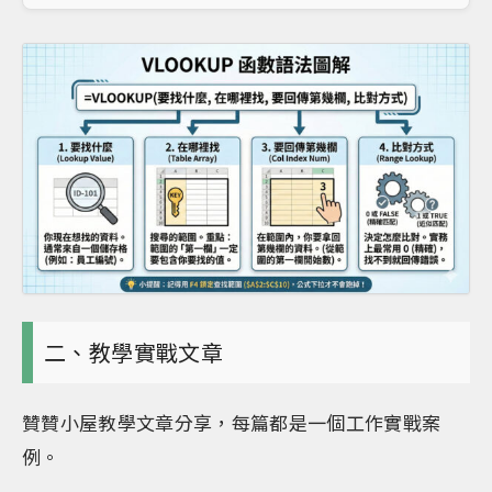
二、教學實戰文章
贊贊小屋教學文章分享，每篇都是一個工作實戰案
例。