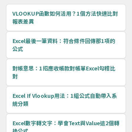
VLOOKUP函數如何活用？1個方法快速比對
報表差異
Excel最後一筆資料：符合條件回傳那1項的
公式
對帳意思：1招應收帳款對帳單Excel勾稽比
對
Excel If Vlookup用法：1組公式自動帶入系
統分類
Excel數字轉文字：學會Text與Value這2個轉
換公式