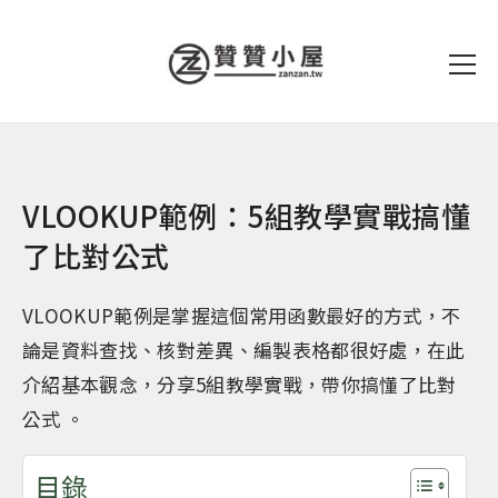
VLOOKUP範例：5組教學實戰搞懂
了比對公式
VLOOKUP範例是掌握這個常用函數最好的方式，不
論是資料查找、核對差異、編製表格都很好處，在此
介紹基本觀念，分享5組教學實戰，帶你搞懂了比對
公式 。
目錄