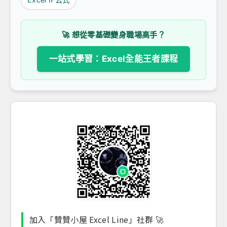
🚀 想從零基礎變身職場高手？
一站式學習：Excel全能王者課程
加入「贊贊小屋 Excel Line」社群 🚀