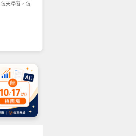
源，每天學習，每