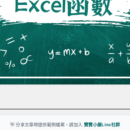
👋 分享文章時提供範例檔案，請加入
贊贊小屋Line社群