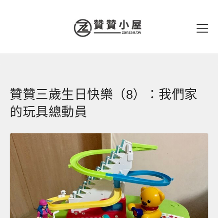
贊贊三歲生日快樂（8）：我們家
的玩具總動員