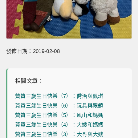
發佈日期：2019-02-08
相關文章：
贊贊三歲生日快樂（7）：喬治與佩琪
贊贊三歲生日快樂（6）：玩具與眼鏡
贊贊三歲生日快樂（5）：鳯山和媽媽
贊贊三歲生日快樂（4）：大嫂和媽媽
贊贊三歲生日快樂（3）：大哥與大嫂