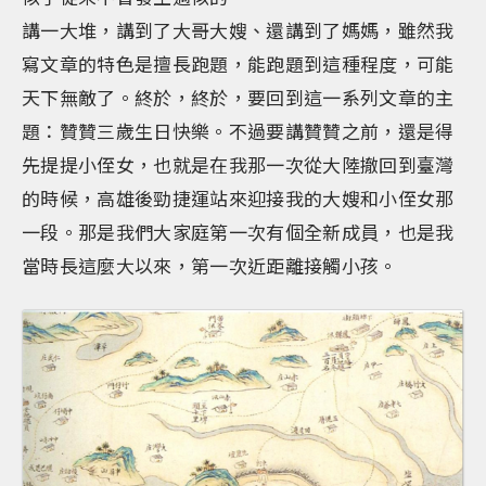
講一大堆，講到了大哥大嫂、還講到了媽媽，雖然我
寫文章的特色是擅長跑題，能跑題到這種程度，可能
天下無敵了。終於，終於，要回到這一系列文章的主
題：贊贊三歲生日快樂。不過要講贊贊之前，還是得
先提提小侄女，也就是在我那一次從大陸撤回到臺灣
的時候，高雄後勁捷運站來迎接我的大嫂和小侄女那
一段。那是我們大家庭第一次有個全新成員，也是我
當時長這麼大以來，第一次近距離接觸小孩。