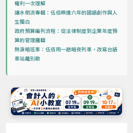
權利一次理解
讓水倒流專輯：伍佰睽違六年的國語創作與人
生獨白
政府預算編列流程：從法律制度到企業年度預
算的管理邏輯
熱淚暗班車：伍佰用一趟暗夜列車，改寫台語
車站離別歌