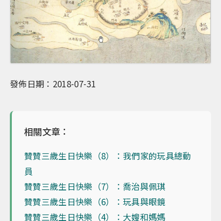
發佈日期：2018-07-31
相關文章：
贊贊三歲生日快樂（8）：我們家的玩具總動
員
贊贊三歲生日快樂（7）：喬治與佩琪
贊贊三歲生日快樂（6）：玩具與眼鏡
贊贊三歲生日快樂（4）：大嫂和媽媽