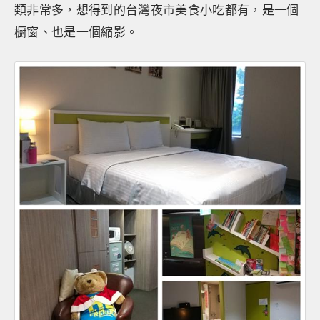
類非常多，想得到的台灣夜市美食小吃都有，是一個
橱窗、也是一個縮影。