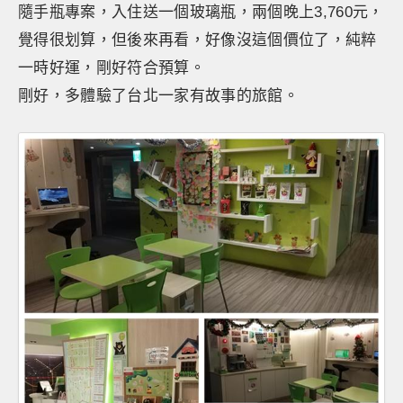
隨手瓶專案，入住送一個玻璃瓶，兩個晚上3,760元，
覺得很划算，但後來再看，好像沒這個價位了，純粹
一時好運，剛好符合預算。
剛好，多體驗了台北一家有故事的旅館。