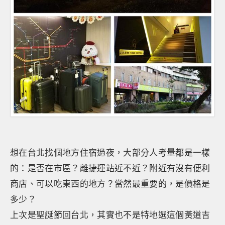
想在台北找個地方住宿過夜，大部分人考量都是一樣
的：是否在市區？離捷運站近不近？附近有沒有便利
商店、可以吃東西的地方？當然最重要的，是價格是
多少？
上次是聖誕節回台北，其實也不是特地選這個黃道吉