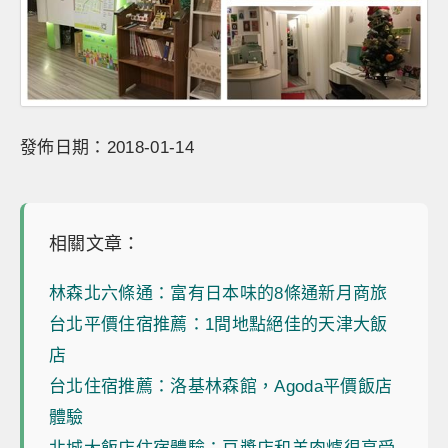
發佈日期：2018-01-14
相關文章：
林森北六條通：富有日本味的8條通新月商旅
台北平價住宿推薦：1間地點絕佳的天津大飯
店
台北住宿推薦：洛基林森館，Agoda平價飯店
體驗