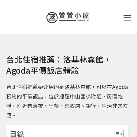
台北住宿推薦：洛基林森館，
Agoda平價飯店體驗
台北住宿推薦要介紹的是洛基林森館，可以在Agoda
預約的平價飯店，位於捷運中山國小附近，房間乾
淨，附近有宵夜、早餐、洗衣店、銀行，生活非常方
便。
目錄