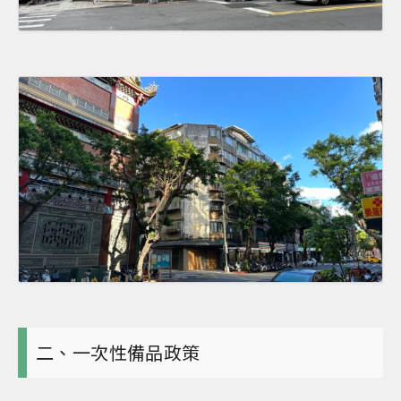
二、一次性備品政策