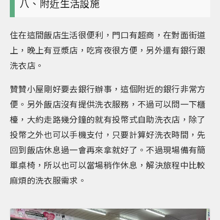
八、附近生活設施
住在這間飯店生活很便利，門口有超商，在對面街道
上，晚上有豆漿店，吃宵夜很方便，另外還有銀行跟
洗衣店。
贊贊小屋剛好要去銀行辦事，這個附近的銀行非常方
便。另外飯店沒有提供洗衣服務，不過可以問一下櫃
檯，大約走路幾分鐘的就有投幣式自助洗衣店，除了
投幣之外也可以手機支付，只要計算好洗衣時間，先
回到飯店休息過一會再來拿就好了。不過現場備有簡
單桌椅，所以也可以當場稍作休息，解決旅程中比較
麻煩的洗衣服需求。