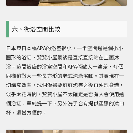
六、衛浴空間比較
日本東日本橋APA的浴室很小，一半空間還是個小小
圓形的浴缸，贊贊小屋最後是直接直接站在上面淋
浴。這間飯店的浴室空間和APA稍微大一些差，有個
同樣稍微大一些長方形的老式泡澡浴缸。其實現在一
切講究效率，洗個澡還要好好泡完之後再沖洗身體，
似乎太花時間，贊贊小屋不太確定是否有人會使用這
個浴缸，單純提一下。另外洗手台有提供塑膠的漱口
杯，還蠻方便的。