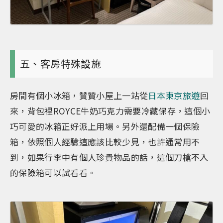
五、客房特殊設施
房間有個小冰箱，贊贊小屋上一站從
日本東京旅遊
回
來，背包裡ROYCE牛奶巧克力需要冷藏保存，這個小
巧可愛的冰箱正好派上用場。另外還配備一個保險
箱，依照個人經驗這應該比較少見，也許通常用不
到，如果行李中有個人珍貴物品的話，這個刀槍不入
的保險箱可以試看看。