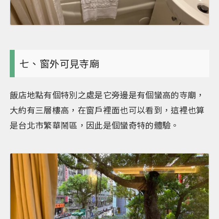
七、窗外可見寺廟
飯店地點有個特別之處是它旁邊是有個蠻高的寺廟，
大約有三層樓高，在窗戶裡面也可以看到，這裡也算
是台北市繁華鬧區，因此是個蠻奇特的體驗。