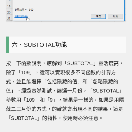
六、SUBTOTAL功能
按一下函數說明，瞭解到「SUBTOTAL」靈活度高，
除了「109」，還可以實現很多不同函數的計算方
式，並且能選擇「包括隱藏的值」和「忽略隱藏的
值」。經過實際測試，篩選一月份，「SUBTOTAL」
參數用「109」和「9」，結果是一樣的，如果是用隱
藏二三月份的方式，的確就會出現不同的結果，這是
「SUBTOTAL」的特性，使用時必須注意。