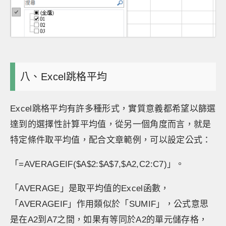
八、Excel跳格平均
Excel跳格平均有許多種形式，實質意義都希望以篩選
達到的選擇性計算平均值，從另一個角度而言，就是
特定條件取平均值，配合文章範例，可以設定公式：
「=AVERAGEIF($A$2:$A$7,$A2,C2:C7)」。
「AVERAGE」是取平均值的Excel函數，
「AVERAGEIF」作用類似於「SUMIF」，公式意思
是在A2到A7之間，如果有等同於A2的單元儲存格，