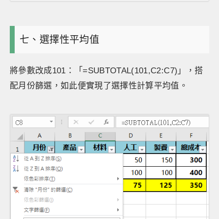
七、選擇性平均值
將參數改成101：「=SUBTOTAL(101,C2:C7)」，搭
配月份篩選，如此便實現了選擇性計算平均值。