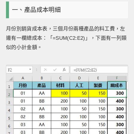
一、產品成本明細
月份別銷貨成本表，三個月份兩種產品的料工費，左
邊有一欄總成本：「=SUM(C2:E2)」，下面有一列類
似的小計金額。