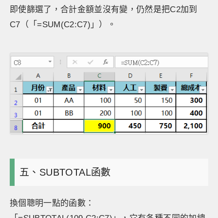
即使篩選了，合計金額並沒有變，仍然是把C2加到
C7（「=SUM(C2:C7)」）。
五、SUBTOTAL函數
換個聰明一點的函數：