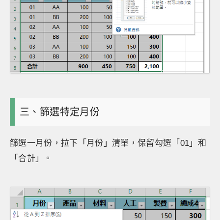
三、篩選特定月份
篩選一月份，拉下「月份」清單，保留勾選「01」和
「合計」。