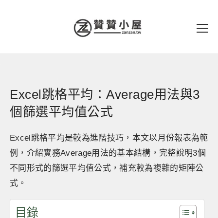
Excel跳格平均：Average用法與3
個篩選平均值公式
Excel跳格平均是較為進階技巧，本文以月份報表為範
例，介紹實務Average用法的基本結構，完整說明3個
不同形式的篩選平均值公式，補充較為複雜的矩陣公
式。
目錄