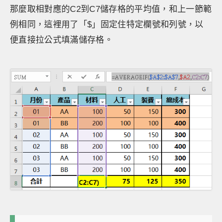
那麼取相對應的C2到C7儲存格的平均值，和上一節範
例相同，這裡用了「$」固定住特定欄號和列號，以
便直接拉公式填滿儲存格。