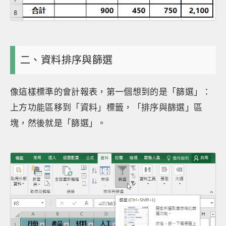
二、資料排序與篩選
像這樣標準的會計報表，第一個想到的是「篩選」：
上方功能區移到「資料」標籤，「排序與篩選」區
塊，然後就是「篩選」。