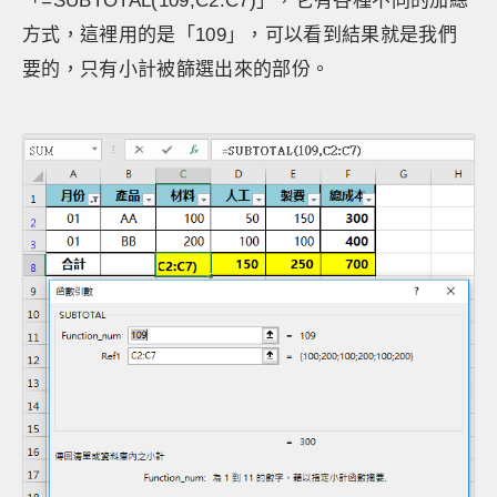
「=SUBTOTAL(109,C2:C7)」，它有各種不同的加總
方式，這裡用的是「109」，可以看到結果就是我們
要的，只有小計被篩選出來的部份。