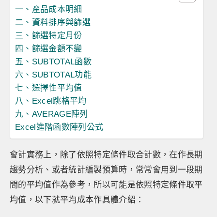
一、產品成本明細
二、資料排序與篩選
三、篩選特定月份
四、篩選金額不變
五、SUBTOTAL函數
六、SUBTOTAL功能
七、選擇性平均值
八、Excel跳格平均
九、AVERAGE陣列
Excel進階函數陣列公式
會計實務上，除了依照特定條件取合計數，在作長期
趨勢分析、或者統計編製預算時，常常會用到一段期
間的平均值作為參考，所以可能是依照特定條件取平
均值，以下就平均成本作具體介紹：