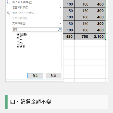
四、篩選金額不變