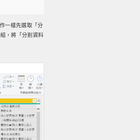
l操作一樣先選取「分
群組，將「分割資料