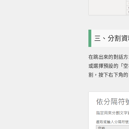
三、分割資
在跳出來的對話方
或選擇預設的「空
割，按下右下角的