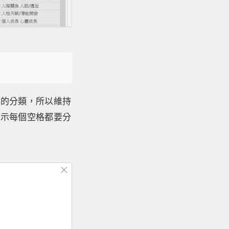
多的分類，所以維持
表示每個空格都要分