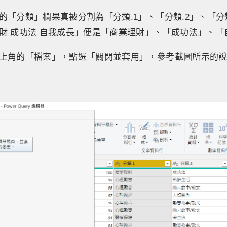
的「分類」欄果真被分割為「分類.1」、「分類.2」、「分
財 成功法 自我成長」便是「商業理財」、「成功法」、「
上角的「檔案」，點選「關閉並套用」，參考截圖所示的