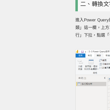
二、轉換文
進入Power Qu
類」這一欄，上方
行」下拉，點選「