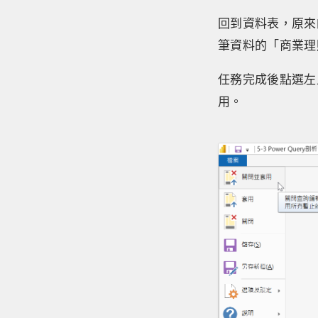
回到資料表，原來
筆資料的「商業理
任務完成後點選左
用。