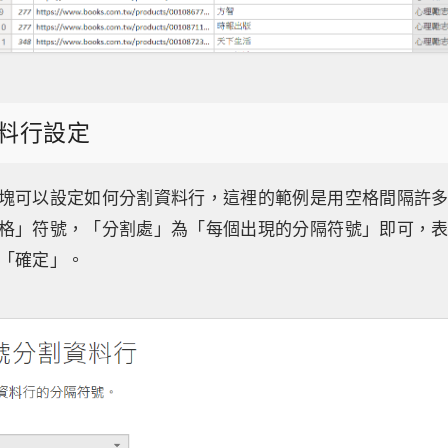
料行設定
塊可以設定如何分割資料行，這裡的範例是用空格間隔許
格」符號，「分割處」為「每個出現的分隔符號」即可，
「確定」。