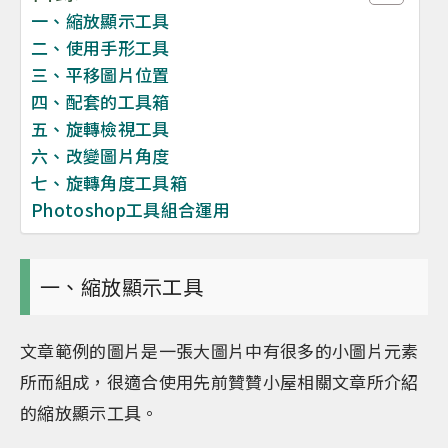
一、縮放顯示工具
二、使用手形工具
三、平移圖片位置
四、配套的工具箱
五、旋轉檢視工具
六、改變圖片角度
七、旋轉角度工具箱
Photoshop工具組合運用
一、縮放顯示工具
文章範例的圖片是一張大圖片中有很多的小圖片元素
所而組成，很適合使用先前贊贊小屋相關文章所介紹
的縮放顯示工具。