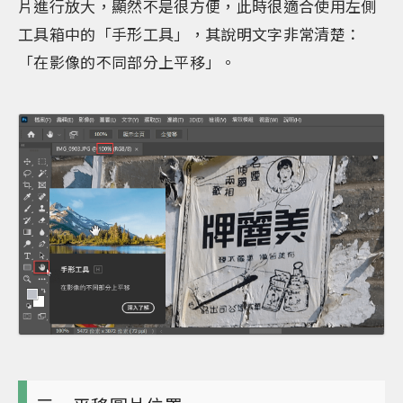
片進行放大，顯然不是很方便，此時很適合使用左側
工具箱中的「手形工具」，其說明文字非常清楚：
「在影像的不同部分上平移」。