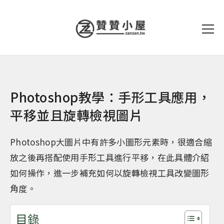
Photoshop教學：手形工具應用，
平移並且旋轉檢視圖片
Photoshop大圖片中有許多小圖形元素時，很適合縮
放之後再搭配使用手形工具進行平移，在此具體介紹
如何操作，進一步補充如何以旋轉檢視工具改變圖形
角度。
目錄