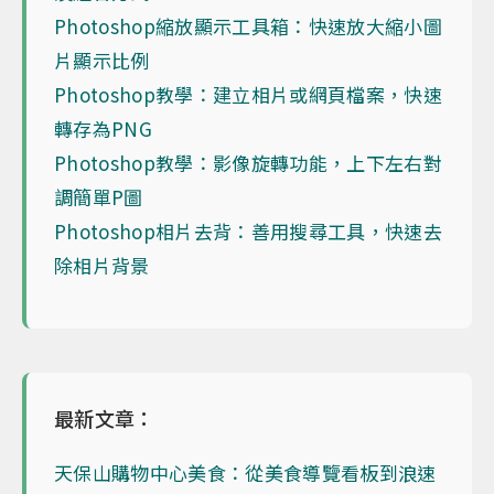
Photoshop縮放顯示工具箱：快速放大縮小圖
片顯示比例
Photoshop教學：建立相片或網頁檔案，快速
轉存為PNG
Photoshop教學：影像旋轉功能，上下左右對
調簡單P圖
Photoshop相片去背：善用搜尋工具，快速去
除相片背景
最新文章：
天保山購物中心美食：從美食導覽看板到浪速