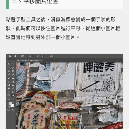
三、平移圖片位置
點選手型工具之後，滑鼠游標會變成一個手掌的形
狀，此時便可以按住圖片進行平移，從這個小圖片輕
鬆直覺地移到另外那一個小圖片。