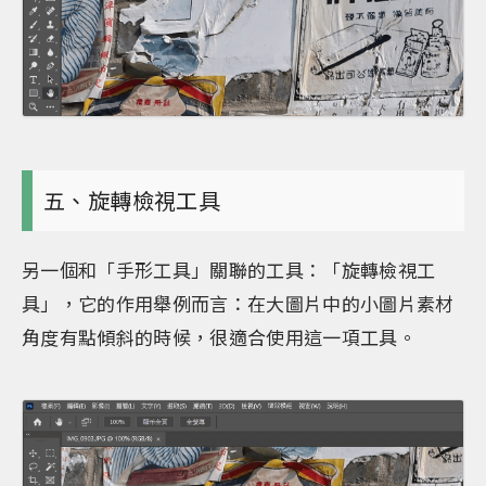
五、旋轉檢視工具
另一個和「手形工具」關聯的工具：「旋轉檢視工
具」，它的作用舉例而言：在大圖片中的小圖片素材
角度有點傾斜的時候，很適合使用這一項工具。