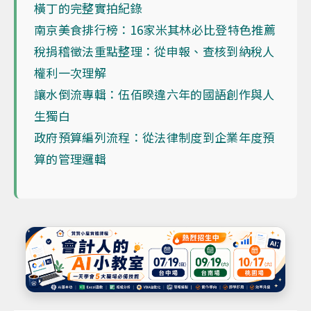
橫丁的完整實拍紀錄
南京美食排行榜：16家米其林必比登特色推薦
稅捐稽徵法重點整理：從申報、查核到納稅人
權利一次理解
讓水倒流專輯：伍佰睽違六年的國語創作與人
生獨白
政府預算編列流程：從法律制度到企業年度預
算的管理邏輯