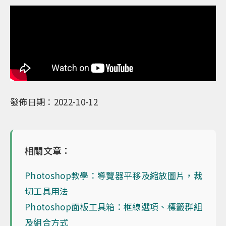
發佈日期：2022-10-12
相關文章：
Photoshop教學：導覽器平移及縮放圖片，裁
切工具用法
Photoshop面板工具箱：框線選項、標籤群組
及組合方式