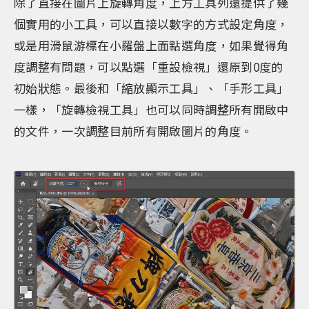
除了直接在圖片上旋轉角度，上方工具列還提供了幾
個實用的小工具，可以直接以數字的方式設定角度，
或是用滑鼠游標在小羅盤上面點選角度，如果覺得角
度調整有問題，可以點選「重設檢視」還原到0度的
初始狀態。最後和「縮放顯示工具」、「手形工具」
一樣，「旋轉檢視工具」也可以同時調整所有開啟中
的文件，一次調整目前所有開啟圖片的角度。