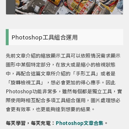
Photoshop工具組合運用
先前文章介紹的縮放顯示工具可以依照情況需求顯示
圖形中某個特定部分，在放大或是縮小的檢視狀態
中，再配合這篇文章所介紹的「手形工具」或者是
「旋轉檢視工具」，想必會更加的得心應手。因此
Photoshop功能非常多，雖然每個都是獨立工具，實
際使用時相互配合多項工具組合運用，圖片處理想必
會更有效率，也更能夠達到想要的結果。
每天學習，每天充電：
Photoshop文章合集
。