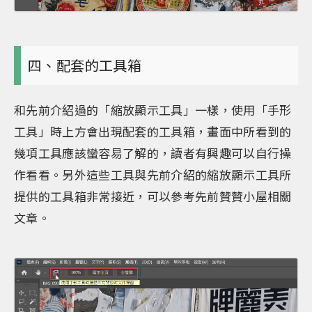
四、配套的工具箱
和先前介紹過的「縮放顯示工具」一樣，使用「手形
工具」時上方會出現配套的工具箱，畫面中所看到的
幾項工具應該蠻容易了解的，讀者有興趣可以自行操
作看看。另外這些工具與先前介紹的縮放顯示工具所
提供的工具箱非常接近，可以參考先前贊贊小屋相關
文章。