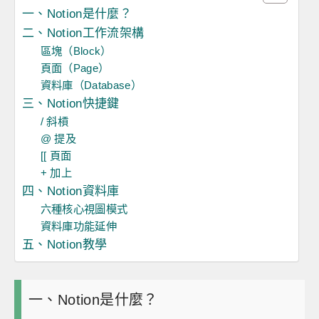
一、Notion是什麼？
二、Notion工作流架構
區塊（Block）
頁面（Page）
資料庫（Database）
三、Notion快捷鍵
/ 斜槓
@ 提及
[[ 頁面
+ 加上
四、Notion資料庫
六種核心視圖模式
資料庫功能延伸
五、Notion教學
一、Notion是什麼？