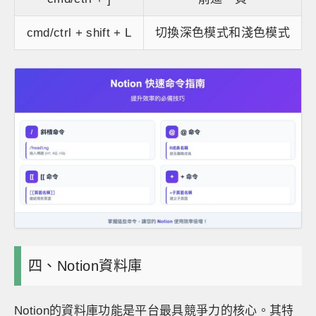
cmd/ctrl + shift + L
切換深色模式和淺色模式
四、Notion資料庫
Notion的資料庫功能是平台最具競爭力的核心。其特