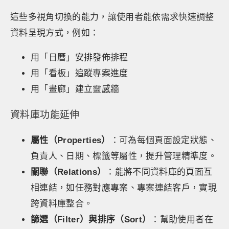
這些多視角切換的能力，讓使用者能依需求快速調整
資料呈現方式，例如：
用「日曆」安排發佈排程
用「看板」追蹤專案進度
用「畫廊」建立靈感牆
資料庫功能延伸
屬性（Properties）
：可為每個頁面設定狀態、
負責人、日期、標籤等屬性，提升管理精準度。
關聯（Relations）
：能將不同資料庫的頁面互
相連結，如任務對應專案、專案連結客戶，實現
跨資料庫整合。
篩選（Filter）與排序（Sort）
：幫助使用者在