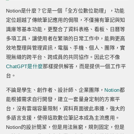
Notion是什麼？它是一個「全方位數位助理」，功能
定位超越了傳統筆記應用的侷限，不僅擁有筆記與知
識庫等基本功能，更整合了資料表格、看板、日曆等
多項工具，讓使用者在繁瑣的日常工作中，能夠更高
效地整理與管理資訊，電腦、手機、個人、團隊，實
現無縫的跨平台、跨成員的共同協作。因此它不像
ChatGPT是什麼
那樣提供解答，而是提供一個工作平
台。
不論是學生、創作者、設計師、企業團隊，
Notion
都
能根據需求自行開發，建立一套量身定制的方案平
台，沒有雲端容量限制，資料頁面彼此串連，強大的
多語言支援，使得這款數位筆記本成為主流應用。
Notion的設計簡潔，但是用法無窮，規則固定，但是