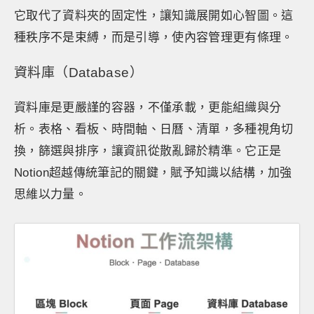
它取代了資料夾的固定性，讓知識展開如心智圖。這
種秩序不是束縛，而是引導，使內容管理更有條理。
資料庫（Database）
資料庫是更嚴謹的容器，不僅承載，更能組織與分
析。表格、看板、時間軸、日曆、清單，多種視角切
換，篩選與排序，讓資訊從散亂歸於精準。它正是
Notion超越傳統筆記的關鍵，賦予知識以結構，加強
思維以力量。