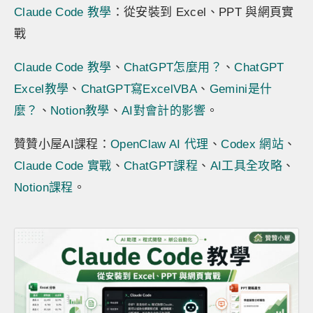
Claude Code 教學
：從安裝到 Excel、PPT 與網頁實
戰
Claude Code 教學
、
ChatGPT怎麼用？
、
ChatGPT
Excel教學
、
ChatGPT寫ExcelVBA
、
Gemini是什
麼？
、
Notion教學
、
AI對會計的影響
。
贊贊小屋AI課程：
OpenClaw AI 代理
、
Codex 網站
、
Claude Code 實戰
、
ChatGPT課程
、
AI工具全攻略
、
Notion課程
。