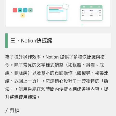
三、Notion快捷鍵
為了提升操作效率，Notion 提供了多種快捷鍵與指
令。除了常見的文字樣式調整（如粗體、斜體、底
線、刪除線）以及基本的頁面操作（如搜尋、複製連
結、返回上一頁），它還精心設計了一套獨特的「語
法」，讓用戶能在短時間內便捷地創建各種內容，提
升整體使用體驗。
/
斜槓