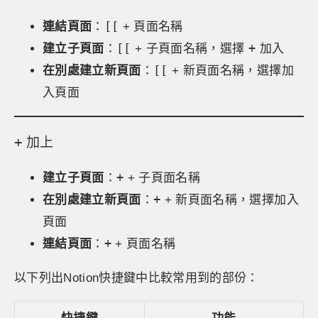
[[
連結頁面
：
+ 頁面名稱
[[
+
建立子頁面
：
+ 子頁面名稱，選擇
加入
[[
在別處建立新頁面
：
+ 新頁面名稱，選擇加
入頁面
+
加上
+
建立子頁面
：
+ 子頁面名稱
+
在別處建立新頁面
：
+ 新頁面名稱，選擇加入
頁面
+
連結頁面
：
+ 頁面名稱
以下列出Notion快捷鍵中比較常用到的部份：