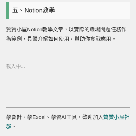
五、Notion教學
贊贊小屋Notion教學文章，以實際的職場問題任務作
為範例，具體介紹如何使用，幫助你實戰應用。
載入中...
學會計、學Excel、學習AI工具，歡迎加入
贊贊小屋社
群
。