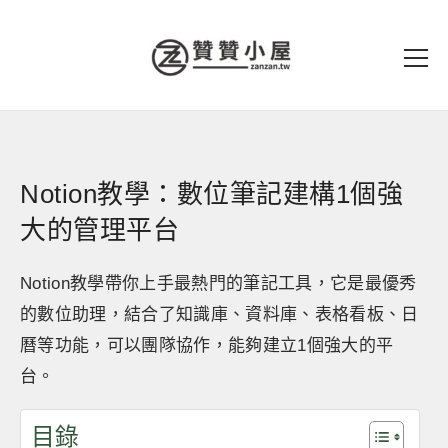
Notion教學：數位筆記建構1個強
大的管理平台
Notion教學帶你上手最熱門的筆記工具，它是最優秀
的數位助理，結合了知識庫、資料庫、表格看板、日
曆等功能，可以團隊協作，能夠建立1個強大的平
台。
目錄