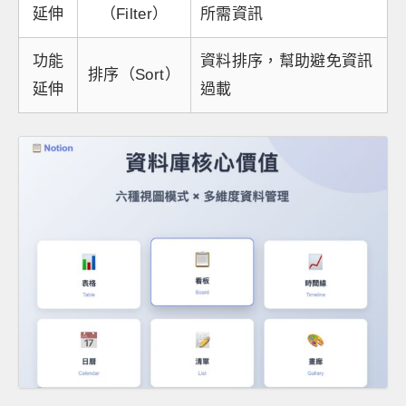
延伸
（Filter）
所需資訊
功能
資料排序，幫助避免資訊
排序（Sort）
延伸
過載