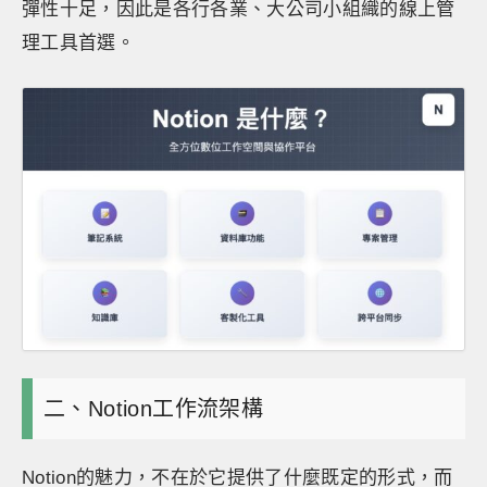
彈性十足，因此是各行各業、大公司小組織的線上管
理工具首選。
二、Notion工作流架構
Notion的魅力，不在於它提供了什麼既定的形式，而