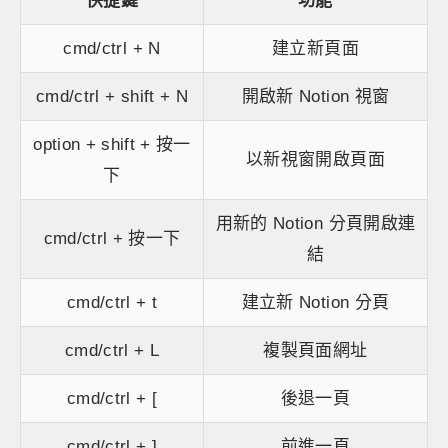
快捷鍵
功能
cmd/ctrl + N
建立新頁面
cmd/ctrl + shift + N
開啟新 Notion 視窗
option + shift + 按一
以新視窗開啟頁面
下
用新的 Notion 分頁開啟連
cmd/ctrl + 按一下
結
cmd/ctrl + t
建立新 Notion 分頁
cmd/ctrl + L
複製頁面網址
cmd/ctrl + [
後退一頁
cmd/ctrl + ]
前進一頁