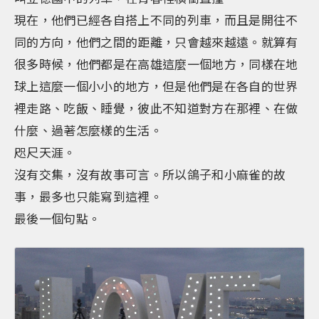
現在，他們已經各自搭上不同的列車，而且是開往不
同的方向，他們之間的距離，只會越來越遠。就算有
很多時候，他們都是在高雄這麼一個地方，同樣在地
球上這麼一個小小的地方，但是他們是在各自的世界
裡走路、吃飯、睡覺，彼此不知道對方在那裡、在做
什麼、過著怎麼樣的生活。
咫尺天涯。
沒有交集，沒有故事可言。所以鴿子和小麻雀的故
事，最多也只能寫到這裡。
最後一個句點。