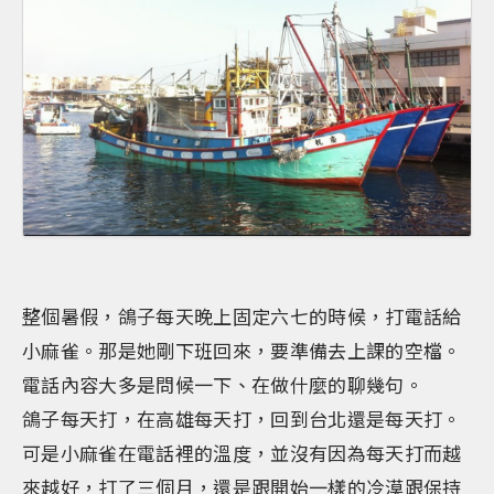
整個暑假，鴿子每天晚上固定六七的時候，打電話給
小麻雀。那是她剛下班回來，要準備去上課的空檔。
電話內容大多是問候一下、在做什麼的聊幾句。
鴿子每天打，在高雄每天打，回到台北還是每天打。
可是小麻雀在電話裡的溫度，並沒有因為每天打而越
來越好，打了三個月，還是跟開始一樣的冷漠跟保持