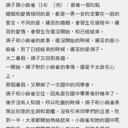
鴿子與小麻雀（14）（完）：最後一個句點
婚姻和愛情相同的是，都是一男一女約定要在一起的
誓言。不同的是，痛苦的婚姻，會發生在過程中，痛
苦的愛情，會發生在還沒開始，和已經結束。
鴿子和小麻雀的故事，還沒開始的時候，痛苦的是小
麻雀。到了已經結束的時候，痛苦的是鴿子。
大二暑假，鴿子又回到高雄。
一開始，鴿子對於小麻雀的事情，還是不太放在心
上。
那個暑假，又舉辦了一次國中的同學會。
鴿子和小麻雀交往，因為是在國中畢業後好幾年了，
幾乎沒有人知道。所以吃飯的時候，鴿子和小麻雀表
現出刻意的生疏和距離，沒有引來同學們的注意。吃
到一半，大家都開始熟絡起來。小麻雀和她的國中死