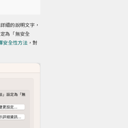
蠻詳細的說明文字，
設定為「無安全
選擇安全性方法
，對