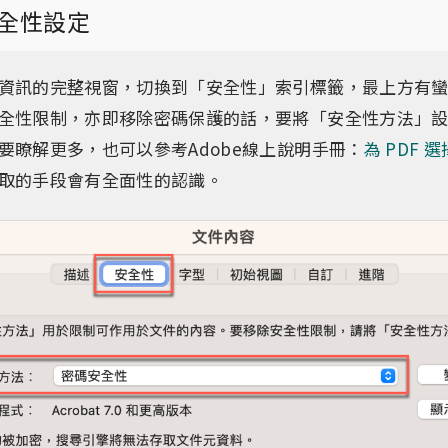
全性設定
資訊的完整視窗，切換到「安全性」索引標籤，最上方有
全性限制，亦即移除密碼保護的話，要將「安全性方法」
要瞭解更多，也可以參考Adobe線上說明手冊：
為 PDF 
取的手段會有全面性的認識。