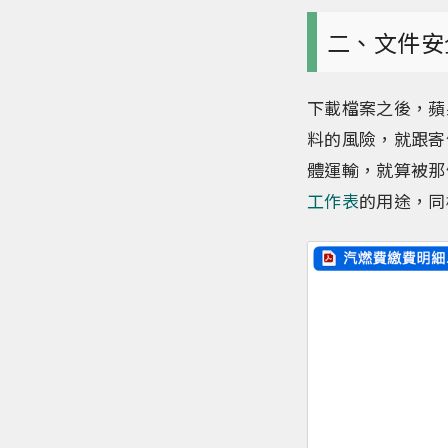
二、文件安
下載檔案之後，蘋
料的風險，就跟寄
體運輸，就算被那
工作表
的用途，同