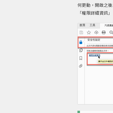
何更動，開啟之後
「權限詳細資訊」