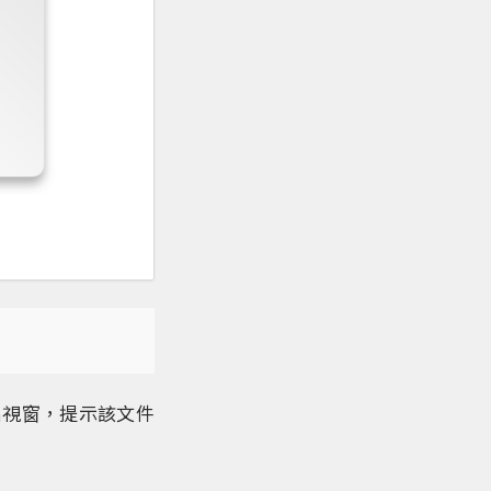
出視窗，提示該文件