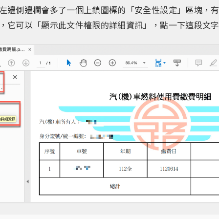
左邊側邊欄會多了一個上鎖圖標的「安全性設定」區塊，
，它可以「顯示此文件權限的詳細資訊」，點一下這段文