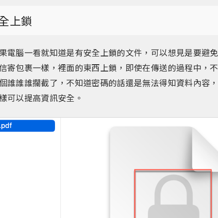
全上鎖
果電腦一看就知道是有安全上鎖的文件，可以想見是要避
信寄包裹一樣，裡面的東西上鎖，即使在傳送的過程中，
個誰誰誰攔截了，不知道密碼的話還是無法得知資料內容
樣可以提高資訊安全。