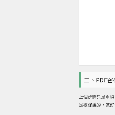
三、PDF
上個步驟只是單純
是被保護的，就好