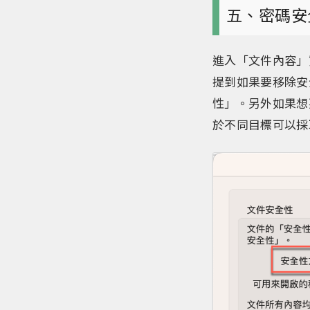
五、密碼安
進入「文件內容」
提到如果要移除安
性」。另外如果想
於不同目標可以採