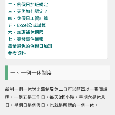
二、例假日加班規定
三、天災如何認定？
四、休假日工資計算
五、Excel公式試算
六、加班補休期限
七、突發事件通報
盡量避免的例假日加班
參考資料
一、一例一休制度
新制一例一休對比舊制周休二日可以簡單以一張圖說
明，一到五是工作日，每天8個小時，星期六是休息
日，星期日是例假日，也就是所謂的一例一休。