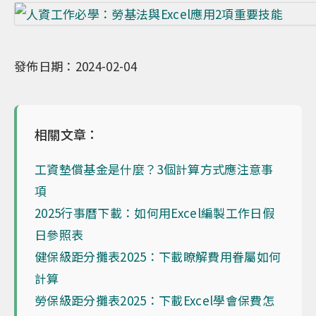
發佈日期：2024-02-04
相關文章：
工資墊償基金是什麼？3個計算方式應注意事
項
2025行事曆下載：如何用Excel編製工作日假
日參照表
健保級距分攤表2025：下載瞭解費用眷屬如何
計算
勞保級距分攤表2025：下載Excel學會保費怎