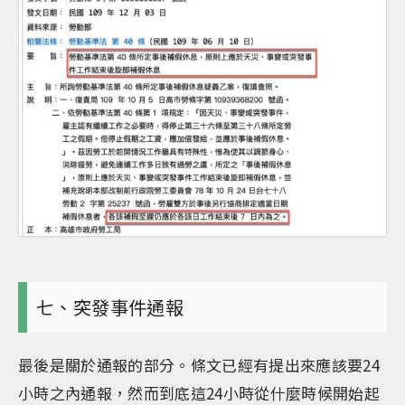
七、突發事件通報
最後是關於通報的部分。條文已經有提出來應該要24
小時之內通報，然而到底這24小時從什麼時候開始起