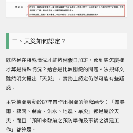
三、天災如何認定？
既然是在特殊情況才能夠例假日加班，那到底怎麼樣
才算是特殊情況？這會是比較關鍵的問題。法規條文
雖然明文提出「天災」，實務上認定仍然可能有些疑
惑。
主管機關勞動於87年曾作出相關的解釋函令：「如暴
雨、驟雨、劇雷、洪水、地震、旱災」都是屬於天
災，而且「預知來臨前之預防準備及事後之復建工
作」都算是。