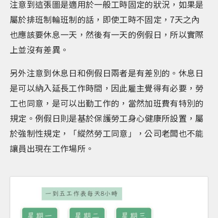
注意到這張圖是適用於一般工時固定的狀況，如果是
屬於排班制輪班制的話，即使工時不固定，7天之內
也應該要休息一天，然後有一天的例假日，所以實際
上並沒有差異。
另外注意到休息日和例假日兩者是有差別的。休息日
是可以納入延長工作時間，因此雇主覺得有必要，勞
工也同意，是可以出勤工作的，當然加班費有特別的
規定。例假日則是基於保護勞工身心健康所設置，屬
於強制性規定，「縱然勞工同意」，公司老闆也不能
讓員出現在工作場所。