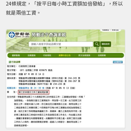
24條規定，「按平日每小時工資額加倍發給」，所以
就是兩倍工資。