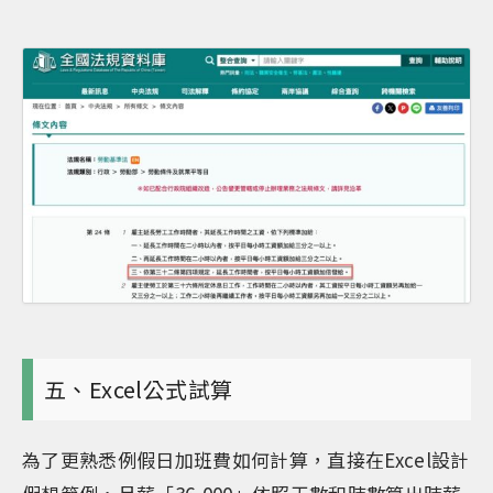
五、Excel公式試算
為了更熟悉例假日加班費如何計算，直接在Excel設計