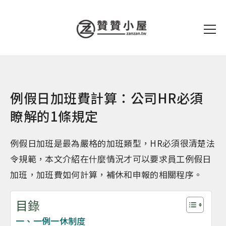
例假日加班費計算：公司HR必須
瞭解的1條規定
例假日加班是最為嚴格的加班類型，HR必須很清楚法
令規範，本文介紹在什麼情況才可以要求員工例假日
加班，加班費如何計算，補休和申報的相關程序。
目錄
一、一例一休制度