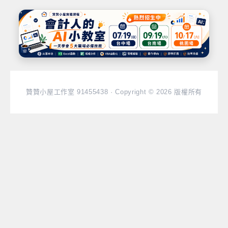
贊贊小屋工作室 91455438 · Copyright © 2026 版權所有