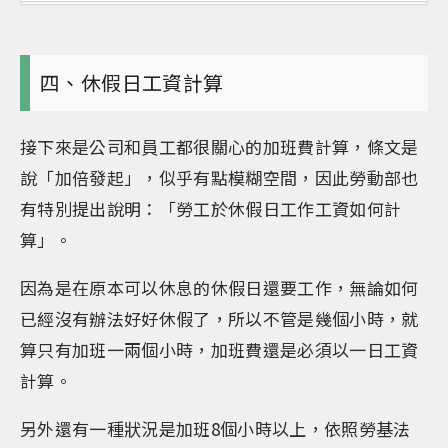
四、休假日工資計算
接下來是公司和員工都很關心的加班費計算，條文是
說「加倍發起」，似乎有點模糊空間，因此勞動部也
有特別提出說明：「勞工於休假日工作工資如何計
算」。
因為是在原本可以休息的休假日還要工作，無論如何
已經沒有辦法好好休假了，所以不管是幾個小時，就
算只有加班一兩個小時，加班費還是必須以一日工資
計算。
另外還有一種狀況是加班8個小時以上，依照勞基法