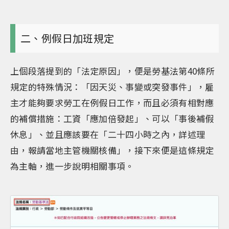
二、例假日加班規定
上個段落提到的「法定原因」，便是勞基法第40條所
規定的特殊情況：「因天災、事變或突發事件」，雇
主才能夠要求勞工在例假日工作，而且必須有相對應
的補償措施：工資「應加倍發起」、可以「事後補假
休息」、並且應該要在「二十四小時之內，詳述理
由，報請當地主管機關核備」，接下來便是這條規定
為主軸，進一步說明相關事項。