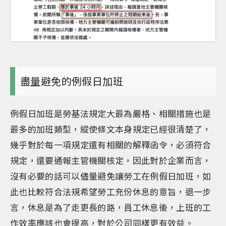
盡量避免的例假日加班
例假日加班是勞基法規定大最為嚴格、相關措施也是
最多的加班類型，縱使條文本身規定已經很清楚了，
幾乎對於每一項規定還有相關的解釋函令，必須符合
規定，還要通報主管機關核定，因此對於企業而言，
沒有必要的話可以儘量避免讓勞工在例假日加班，如
此也比較符合法規希望勞工充份休息的意旨，退一步
言，休息是為了走更長的路，員工休息後，上班的工
作效率應該也會提高，對於公司同樣更有效益。