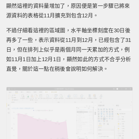
顯然這裡的資料量增加了，原因便是第一步驟已將來
源資料的表格從11月擴充到包含12月。
不過仔細看這裡的區域圖，水平軸坐標刻度在30日後
再多了一些，表示資料從11月到12月，已經包含了31
日，但在排列上似乎是兩個月同一天累加的方式，例
如11月1日加上12月1日，顯然如此的方式不合乎分析
直覺，關於這一點在稍後會說明如何解決。