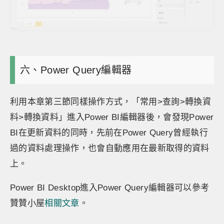
六、Power Query編輯器
利用本章第三節同樣操作方式，「常用>查詢>轉換資
料>轉換資料」進入Power BI編輯器後，會發現Power
BI在更新資料的同時，先前在Power Query曾經執行
過的資料處理操作，也會自動應用在最新取得的資料
上。
Power BI Desktop進入Power Query編輯器可以參考
贊贊小屋
相關文章
。