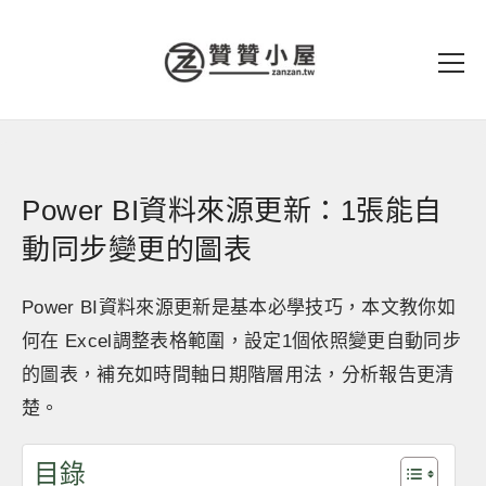
Power BI資料來源更新：1張能自
動同步變更的圖表
Power BI資料來源更新是基本必學技巧，本文教你如
何在 Excel調整表格範圍，設定1個依照變更自動同步
的圖表，補充如時間軸日期階層用法，分析報告更清
楚。
目錄