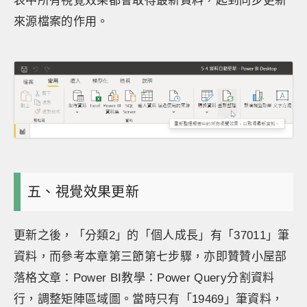
表中所有視覺效果都會取得最新資料，起到同步更新
來源檔案的作用。
五、視覺效果更新
更新之後，「分類2」的「個人成長」有「37011」筆
資料，而參考本章第三節第七步驟，亦即贊贊小屋部
落格文章：Power BI教學：Power Query分割資料
行，調整矩陣區域圖。當時只有「19469」筆資料，