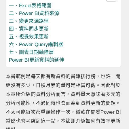
一、Excel表格範圍
二、Power BI資料來源
三、變更來源路徑
四、資料同步更新
五、視覺效果更新
六、Power Query編輯器
七、圖表日期軸階層
Power BI更新資料的延伸
本書範例是每天都有新資料的書籍排行榜，也許一開
始沒有多少，日積月累的量可是相當可觀。因此對於
本章所介紹的資料分析而言，資料量大意味著多元的
分析可能性，不過同時也會面臨到資料更新的問題。
不太可能每次都重頭操作一次，微軟在開發Power BI
當然也會考慮到這一點，本節即介紹如何有效率更新