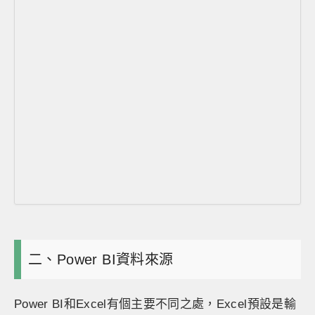
二、Power BI資料來源
Power BI和Excel有個主要不同之處，Excel預設是輸