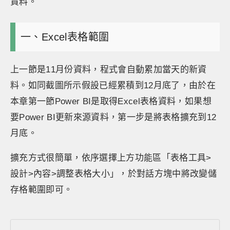
資料。
一、Excel表格範圍
上一節是11月份資料，程式會自動累加當天的新資
料。如同截圖所示假設已經累積到12月底了，由於在
本章第一節Power BI是取得Excel表格資料，如果想
要Power BI更新來源資料，第一步是將表格擴充到12
月底。
擴充方式很簡單，依序選擇上方功能區「表格工具>
設計>內容>調整表格大小」，於對話方塊中將改變儲
存格範圍即可。