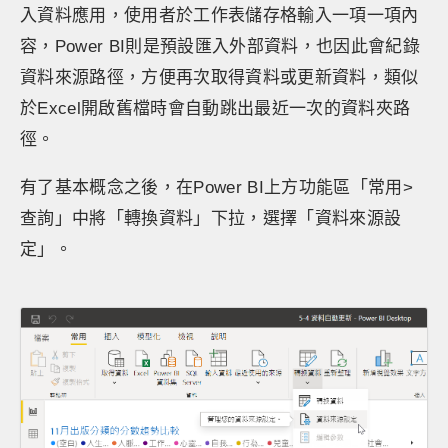
入資料應用，使用者於工作表儲存格輸入一項一項內
容，Power BI則是預設匯入外部資料，也因此會紀錄
資料來源路徑，方便再次取得資料或更新資料，類似
於Excel開啟舊檔時會自動跳出最近一次的資料夾路
徑。
有了基本概念之後，在Power BI上方功能區「常用>
查詢」中將「轉換資料」下拉，選擇「資料來源設
定」。