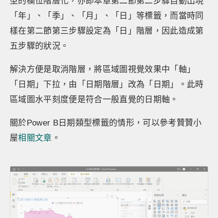
型的欄位階層化，亦即本章第二節第二步驟自動出現
「年」、「季」、「月」、「日」等標籤，而當時同
樣在第二節第三步驟設定為「日」階層，因此造成第
五步驟的狀況。
解決方便是取消階層，將區域圖視覺效果中「軸」
「日期」下拉，由「日期階層」改為「日期」。此時
區域圖水平刻度便是符合一般直覺的日期軸。
關於Power B日期類型標籤的情形，可以參考贊贊小
屋
相關文章
。