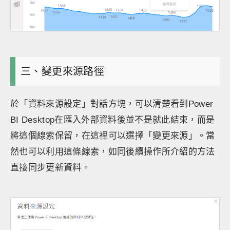
三、變更來源路徑
於「資料來源設定」對話方塊，可以清楚看到Power
BI Desktop在匯入外部資料後並不是就此結束，而是
將這個線索保留，在這裡可以選擇「變更來源」。當
然也可以利用這條線索，如同後續操作所介紹的方法
直接同步更新資料。