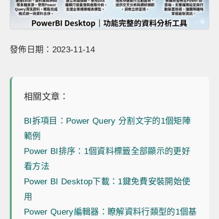
發佈日期：2023-11-14
相關文章：
BI拆項目：Power Query 分割文字的1個矩陣
範例
Power BI排序：1個資料標籤全部顯示的更好
看方法
Power BI Desktop下載：1鍵免費安裝開始使
用
Power Query編輯器：瞭解資料行類型的1個基