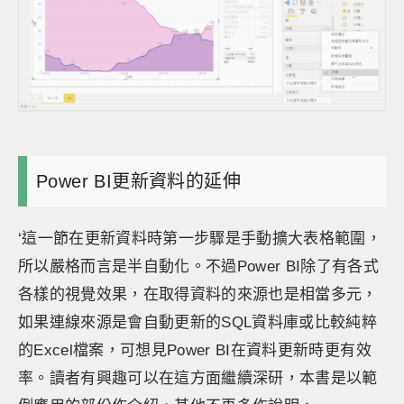
Power BI更新資料的延伸
‘這一節在更新資料時第一步驟是手動擴大表格範圍，
所以嚴格而言是半自動化。不過Power BI除了有各式
各樣的視覺效果，在取得資料的來源也是相當多元，
如果連線來源是會自動更新的SQL資料庫或比較純粹
的Excel檔案，可想見Power BI在資料更新時更有效
率。讀者有興趣可以在這方面繼續深研，本書是以範