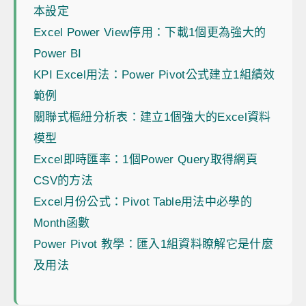
本設定
Excel Power View停用：下載1個更為強大的
Power BI
KPI Excel用法：Power Pivot公式建立1組績效
範例
關聯式樞紐分析表：建立1個強大的Excel資料
模型
Excel即時匯率：1個Power Query取得網頁
CSV的方法
Excel月份公式：Pivot Table用法中必學的
Month函數
Power Pivot 教學：匯入1組資料瞭解它是什麼
及用法