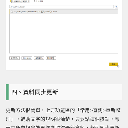
四、資料同步更新
更新方法很簡單，上方功能區的「常用>查詢>重新整
理」，輔助文字的說明很清楚，只要點這個按鈕，報