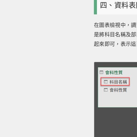
四、資料表
在圖表檢視中，調
是將科目名稱及部
起來即可，表示這