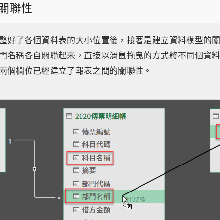
關聯性
整好了各個資料表的大小位置後，接著是建立資料模型的
門名稱各自關聯起來，直接以滑鼠拖曳的方式將不同個資
兩個欄位已經建立了報表之間的關聯性。