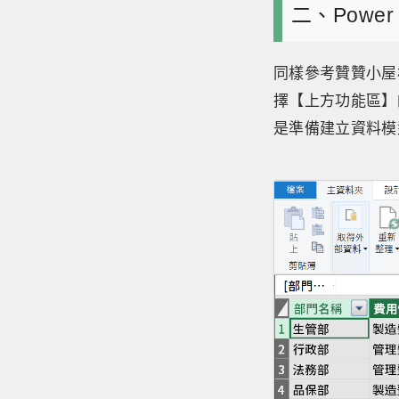
二、Power
同樣參考贊贊小屋相
擇【上方功能區】
是準備建立資料模