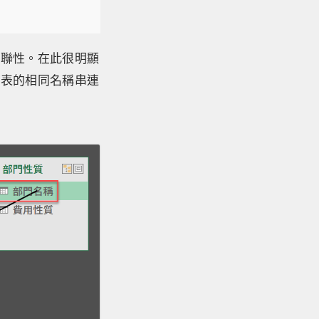
關聯性。在此很明顯
料表的相同名稱串連