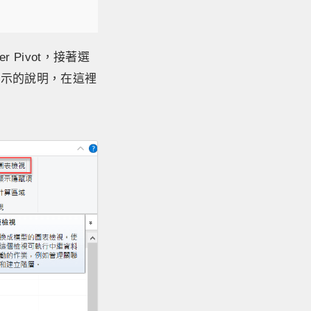
Pivot，接著選
圖示的說明，在這裡