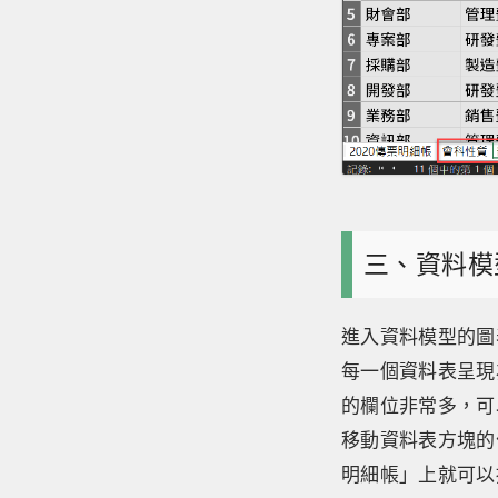
三、資料模
進入資料模型的圖
每一個資料表呈現
的欄位非常多，可
移動資料表方塊的
明細帳」上就可以