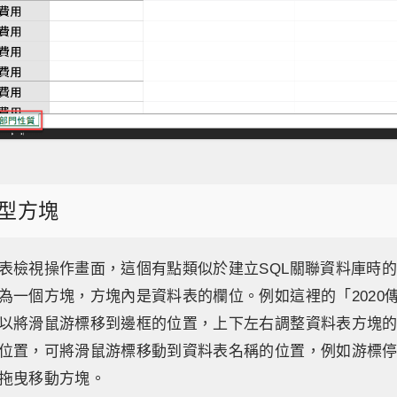
型方塊
表檢視操作畫面，這個有點類似於建立SQL關聯資料庫時
為一個方塊，方塊內是資料表的欄位。例如這裡的「2020
以將滑鼠游標移到邊框的位置，上下左右調整資料表方塊
位置，可將滑鼠游標移動到資料表名稱的位置，例如游標停留
拖曳移動方塊。