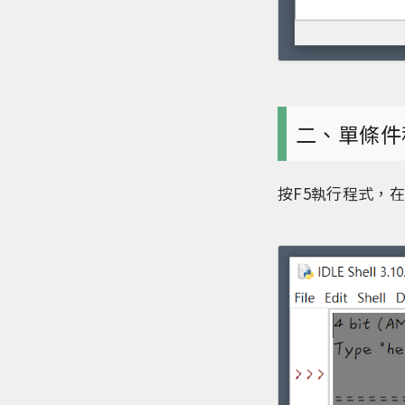
二、單條件
按F5執行程式，在