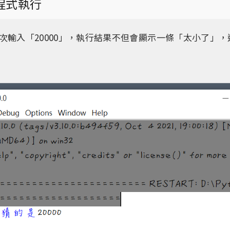
f程式執行
次輸入「20000」，執行結果不但會顯示一條「太小了」