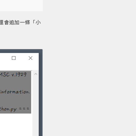
，還會追加一條「小