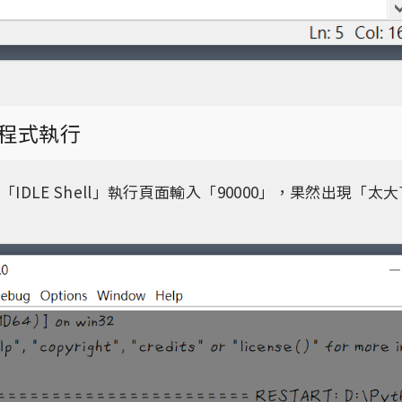
程式執行
「IDLE Shell」執行頁面輸入「90000」，果然出現「