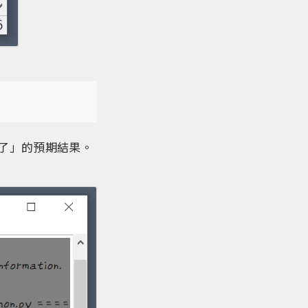
太大了」的預期結果。