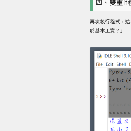
四、雙重i
再次執行程式，這
於基本工資？」