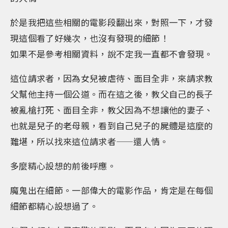
於是我把這些相關的電影段翻出來，對照一下，才發
現這個看了好幾次，也沒有發現的細節！
如果不是參考相關資料，說不定我一直都不會發現。
這位請求者，因為女兒被虐待、面目全非，來請求教
父幫他主持一個公道。而在這之後，教父自己的長子
被亂槍打死、面目全非，教父因為不想讓他的妻子、
也就是兒子的老母親，看到自己兒子的屍體是這麼的
難堪，所以找來這位請求者——還人情。
多麼精心設想的前後呼應。
魔鬼出在細節。一部偉大的電影作品，肯定是在每個
細節都精心設想過了。