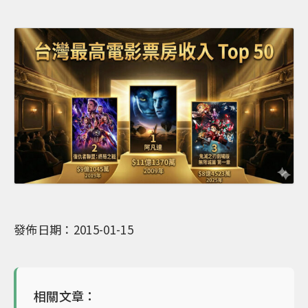
發佈日期：2015-01-15
相關文章：