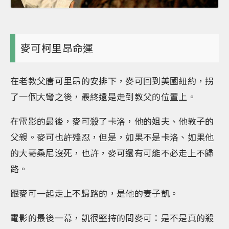
麥可柯里昂命運
在老教父唐可里昂的安排下，麥可回到美國紐約，拐
了一個大彎之後，最終還是走到教父的位置上。
在電影的最後，麥可殺了卡洛，他的姐夫、他教子的
父親。麥可也許殘忍，但是，如果不是卡洛、如果他
的大哥桑尼沒死，也許，麥可還有可能不必走上不歸
路。
跟麥可一起走上不歸路的，是他的妻子凱。
電影的最後一幕，凱很堅持的問麥可：是不是真的殺