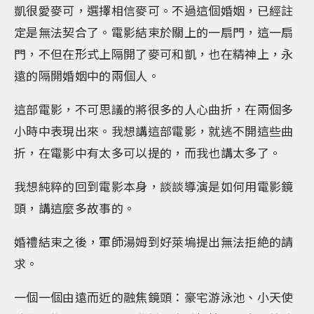
凱很愛麥可，選擇相信麥可。不過這個婚姻，已經註
定是無法契合了。電影結束於關上的一扇門，這一扇
門，不但在形式上隔開了麥可和凱，也在精神上，永
遠的隔開婚姻中的兩個人。
這部電影，不可思議的將很多的人心曲折，在兩個多
小時中表現出來。我想講這部電影，就逃不開這些曲
折，在電影中有太多可以提的，而我也講太多了。
我想純粹的回到電影本身，談談導演是如何用電影鏡
頭，講這麼多故事的。
婚禮結束之後，軍師湯姆到好萊塢提出無法拒絶的請
求。
一個一個由遠而近的融焦鏡頭：豪宅游泳池、小天使