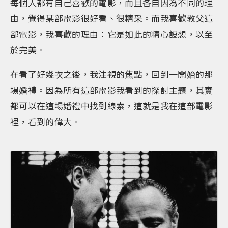
每個人都有自己喜歡的電影，而且各自因為不同的理
由，覺得某部電影很好看、很精采。而我喜歡教父這
部電影，我喜歡的理由：它是如此的精心設想，以至
於完美。
在看了好幾次之後，我注視的焦點，回到一開始的那
場婚禮。因為所有這部電影我看到的探討主題，其實
都可以在這場婚禮中找到線索，這就是我在這部電影
裡，看到的偉大。