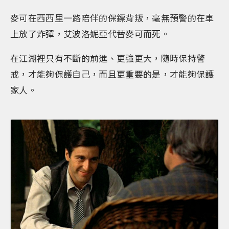
麥可在西西里一路陪伴的保鏢背叛，毫無預警的在車
上放了炸彈，艾波洛妮亞代替麥可而死。
在江湖裡只有不斷的前進、更強更大，隨時保持警
戒，才能夠保護自己，而且更重要的是，才能夠保護
家人。