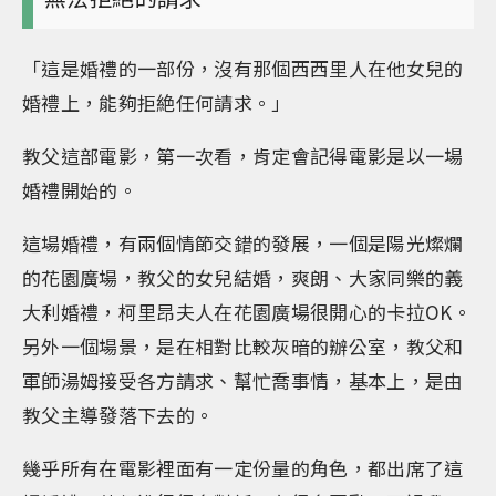
「這是婚禮的一部份，沒有那個西西里人在他女兒的
婚禮上，能夠拒絶任何請求。」
教父這部電影，第一次看，肯定會記得電影是以一場
婚禮開始的。
這場婚禮，有兩個情節交錯的發展，一個是陽光燦爛
的花園廣場，教父的女兒結婚，爽朗、大家同樂的義
大利婚禮，柯里昂夫人在花園廣場很開心的卡拉OK。
另外一個場景，是在相對比較灰暗的辦公室，教父和
軍師湯姆接受各方請求、幫忙喬事情，基本上，是由
教父主導發落下去的。
幾乎所有在電影裡面有一定份量的角色，都出席了這