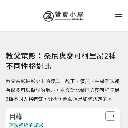
教父電影：桑尼與麥可柯里昂2種
不同性格對比
教父電影是影史上的經典，故事、演員、拍攝手法都
有很多可以探討的地方，本文對比桑尼與麥可柯里昂
2種不同人格特質，分析角色命運是如何決定的。
目錄
無法拒絕的請求