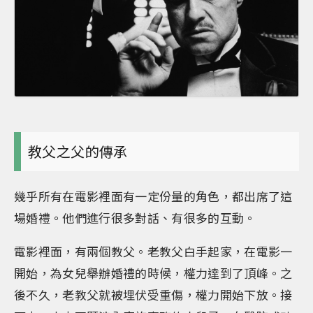
教父之父的傳承
幾乎所有在電影裡面有一定份量的角色，都出席了這
場婚禮。他們進行很多對話、有很多的互動。
電影裡面，有兩個教父。老教父白手起家，在電影一
開始，為女兒舉辦婚禮的時候，權力達到了頂峰。之
後不久，老教父就被埋伏受重傷，權力開始下放。接