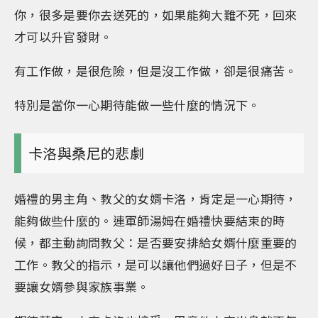
你，很多是要你去送死的，如果能夠大難不死，回來
才可以升官發財。
有工作做，是很危險，但是沒工作做，卻是很痛苦。
特別是當你一心期待能做一些什麼的情況下。
卡洛與桑尼的悲劇
婚禮的男主角、教父的女婿卡洛，肯定是一心期待，
能夠做些什麼的。連軍師湯姆在婚禮快要結束的時
候，都主動詢問教父：是否要安排給女婿什麼重要的
工作。教父的指示，是可以讓他們過好日子，但是不
要讓女婿參與家族事業。