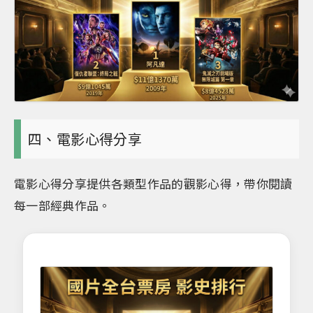
四、電影心得分享
電影心得分享提供各類型作品的觀影心得，帶你閱讀
每一部經典作品。