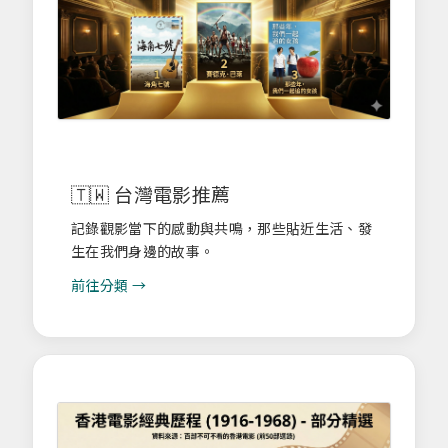
🇹🇼 台灣電影推薦
記錄觀影當下的感動與共鳴，那些貼近生活、發
生在我們身邊的故事。
前往分類 →