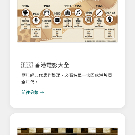
🇭🇰 香港電影大全
歷年經典代表作整理，必看名單一次回味港片黃
金年代。
前往分類 →