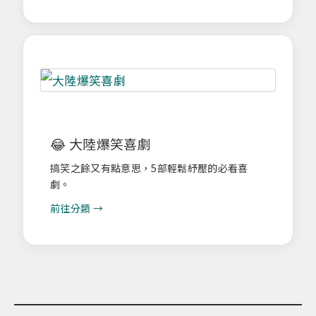
😂 大陸爆笑喜劇
搞笑之餘又有點意思，5部輕鬆紓壓的必看喜
劇。
前往分類 →