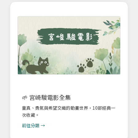
🌱 宮崎駿電影全集
童真、勇氣與希望交織的動畫世界，10部經典一
次收藏。
前往分類 →