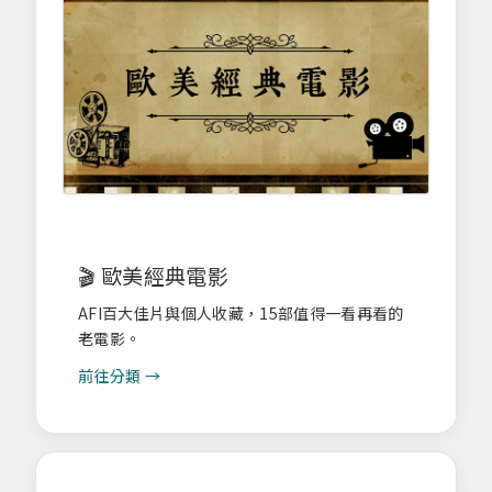
🎬 歐美經典電影
AFI百大佳片與個人收藏，15部值得一看再看的
老電影。
前往分類 →