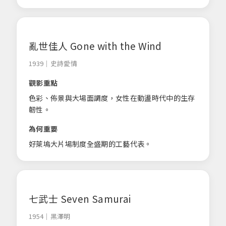
亂世佳人 Gone with the Wind
1939｜史詩愛情
觀影重點
色彩、佈景與大場面調度，女性在動盪時代中的生存
韌性。
為何重要
好萊塢大片場制度全盛期的工藝代表。
七武士 Seven Samurai
1954｜黑澤明