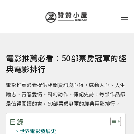
電影推薦必看：50部票房冠軍的經
典電影排行
電影推薦必看提供相關資訊與心得，感動人心、人生
勵志、青春愛情、科幻動作、傳記史詩，每部作品都
是值得閱讀的書，50部票房冠軍的經典電影排行。
目錄
一、世界電影發展史