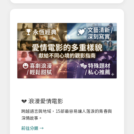
💔 浪漫愛情電影
跨越語言與地域，15部最容易讓人落淚的青春與
深情故事。
前往分類 →