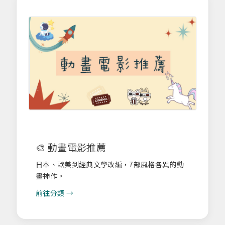
🎨 動畫電影推薦
日本、歐美到經典文學改編，7部風格各異的動
畫神作。
前往分類 →