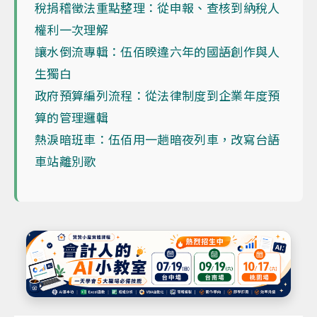
稅捐稽徵法重點整理：從申報、查核到納稅人
權利一次理解
讓水倒流專輯：伍佰睽違六年的國語創作與人
生獨白
政府預算編列流程：從法律制度到企業年度預
算的管理邏輯
熱淚暗班車：伍佰用一趟暗夜列車，改寫台語
車站離別歌