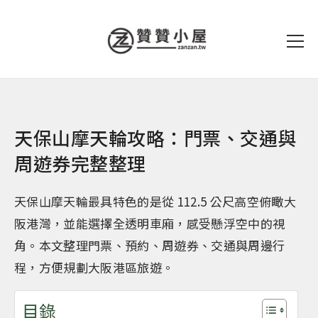
天保山摩天輪攻略：門票、交通與
周遊券完整整理
天保山摩天輪最具特色的是從 112.5 公尺高空俯瞰大
阪港灣，並能選擇全透明車廂，感受懸浮空中的視
角。本文整理門票、預約、周遊券、交通與周邊行
程，方便規劃大阪港區旅遊。
目錄