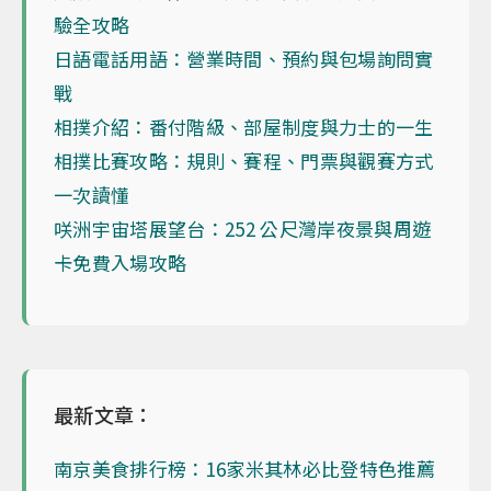
驗全攻略
日語電話用語：營業時間、預約與包場詢問實
戰
相撲介紹：番付階級、部屋制度與力士的一生
相撲比賽攻略：規則、賽程、門票與觀賽方式
一次讀懂
咲洲宇宙塔展望台：252 公尺灣岸夜景與周遊
卡免費入場攻略
最新文章：
南京美食排行榜：16家米其林必比登特色推薦