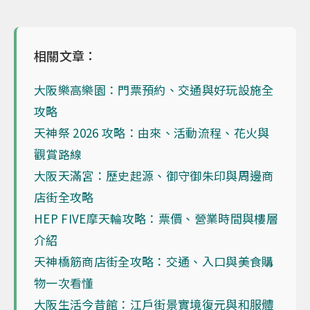
相關文章：
大阪樂高樂園：門票預約、交通與好玩設施全
攻略
天神祭 2026 攻略：由來、活動流程、花火與
觀賞路線
大阪天滿宮：歷史起源、御守御朱印與周邊商
店街全攻略
HEP FIVE摩天輪攻略：票價、營業時間與樓層
介紹
天神橋筋商店街全攻略：交通、入口與美食購
物一次看懂
大阪生活今昔館：江戶街景實境復元與和服體