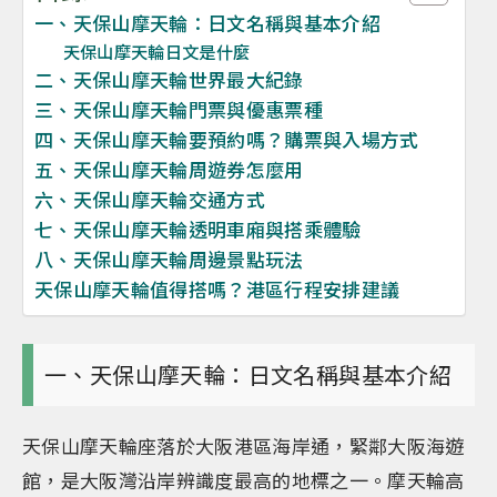
一、天保山摩天輪：日文名稱與基本介紹
天保山摩天輪日文是什麼
二、天保山摩天輪世界最大紀錄
三、天保山摩天輪門票與優惠票種
四、天保山摩天輪要預約嗎？購票與入場方式
五、天保山摩天輪周遊券怎麼用
六、天保山摩天輪交通方式
七、天保山摩天輪透明車廂與搭乘體驗
八、天保山摩天輪周邊景點玩法
天保山摩天輪值得搭嗎？港區行程安排建議
一、天保山摩天輪：日文名稱與基本介紹
天保山摩天輪座落於大阪港區海岸通，緊鄰大阪海遊
館，是大阪灣沿岸辨識度最高的地標之一。摩天輪高