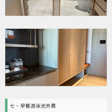
七、早餐游泳池外賣