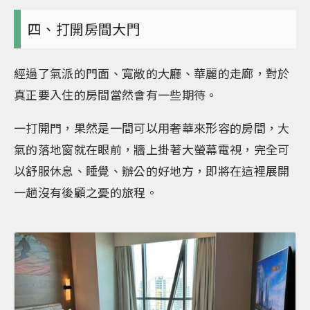
四、打開房間大門
經過了氣派的門面、寬敞的大廳、華麗的走廊，對於
真正要入住的房間當然會有一些期待。
一打開門，果然是一間可以用奢華來形容的房間，大
氣的落地窗就在眼前，牆上掛著大螢幕電視，完全可
以舒服休息、睡覺、辦公的好地方，即將在這裡展開
一趟沒有後顧之憂的旅程。