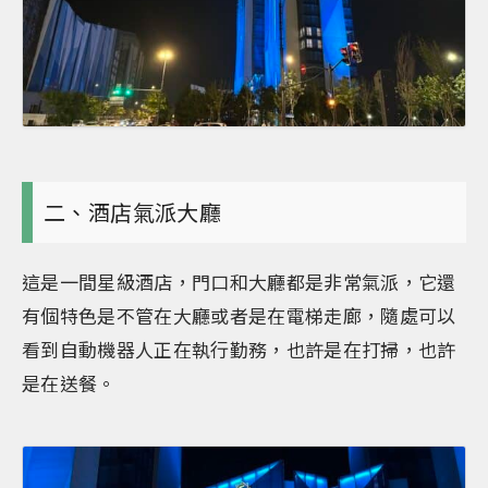
二、酒店氣派大廳
這是一間星級酒店，門口和大廳都是非常氣派，它還
有個特色是不管在大廳或者是在電梯走廊，隨處可以
看到自動機器人正在執行勤務，也許是在打掃，也許
是在送餐。