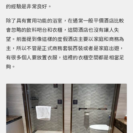
的經驗是非常良好。
除了具有實用功能的浴室，在通常一般平價酒店比較
會忽略的飲料吧台和衣櫃，這間酒店也沒有讓人失
望。前面提到像這樣的度假酒店主要以家庭和商務為
主，所以不管是正式商務套裝西裝或者是家庭出遊，
有很多個人要放置衣服，這裡的衣櫃空間都是相當足
夠。