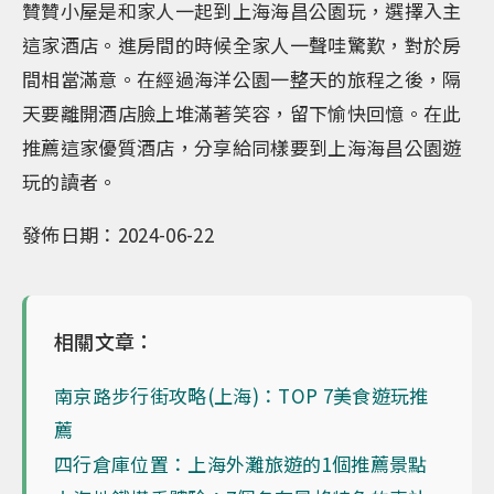
贊贊小屋是和家人一起到上海海昌公園玩，選擇入主
這家酒店。進房間的時候全家人一聲哇驚歎，對於房
間相當滿意。在經過海洋公園一整天的旅程之後，隔
天要離開酒店臉上堆滿著笑容，留下愉快回憶。在此
推薦這家優質酒店，分享給同樣要到上海海昌公園遊
玩的讀者。
發佈日期：2024-06-22
相關文章：
南京路步行街攻略(上海)：TOP 7美食遊玩推
薦
四行倉庫位置：上海外灘旅遊的1個推薦景點