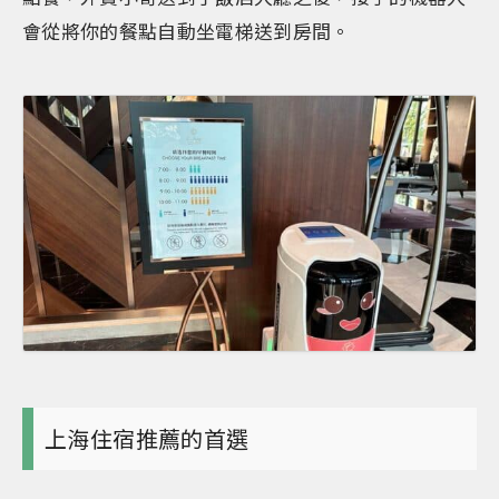
會從將你的餐點自動坐電梯送到房間。
上海住宿推薦的首選