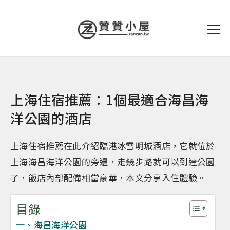
上海住宿推薦：1個最適合海昌海
洋公園的酒店
上海住宿推薦在此介紹臨港冰雪明城酒店，它就位於
上海海昌海洋公園的旁邊，走幾步路就可以到達公園
了，飯店內部配備相當豪華，本文分享入住體驗。
目錄
一、海昌海洋公園