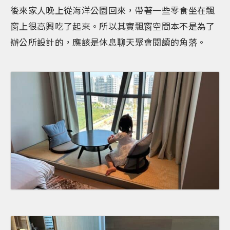
後來家人晚上從海洋公園回來，帶著一些零食坐在飄
窗上很高興吃了起來。所以其實飄窗空間本不是為了
辦公所設計的，應該是休息聊天聚會閱讀的角落。