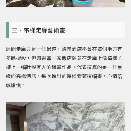
三、電梯走廊藝術畫
房間走廊只是一個過道，通常酒店不會在這個地方有
多餘擺設，但如果當一家飯店願意在走廊上像這樣子
擺上一幅壯觀宜人的繪畫作品，代表這真的是一個星
級的高檔酒店，每次進出的時候看著這幅畫，心情倍
感愉悅。