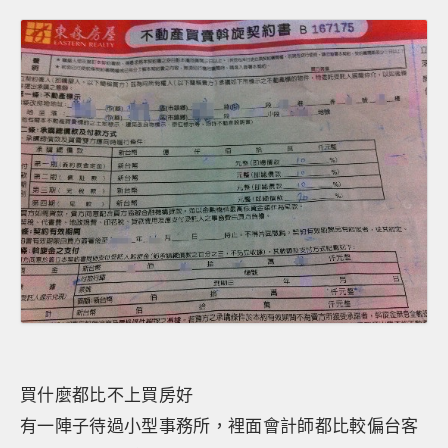
買什麼都比不上買房好
有一陣子待過小型事務所，裡面會計師都比較偏台客