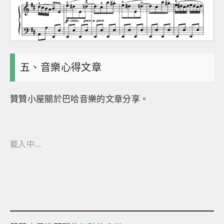
五、音樂心得文章
贊贊小屋關於巴哈音樂的文章分享。
載入中...