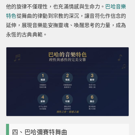
他的旋律不僅理性，也充滿情感與生命力。
巴哈音樂
特色
從舞曲的律動到宗教的深沉，讓音符化作信念的
延伸，展現音樂能安撫靈魂、喚醒思考的力量，成為
永恆的古典典範。
四、巴哈彌賽特舞曲