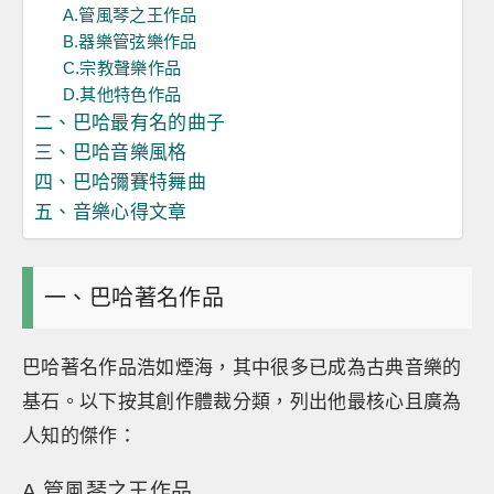
A.管風琴之王作品
B.器樂管弦樂作品
C.宗教聲樂作品
D.其他特色作品
二、巴哈最有名的曲子
三、巴哈音樂風格
四、巴哈彌賽特舞曲
五、音樂心得文章
一、巴哈著名作品
巴哈著名作品浩如煙海，其中很多已成為古典音樂的
基石。以下按其創作體裁分類，列出他最核心且廣為
人知的傑作：
A.管風琴之王作品