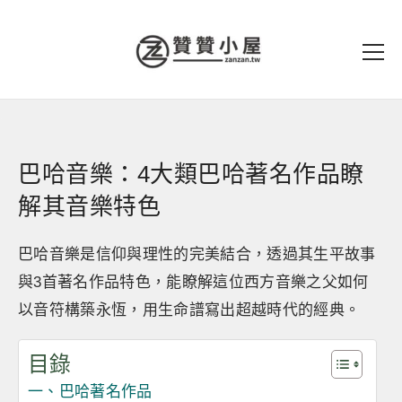
巴哈音樂：4大類巴哈著名作品瞭
解其音樂特色
巴哈音樂是信仰與理性的完美結合，透過其生平故事
與3首著名作品特色，能瞭解這位西方音樂之父如何
以音符構築永恆，用生命譜寫出超越時代的經典。
目錄
一、巴哈著名作品