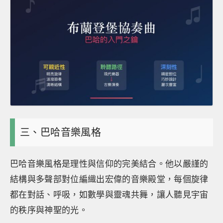
三、巴哈音樂風格
巴哈音樂風格是理性與信仰的完美結合。他以嚴謹的
結構與多聲部對位編織出宏偉的音樂殿堂，每個旋律
都在對話、呼吸，如數學與靈魂共舞，讓人聽見宇宙
的秩序與神聖的光。