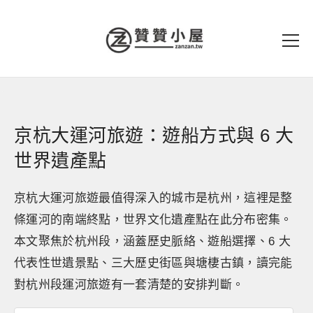
京杭大運河旅遊：遊船方式與 6 大
世界遺產點
京杭大運河旅遊最值得深入的城市是杭州，這裡是整
條運河的南端終點，世界文化遺產點在此分布密集。
本文聚焦於杭州段，涵蓋歷史脈絡、遊船選擇、6 大
代表性世遺景點、三大歷史街區與塘棲古鎮，讀完能
對杭州段運河旅遊有一套清楚的安排判斷。