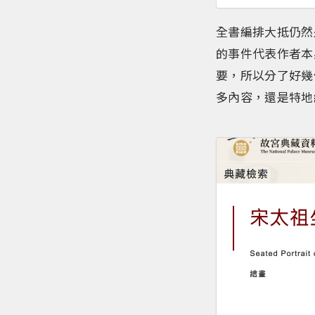
全書編排大抵仍然
的事件代表作者本
要，所以分了好幾
多內容，還是特地