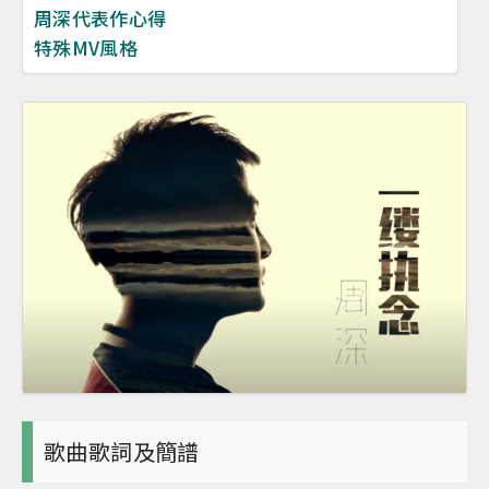
周深代表作心得
特殊MV風格
歌曲歌詞及簡譜