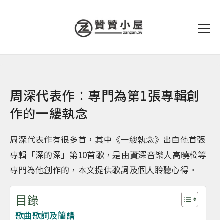
周深代表作：專門為第1張專輯創
作的一縷執念
周深代表作有很多首，其中《一縷執念》出自他首張
專輯「深的深」第10首歌，是由資深音樂人高曉松等
專門為他創作的，本文提供歌詞及個人聆聽心得。
目錄
歌曲歌詞及簡譜