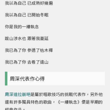
我以為自己 已成熟好幾遍
我以為自己 已開始冬眠
你是我的一縷執念
跋山涉水也 跟著我蔓延
我已為了你 參透了枯木禪
我已為了你 去看了遠山
周深代表作心得
周深達拉崩吧
是屬於唱歌技巧的挑戰代表作，另外他
還有許多獨具特色的歌曲，《一縷執念》便是早期的
經典作品。