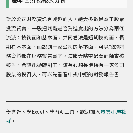
對於公司財務資訊有興趣的人，絶大多數是為了股票
投資買賣，一般把判斷是否買進賣出的方法分為兩個
流派：技術面和基本面，共同看法是短期技術面、長
期看基本面。而說到一家公司的基本面，可以挖的財
務資料都在財務報告書了，這節大略帶過會計師查核
報告，希望能拋磚引玉，讓有心想長期持有一家公司
股票的投資人，可以先看看中規中矩的財務報告書。
學會計、學Excel、學習AI工具，歡迎加入
贊贊小屋社
群
。