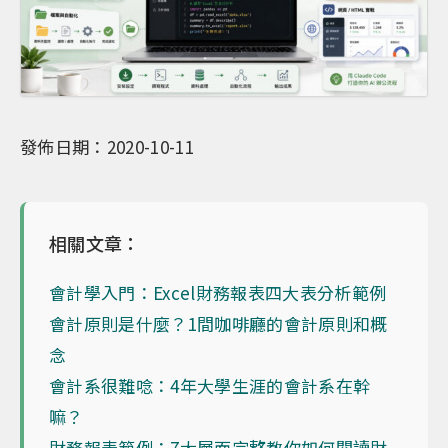
發佈日期：2020-10-11
相關文章：
會計學入門：Excel財務報表四大表分析範例
會計原則是什麼？1間咖啡廳的會計原則和概
念
會計系很難唸：4年大學生涯的會計系在幹
嘛？
財務報表範例：7大層面完整教你如何閱讀財