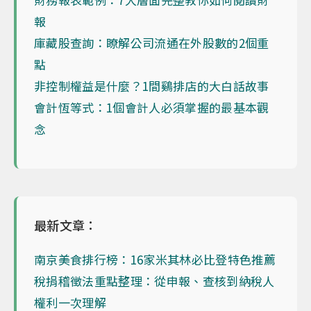
報
庫藏股查詢：瞭解公司流通在外股數的2個重
點
非控制權益是什麼？1間鷄排店的大白話故事
會計恆等式：1個會計人必須掌握的最基本觀
念
最新文章：
南京美食排行榜：16家米其林必比登特色推薦
稅捐稽徵法重點整理：從申報、查核到納稅人
權利一次理解