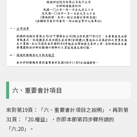
六、重要會計項目
來到第19頁：「六、重要會計項目之說明」，再到第
31頁：「20.權益」，亦即本節第四步驟所謂的
「六.20」。