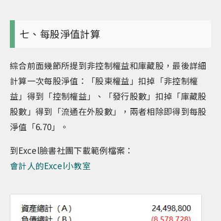
七、每股淨值計算
綜合前面幾節所提到非控制權益和庫藏股，最後詳細
計算一次每股淨值：「股東權益」扣掉「非控制權
益」得到「控制權益」、「發行股數」扣掉「庫藏股
股數」得到「流通在外股數」，兩者相除即得到每股
淨值「6.70」。
到Excel臉書社團下載範例檔案：
會計人的Excel小教室