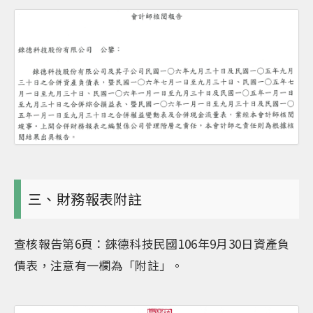
三、財務報表附註
查核報告第6頁：錸德科技民國106年9月30日資產負
債表，注意有一欄為「附註」。