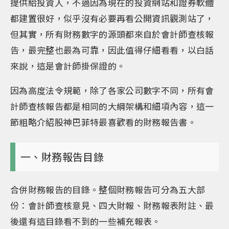
提供給投資人，不過因為現在的投資網站和證券軟體
都建置很好，似乎沒有必要再看公開資訊觀測站了，
但其實，所有財務數字的源頭都來自於會計師查核報
告，最完整也最為可靠，因此值得仔細看看，以白話
來說，這是會計師掛保證的。
因為高度法令規範，除了各家公司數字不同，所有會
計師查核報告都是相同的大綱架構和細項內容，這一
節粗略介紹股神巴菲特最喜歡看的財務報告書。
一、財務報告目錄
合併財務報告的目錄。整個財務報告可分為五大部
份：會計師查核意見、四大財報、財務報表附註、最
後還有這目錄看不到的一些補充報表。