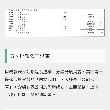
五、財報公司沿革
財務報表附註都是長這樣，分段分項揭露，其中第一
段類似於官網的「關於我們」，大多是「公司沿
革」，介紹這家公司於何時成立、主要業務、上市
（櫃）日期、營運據點等。