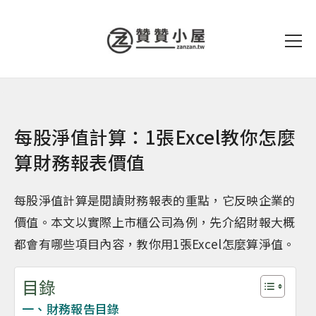
每股淨值計算：1張Excel教你怎麼
算財務報表價值
每股淨值計算是閱讀財務報表的重點，它反映企業的
價值。本文以實際上市櫃公司為例，先介紹財報大概
都會有哪些項目內容，教你用1張Excel怎麼算淨值。
目錄
一、財務報告目錄