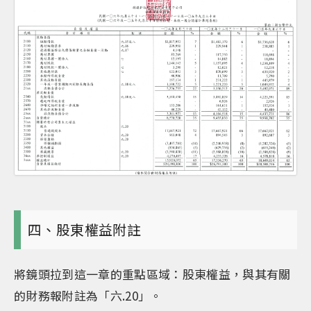
四、股東權益附註
將鏡頭拉到這一章的重點區域：股東權益，與其有關
的財務報附註為「六.20」。