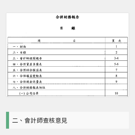
二、會計師查核意見