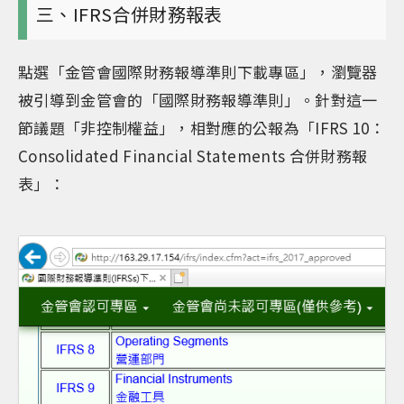
三、IFRS合併財務報表
點選「金管會國際財務報導準則下載專區」，瀏覽器
被引導到金管會的「國際財務報導準則」。針對這一
節議題「非控制權益」，相對應的公報為「IFRS 10：
Consolidated Financial Statements 合併財務報
表」：