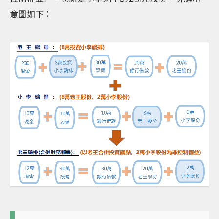
意圖如下：