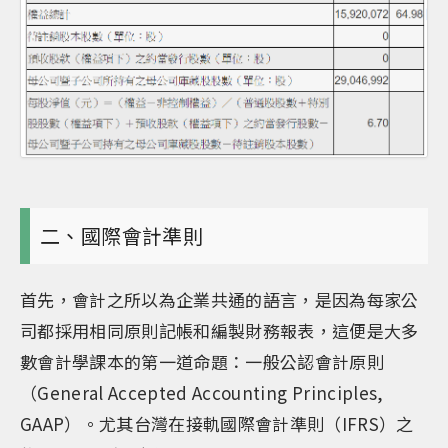
二、國際會計準則
首先，會計之所以為企業共通的語言，是因為每家公
司都採用相同原則記帳和編製財務報表，這便是大多
數會計學課本的第一道命題：一般公認會計原則
（General Accepted Accounting Principles,
GAAP）。尤其台灣在接軌國際會計準則（IFRS）之