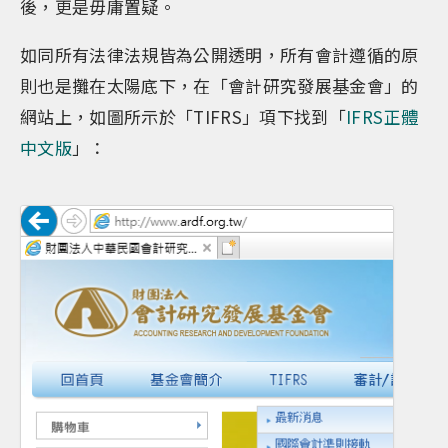
後，更是毋庸置疑。
如同所有法律法規皆為公開透明，所有會計遵循的原
則也是攤在太陽底下，在「會計研究發展基金會」的
網站上，如圖所示於「TIFRS」項下找到「
IFRS正體
中文版
」：