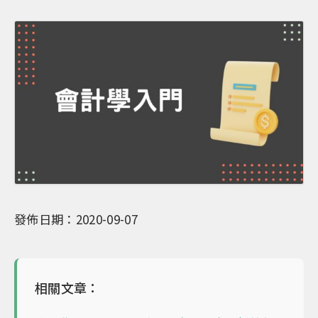
發佈日期：2020-09-07
相關文章：