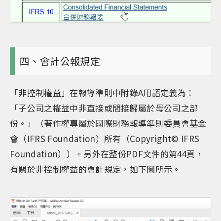
四、會計公報規定
「非控制權益」在報導準則中附錄A用語定義為：
「子公司之權益中非直接或間接歸屬於母公司之部
份。」（著作權專屬於國際財務報導準則委員會基金
會（IFRS Foundation）所有（Copyright© IFRS
Foundation））。另外在整份PDF文件的第44頁，
有關於非控制權益的會計規定，如下圖所示。