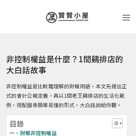
非控制權益是什麼？1間鷄排店的
大白話故事
非控制權益是比較難理解的財報用語，本文先提出正
式的會計公報定義，再以1間老王鷄排店的生活化範
例，搭配圖表簡單易懂的形式，大白話說給你聽。
目錄
一、財報非控制權益