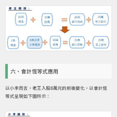
六、會計恆等式應用
以小李而言，老王入股8萬元的前後變化，以會計恆
等式呈現如下圖所示：